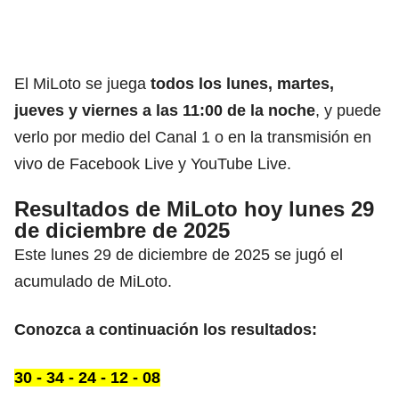
El MiLoto se juega
todos los lunes, martes,
jueves y viernes a las 11:00 de la noche
, y puede
verlo por medio del Canal 1 o en la transmisión en
vivo de Facebook Live y YouTube Live.
Resultados de MiLoto hoy lunes 29
de diciembre de 2025
Este lunes 29 de diciembre de 2025 se jugó el
acumulado de MiLoto.
Conozca a continuación los resultados:
30 - 34 - 24 - 12 - 08