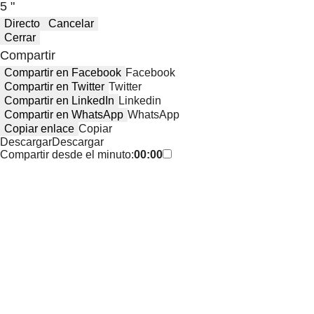
5 "
Directo
Cancelar
Cerrar
Compartir
Compartir en Facebook
Facebook
Compartir en Twitter
Twitter
Compartir en LinkedIn
Linkedin
Compartir en WhatsApp
WhatsApp
Copiar enlace
Copiar
Descargar
Descargar
Compartir desde el minuto:
00:00