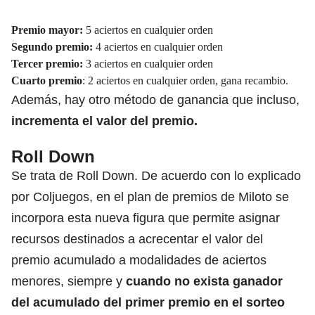
Premio mayor:
5 aciertos en cualquier orden
Segundo premio:
4 aciertos en cualquier orden
Tercer premio:
3 aciertos en cualquier orden
Cuarto premio
: 2 aciertos en cualquier orden, gana recambio.
Además, hay otro método de ganancia que incluso,
incrementa el valor del premio.
Roll Down
Se trata de Roll Down. De acuerdo con lo explicado
por Coljuegos, en el plan de premios de Miloto se
incorpora esta nueva figura que permite asignar
recursos destinados a acrecentar el valor del
premio acumulado a modalidades de aciertos
menores, siempre y
cuando no exista ganador
del acumulado del primer premio en el sorteo