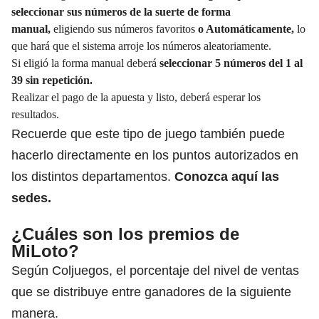
seleccionar sus números de la suerte de forma
manual,
eligiendo sus números favoritos
o Automáticamente,
lo
que hará que el sistema arroje los números aleatoriamente.
Si eligió la forma manual deberá
seleccionar 5 números del 1 al
39 sin repetición.
Realizar el pago de la apuesta y listo, deberá esperar los
resultados.
Recuerde que este tipo de juego también puede
hacerlo directamente en los puntos autorizados en
los distintos departamentos.
Conozca
aquí las
sedes
.
¿Cuáles son los premios de
MiLoto?
Según Coljuegos, el porcentaje del nivel de ventas
que se distribuye entre ganadores de la siguiente
manera.