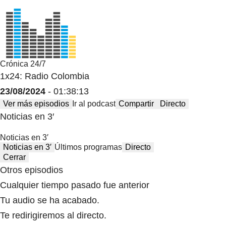
Crónica 24/7
1x24: Radio Colombia
23/08/2024
- 01:38:13
Ver más episodios
Ir al podcast
Compartir
Directo
Noticias en 3′
Noticias en 3′
Noticias en 3′
Últimos programas
Directo
Cerrar
Otros episodios
Cualquier tiempo pasado fue anterior
Tu audio se ha acabado.
Te redirigiremos al directo.