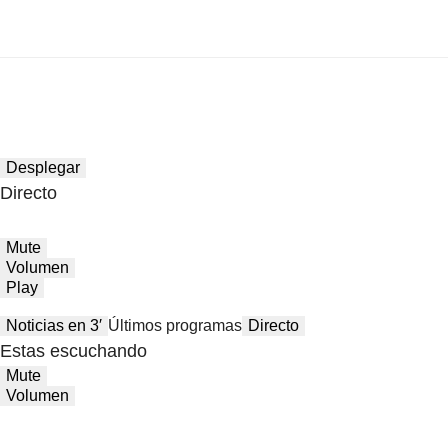
Desplegar
Directo
Mute
Volumen
Play
Noticias en 3′
Últimos programas
Directo
Estas escuchando
Mute
Volumen