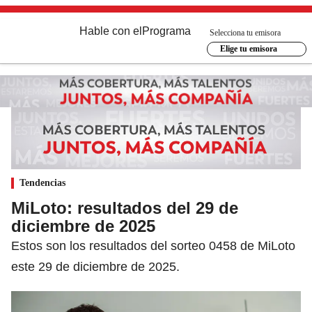
Hable con el
Programa
Selecciona tu emisora
Elige tu emisora
Tendencias
MiLoto: resultados del 29 de
diciembre de 2025
Estos son los resultados del sorteo 0458 de MiLoto
este 29 de diciembre de 2025.