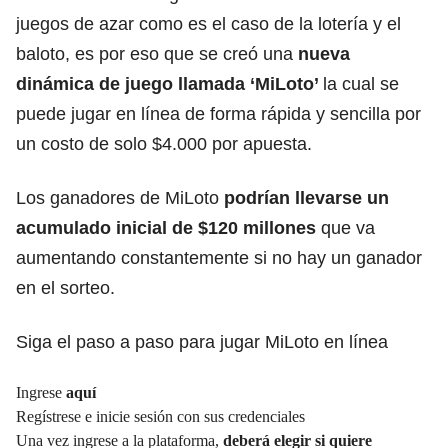
juegos de azar como es el caso de la lotería y el
baloto, es por eso que se creó una
nueva
dinámica de juego llamada ‘MiLoto’
la cual se
puede jugar en línea de forma rápida y sencilla por
un costo de solo $4.000 por apuesta.
Los ganadores de MiLoto
podrían llevarse un
acumulado inicial de $120 millones
que va
aumentando constantemente si no hay un ganador
en el sorteo.
Siga el paso a paso para jugar MiLoto en línea
Ingrese
aquí
Regístrese e inicie sesión con sus credenciales
Una vez ingrese a la plataforma,
deberá elegir si quiere