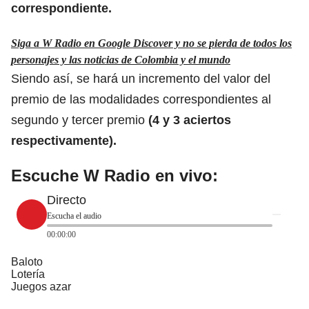
correspondiente.
Siga a W Radio en Google Discover y no se pierda de todos los
personajes y las noticias de Colombia y el mundo
Siendo así, se hará un incremento del valor del
premio de las modalidades correspondientes al
segundo y tercer premio
(4 y 3 aciertos
respectivamente).
Escuche W Radio en vivo:
Directo
Escucha el audio
00:00:00
Baloto
Lotería
Juegos azar