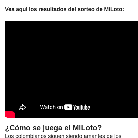
Vea aquí los resultados del sorteo de MiLoto:
¿Cómo se juega el MiLoto?
Los colombianos siguen siendo amantes de los