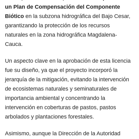
un Plan de Compensación del Componente
Biótico
en la subzona hidrográfica del Bajo Cesar,
garantizando la protección de los recursos
naturales en la zona hidrográfica Magdalena-
Cauca.
Un aspecto clave en la aprobación de esta licencia
fue su diseño, ya que el proyecto incorporó la
jerarquía de la mitigación, evitando la intervención
de ecosistemas naturales y seminaturales de
importancia ambiental y concentrando la
intervención en coberturas de pastos, pastos
arbolados y plantaciones forestales.
Asimismo, aunque la Dirección de la Autoridad