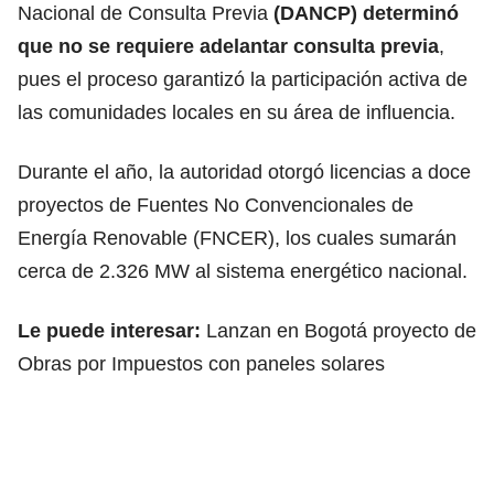
Nacional de Consulta Previa
(DANCP) determinó
que no se requiere adelantar consulta previa
,
pues el proceso garantizó la participación activa de
las comunidades locales en su área de influencia.
Durante el año, la autoridad otorgó licencias a doce
proyectos de Fuentes No Convencionales de
Energía Renovable (FNCER), los cuales sumarán
cerca de 2.326 MW al sistema energético nacional.
Le puede interesar:
Lanzan en Bogotá proyecto de
Obras por Impuestos con paneles solares