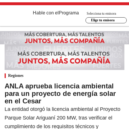
Hable con el
Programa
Selecciona tu emisora
Elige tu emisora
Regiones
ANLA aprueba licencia ambiental
para un proyecto de energía solar
en el Cesar
La entidad otorgó la licencia ambiental al Proyecto
Parque Solar Ariguaní 200 MW, tras verificar el
cumplimiento de los requisitos técnicos y