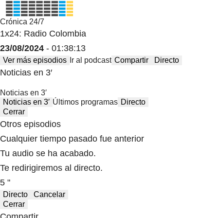
Crónica 24/7
1x24: Radio Colombia
23/08/2024
- 01:38:13
Ver más episodios
Ir al podcast
Compartir
Directo
Noticias en 3′
Noticias en 3′
Noticias en 3′
Últimos programas
Directo
Cerrar
Otros episodios
Cualquier tiempo pasado fue anterior
Tu audio se ha acabado.
Te redirigiremos al directo.
5 "
Directo
Cancelar
Cerrar
Compartir