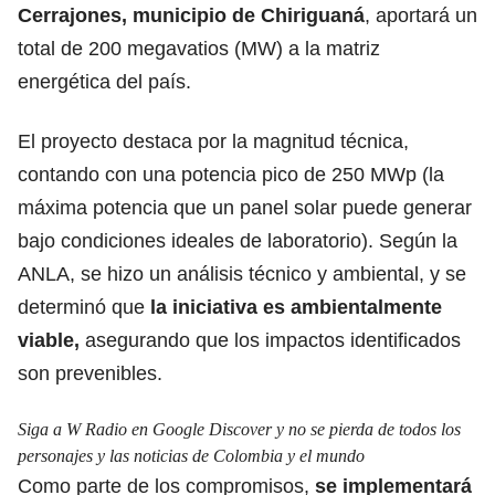
Cerrajones, municipio de Chiriguaná
, aportará un
total de 200 megavatios (MW) a la matriz
energética del país.
El proyecto destaca por la magnitud técnica,
contando con una potencia pico de 250 MWp (la
máxima potencia que un panel solar puede generar
bajo condiciones ideales de laboratorio). Según la
ANLA, se hizo un análisis técnico y ambiental, y se
determinó que
la iniciativa es ambientalmente
viable,
asegurando que los impactos identificados
son prevenibles.
Siga a W Radio en Google Discover y no se pierda de todos los
personajes y las noticias de Colombia y el mundo
Como parte de los compromisos,
se implementará