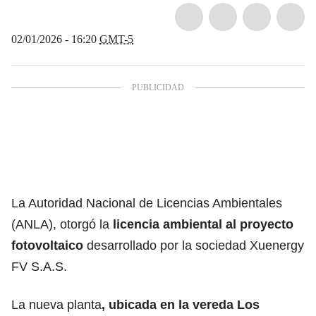
02/01/2026 - 16:20
GMT-5
La Autoridad Nacional de Licencias Ambientales
(ANLA), otorgó la
licencia ambiental al proyecto
fotovoltaico
desarrollado por la sociedad Xuenergy
FV S.A.S.
La nueva planta
, ubicada en la vereda Los