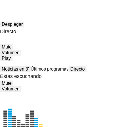
Desplegar
Directo
Mute
Volumen
Play
Noticias en 3′
Últimos programas
Directo
Estas escuchando
Mute
Volumen