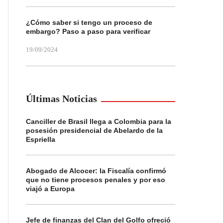
¿Cómo saber si tengo un proceso de
embargo? Paso a paso para verificar
19/09/2024
Últimas Noticias
Canciller de Brasil llega a Colombia para la
posesión presidencial de Abelardo de la
Espriella
Abogado de Alcocer: la Fiscalía confirmó
que no tiene procesos penales y por eso
viajó a Europa
Jefe de finanzas del Clan del Golfo ofreció