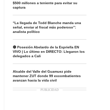
$500 millones a teniente para evitar su
captura
“La llegada de Todd Blanche manda una
señal, enviar al fiscal más poderoso”:
analista político
🔴 Posesión Abelardo de la Espriella EN
VIVO | Lo último en DIRECTO: Llegaron los
delegados a Cali
Alcalde del Valle del Guamuez pide
mantener ZUT donde 99 excombatientes
avanzan hacia la vida civil