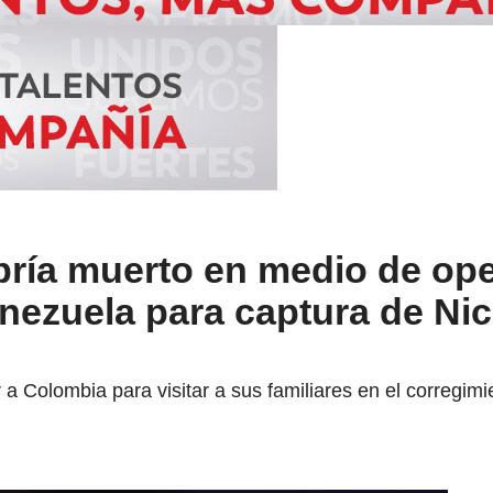
ría muerto en medio de ope
nezuela para captura de Nic
r a Colombia para visitar a sus familiares en el corregi