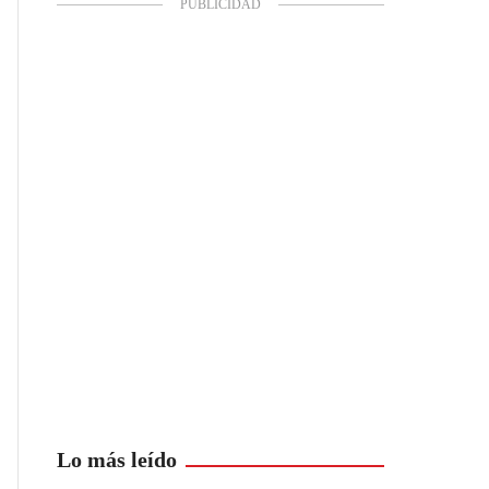
Lo más leído