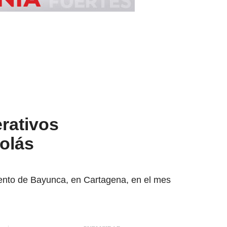
rativos
olás
miento de Bayunca, en Cartagena, en el mes