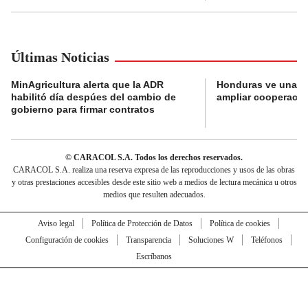
Últimas Noticias
MinAgricultura alerta que la ADR
Honduras ve una o
habilitó día despúes del cambio de
ampliar cooperaci
gobierno para firmar contratos
© CARACOL S.A. Todos los derechos reservados.
CARACOL S.A. realiza una reserva expresa de las reproducciones y usos de las obras
y otras prestaciones accesibles desde este sitio web a medios de lectura mecánica u otros
medios que resulten adecuados.
Aviso legal
Política de Protección de Datos
Política de cookies
Configuración de cookies
Transparencia
Soluciones W
Teléfonos
Escríbanos