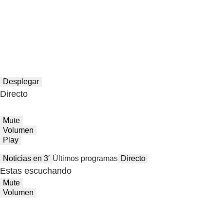
Desplegar
Directo
Mute
Volumen
Play
Noticias en 3′
Últimos programas
Directo
Estas escuchando
Mute
Volumen