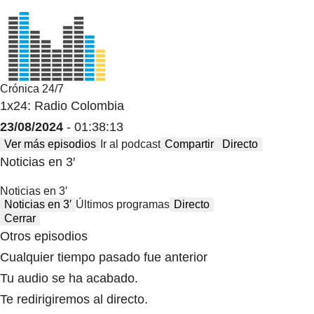
Crónica 24/7
1x24: Radio Colombia
23/08/2024
- 01:38:13
Ver más episodios
Ir al podcast
Compartir
Directo
Noticias en 3′
Noticias en 3′
Noticias en 3′
Últimos programas
Directo
Cerrar
Otros episodios
Cualquier tiempo pasado fue anterior
Tu audio se ha acabado.
Te redirigiremos al directo.