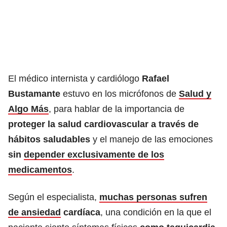
El médico internista y cardiólogo
Rafael
Bustamante
estuvo en los micrófonos de
Salud y
Algo Más
, para hablar de la importancia de
proteger la salud cardiovascular a través de
hábitos saludables
y el manejo de las emociones
sin
depender exclusivamente de los
medicamentos
.
Según el especialista,
muchas personas sufren
de ansiedad
cardíaca
, una condición en la que el