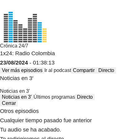
Crónica 24/7
1x24: Radio Colombia
23/08/2024
- 01:38:13
Ver más episodios
Ir al podcast
Compartir
Directo
Noticias en 3′
Noticias en 3′
Noticias en 3′
Últimos programas
Directo
Cerrar
Otros episodios
Cualquier tiempo pasado fue anterior
Tu audio se ha acabado.