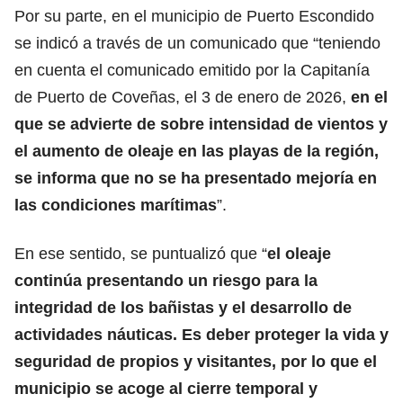
Por su parte, en el municipio de Puerto Escondido
se indicó a través de un comunicado que “teniendo
en cuenta el comunicado emitido por la Capitanía
de Puerto de Coveñas, el 3 de enero de 2026,
en el
que se advierte de sobre intensidad de vientos y
el aumento de oleaje en las playas de la región,
se informa que no se ha presentado mejoría en
las condiciones marítimas
”.
En ese sentido, se puntualizó que “
el oleaje
continúa presentando un riesgo para la
integridad de los bañistas y el desarrollo de
actividades náuticas. Es deber proteger la vida y
seguridad de propios y visitantes, por lo que el
municipio se acoge al cierre temporal y