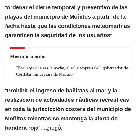
“
ordenar el cierre temporal y preventivo de las
playas del municipio de Moñitos a partir de la
fecha hasta que las condiciones meteomarinas
garanticen la seguridad de los usuarios
”.
Más información
“Por larga que sea la noche, el sol siempre sale”: gobernador de
Córdoba tras captura de Maduro
“
Prohibir el ingreso de bañistas al mar y la
realización de actividades náuticas recreativas
en toda la jurisdicción costera del municipio de
Moñitos mientras se mantenga la alerta de
bandera roja
”, agregó.