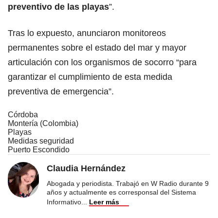
preventivo de las playas
”.
Tras lo expuesto, anunciaron monitoreos
permanentes sobre el estado del mar y mayor
articulación con los organismos de socorro “para
garantizar el cumplimiento de esta medida
preventiva de emergencia”.
Córdoba
Montería (Colombia)
Playas
Medidas seguridad
Puerto Escondido
Claudia Hernández
Abogada y periodista. Trabajó en W Radio durante 9
años y actualmente es corresponsal del Sistema
Informativo
...
Leer más