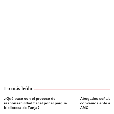
Lo más leído
¿Qué pasó con el proceso de
Abogados señalan 
responsabilidad fiscal por el parque
convenios ente alc
biblioteca de Tunja?
AMC