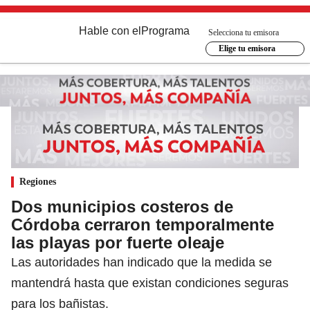
Hable con el
Programa
Selecciona tu emisora
Elige tu emisora
Regiones
Dos municipios costeros de
Córdoba cerraron temporalmente
las playas por fuerte oleaje
Las autoridades han indicado que la medida se
mantendrá hasta que existan condiciones seguras
para los bañistas.