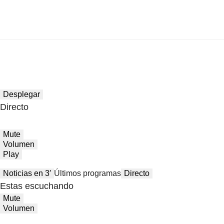
Desplegar
Directo
Mute
Volumen
Play
Noticias en 3′
Últimos programas
Directo
Estas escuchando
Mute
Volumen