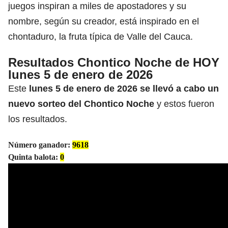
juegos inspiran a miles de apostadores y su
nombre, según su creador, está inspirado en el
chontaduro, la fruta típica de Valle del Cauca.
Resultados Chontico Noche de HOY
lunes 5 de enero de 2026
Este
lunes 5 de enero de 2026 se llevó a cabo un
nuevo sorteo del
Chontico Noche
y estos fueron
los resultados.
Número ganador:
9618
Quinta balota:
0