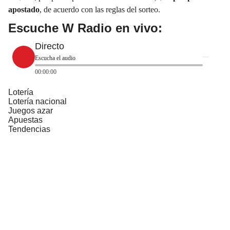
apostado
, de acuerdo con las reglas del sorteo.
Escuche W Radio en vivo:
Directo
Escucha el audio
00:00:00
Lotería
Lotería nacional
Juegos azar
Apuestas
Tendencias