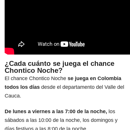
¿Cada cuánto se juega el chance
Chontico Noche?
El chance Chontico Noche
se juega en Colombia
todos los días
desde el departamento del Valle del
Cauca.
De lunes a viernes a las 7:00 de la noche,
los
sábados a las 10:00 de la noche, los domingos y
días festivos a las 8:00 de la noche.