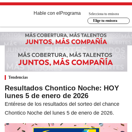
Hable con el
Programa
Selecciona tu emisora
Elige tu emisora
Tendencias
Resultados Chontico Noche: HOY
lunes 5 de enero de 2026
Entérese de los resultados del sorteo del chance
Chontico Noche del lunes 5 de enero de 2026.