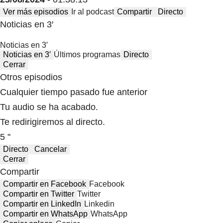
Ver más episodios
Ir al podcast
Compartir
Directo
Noticias en 3′
Noticias en 3′
Noticias en 3′
Últimos programas
Directo
Cerrar
Otros episodios
Cualquier tiempo pasado fue anterior
Tu audio se ha acabado.
Te redirigiremos al directo.
5 "
Directo
Cancelar
Cerrar
Compartir
Compartir en Facebook
Facebook
Compartir en Twitter
Twitter
Compartir en LinkedIn
Linkedin
Compartir en WhatsApp
WhatsApp