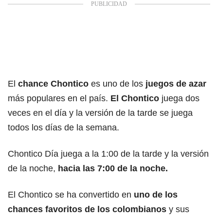
El
chance Chontico
es uno de los
juegos de azar
más populares en el país.
El Chontico
juega dos
veces en el día y la versión de la tarde se juega
todos los días de la semana.
Chontico Día juega a la 1:00 de la tarde y la versión
de la noche,
hacia las 7:00 de la noche.
El Chontico se ha convertido en
uno de los
chances favoritos de los colombianos
y sus