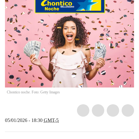
Chontico noche. Foto: Getty Images
05/01/2026 - 18:30
GMT-5