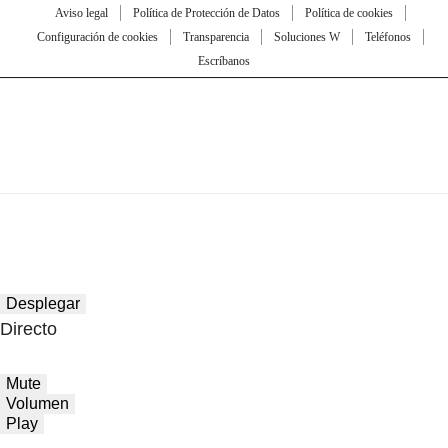
Aviso legal
Política de Protección de Datos
Política de cookies
Configuración de cookies
Transparencia
Soluciones W
Teléfonos
Escríbanos
Desplegar
Directo
Mute
Volumen
Play