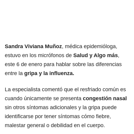
Sandra Viviana Muñoz
, médica epidemióloga,
estuvo en los micrófonos de
Salud y Algo más
,
este 6 de enero para hablar sobre las diferencias
entre la
gripa y la influenza.
La especialista comentó que el resfriado común es
cuando únicamente se presenta
congestión nasal
sin otros síntomas adicionales y la gripa puede
identificarse por tener síntomas cómo fiebre,
malestar general o debilidad en el cuerpo.