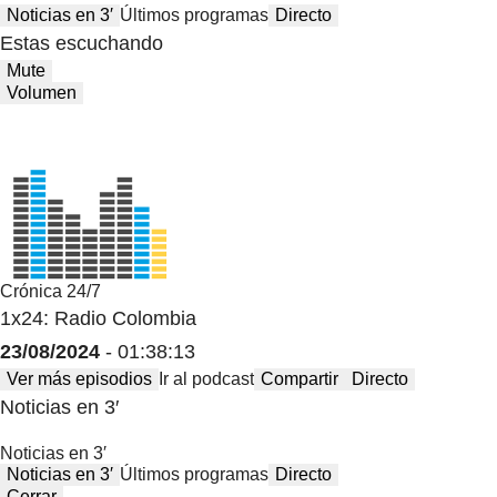
Noticias en 3′
Últimos programas
Directo
Estas escuchando
Mute
Volumen
Crónica 24/7
1x24: Radio Colombia
23/08/2024
- 01:38:13
Ver más episodios
Ir al podcast
Compartir
Directo
Noticias en 3′
Noticias en 3′
Noticias en 3′
Últimos programas
Directo
Cerrar