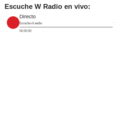
Escuche W Radio en vivo:
Directo
Escucha el audio
00:00:00