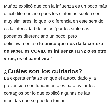
Muñoz explicó que con la influenza es un poco más
difícil diferenciarlo pues los síntomas suelen ser
muy similares, lo que lo diferencia en este sentido
es la intensidad de estos “por los síntomas
podemos diferenciarlo un poco, pero
definitivamente o
lo único que nos da la certeza
de saber, es COVID, es influenza H3N2 o es otro
virus, es el panel viral
”.
¿Cuáles son los cuidados?
La experta enfatizó en que el autocuidado y la
prevención son fundamentales para evitar los
contagios por lo que explicó algunas de las
medidas que se pueden tomar.