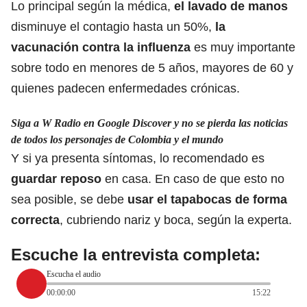
Lo principal según la médica,
el lavado de manos
disminuye el contagio hasta un 50%,
la
vacunación contra la influenza
es muy importante
sobre todo en menores de 5 años, mayores de 60 y
quienes padecen enfermedades crónicas.
Siga a W Radio en Google Discover y no se pierda las noticias
de todos los personajes de Colombia y el mundo
Y si ya presenta síntomas, lo recomendado es
guardar reposo
en casa. En caso de que esto no
sea posible, se debe
usar el tapabocas de forma
correcta
, cubriendo nariz y boca, según la experta.
Escuche la entrevista completa:
Escucha el audio
00:00:00
15:22