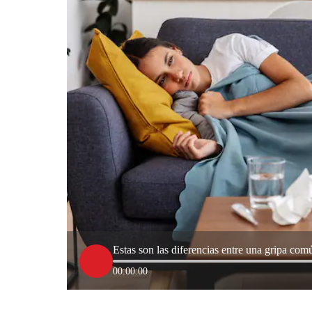
Estas son las diferencias entre una gripa com
00:00:00