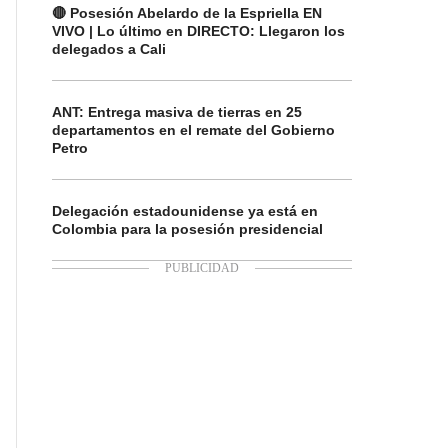
🔴 Posesión Abelardo de la Espriella EN
VIVO | Lo último en DIRECTO: Llegaron los
delegados a Cali
ANT: Entrega masiva de tierras en 25
departamentos en el remate del Gobierno
Petro
Delegación estadounidense ya está en
Colombia para la posesión presidencial