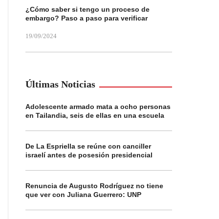
¿Cómo saber si tengo un proceso de
embargo? Paso a paso para verificar
19/09/2024
Últimas Noticias
Adolescente armado mata a ocho personas
en Tailandia, seis de ellas en una escuela
De La Espriella se reúne con canciller
israelí antes de posesión presidencial
Renuncia de Augusto Rodríguez no tiene
que ver con Juliana Guerrero: UNP