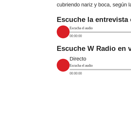
cubriendo nariz y boca, según l
Escuche la entrevista
Escucha el audio
00:00:00
Escuche W Radio en v
Directo
Escucha el audio
00:00:00