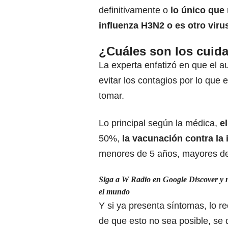
definitivamente o
lo único que 
influenza H3N2 o es otro virus
¿Cuáles son los cuid
La experta enfatizó en que el 
evitar los contagios por lo que
tomar.
Lo principal según la médica,
el
50%,
la vacunación contra la 
menores de 5 años, mayores de
Siga a W Radio en Google Discover y no
el mundo
Y si ya presenta síntomas, lo 
de que esto no sea posible, se