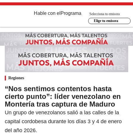
Hable con el
Programa
Selecciona tu emisora
Elige tu emisora
Regiones
“Nos sentimos contentos hasta
cierto punto”: líder venezolano en
Montería tras captura de Maduro
Un grupo de venezolanos salió a las calles de la
capital cordobesa durante los días 3 y 4 de enero
del año 2026.