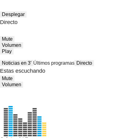
Desplegar
Directo
Mute
Volumen
Play
Noticias en 3′
Últimos programas
Directo
Estas escuchando
Mute
Volumen