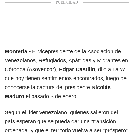
Montería
El vicepresidente de la Asociación de
Venezolanos, Refugiados, Apátridas y Migrantes en
Córdoba (Asovencor),
Edgar Castillo
, dijo a La W
que hoy tienen sentimientos encontrados, luego de
conocerse
la captura del presidente
Nicolás
Maduro
el pasado 3 de enero.
Según el líder venezolano, quienes salieron del
país esperan que se pueda dar una “transición
ordenada” y que el territorio vuelva a ser “próspero”.