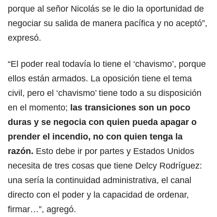
porque al señor Nicolás se le dio la oportunidad de
negociar su salida de manera pacífica y no aceptó”,
expresó.
“El poder real todavía lo tiene el ‘chavismo’, porque
ellos están armados. La oposición tiene el tema
civil, pero el ‘chavismo’ tiene todo a su disposición
en el momento;
las transiciones son un poco
duras y se negocia con quien pueda apagar o
prender el incendio, no con quien tenga la
razón.
Esto debe ir por partes y Estados Unidos
necesita de tres cosas que tiene
Delcy Rodríguez:
una sería la continuidad administrativa, el canal
directo con el poder y la capacidad de ordenar,
firmar…”, agregó.