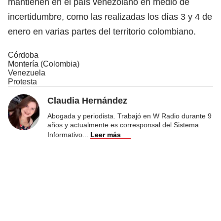
mantienen en el país venezolano en medio de
incertidumbre, como las realizadas los días 3 y 4 de
enero en varias partes del territorio colombiano.
Córdoba
Montería (Colombia)
Venezuela
Protesta
Claudia Hernández
Abogada y periodista. Trabajó en W Radio durante 9
años y actualmente es corresponsal del Sistema
Informativo
...
Leer más