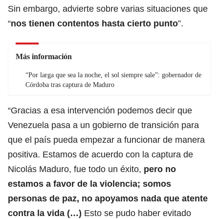
Sin embargo, advierte sobre varias situaciones que
“
nos tienen contentos hasta cierto punto
”.
Más información
“Por larga que sea la noche, el sol siempre sale”: gobernador de
Córdoba tras captura de Maduro
“Gracias a esa intervención podemos decir que
Venezuela pasa a un gobierno de transición para
que el país pueda empezar a funcionar de manera
positiva. Estamos de acuerdo con la captura de
Nicolás Maduro, fue todo un éxito,
pero no
estamos a favor de la violencia; somos
personas de paz, no apoyamos nada que atente
contra la vida (…)
Esto se pudo haber evitado