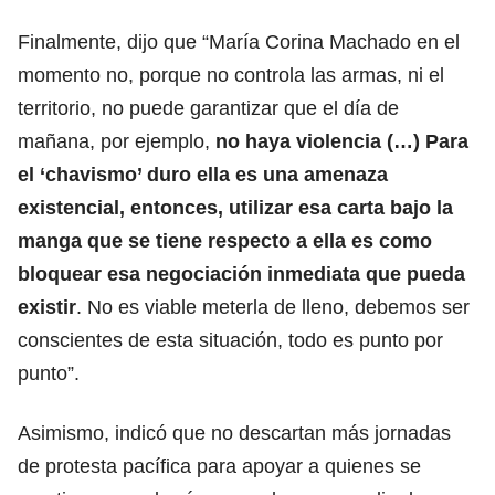
Finalmente, dijo que “María Corina Machado en el
momento no, porque no controla las armas, ni el
territorio, no puede garantizar que el día de
mañana, por ejemplo,
no haya violencia (…) Para
el ‘chavismo’ duro ella es una amenaza
existencial, entonces, utilizar esa carta bajo la
manga que se tiene respecto a ella es como
bloquear esa negociación inmediata que pueda
existir
. No es viable meterla de lleno, debemos ser
conscientes de esta situación, todo es punto por
punto”.
Asimismo, indicó que no descartan más jornadas
de protesta pacífica para apoyar a quienes se