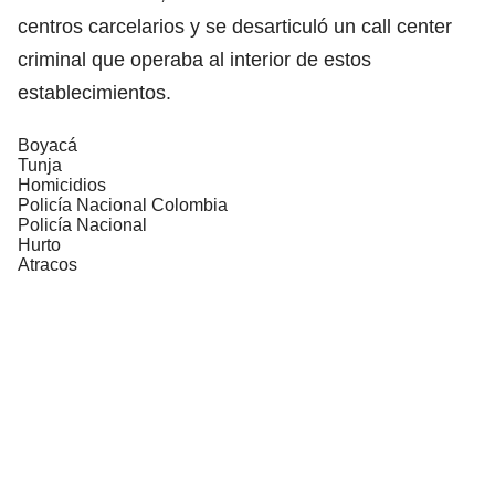
centros carcelarios y se desarticuló un call center
criminal que operaba al interior de estos
establecimientos.
Boyacá
Tunja
Homicidios
Policía Nacional Colombia
Policía Nacional
Hurto
Atracos