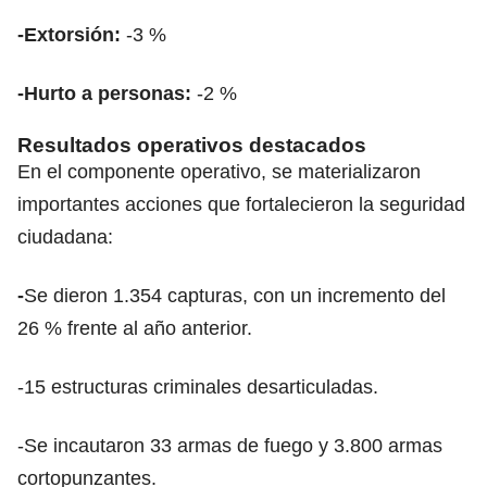
-Extorsión:
-3 %
-Hurto a personas:
-2 %
Resultados operativos destacados
En el componente operativo, se materializaron
importantes acciones que fortalecieron la seguridad
ciudadana:
-
Se dieron
1.354 capturas, con un incremento del
26 % frente al año anterior.
-15 estructuras criminales desarticuladas.
-Se incautaron 33 armas de fuego y 3.800 armas
cortopunzantes.