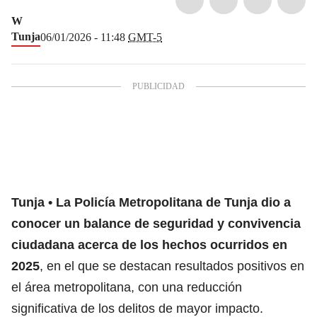
W
Tunja
06/01/2026 - 11:48
GMT-5
Tunja
La Policía Metropolitana de Tunja dio a
conocer un balance de seguridad y convivencia
ciudadana acerca de los hechos ocurridos en
2025
, en el que se destacan resultados positivos en
el área metropolitana, con una reducción
significativa de los delitos de mayor impacto.