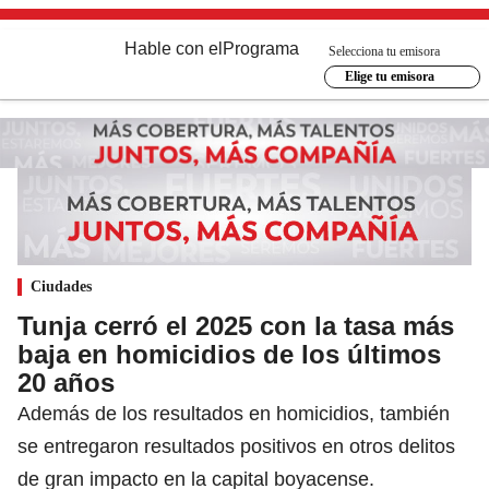
Hable con el
Programa
Selecciona tu emisora
Elige tu emisora
Ciudades
Tunja cerró el 2025 con la tasa más
baja en homicidios de los últimos
20 años
Además de los resultados en homicidios, también
se entregaron resultados positivos en otros delitos
de gran impacto en la capital boyacense.