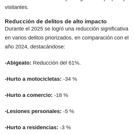
visitantes.
Reducción de delitos de alto impacto
Durante el 2025 se logró una reducción significativa
en varios delitos priorizados, en comparación con el
año 2024, destacándose:
-Abigeato:
Reducción del 61%.
-Hurto a motocicletas:
-34 %
-Hurto a comercio:
-18 %
-Lesiones personales:
-5 %
-Hurto a residencias:
-3 %