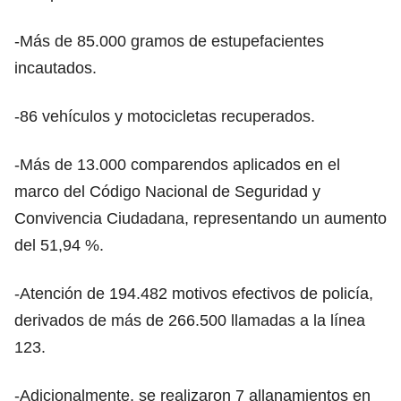
-Más de 85.000 gramos de estupefacientes
incautados.
-86 vehículos y motocicletas recuperados.
-Más de 13.000 comparendos aplicados en el
marco del Código Nacional de Seguridad y
Convivencia Ciudadana, representando un aumento
del 51,94 %.
-Atención de 194.482 motivos efectivos de policía,
derivados de más de 266.500 llamadas a la línea
123.
-Adicionalmente, se realizaron 7 allanamientos en