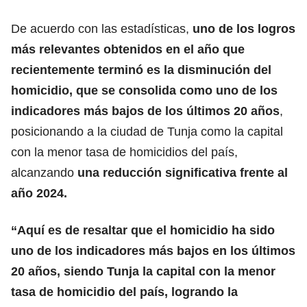
De acuerdo con las estadísticas,
uno de los logros
más relevantes obtenidos en el año que
recientemente terminó es la disminución del
homicidio, que se consolida como uno de los
indicadores más bajos de los últimos 20 años
,
posicionando a la ciudad de Tunja como la capital
con la menor tasa de homicidios del país,
alcanzando
una reducción significativa frente al
año 2024.
“Aquí es de resaltar que el homicidio ha sido
uno de los indicadores más bajos en los últimos
20 años, siendo Tunja la capital con la menor
tasa de homicidio del país, logrando la