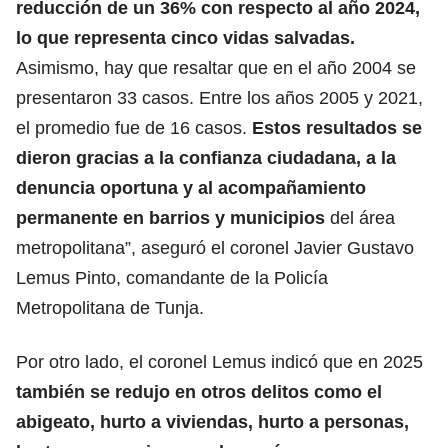
reducción de un 36% con respecto al año 2024,
lo que representa cinco vidas salvadas.
Asimismo, hay que resaltar que en el año 2004 se
presentaron 33 casos. Entre los años 2005 y 2021,
el promedio fue de 16 casos.
Estos resultados se
dieron gracias a la confianza ciudadana, a la
denuncia oportuna y al acompañamiento
permanente en barrios y municipios
del área
metropolitana”, aseguró el coronel Javier Gustavo
Lemus Pinto, comandante de la Policía
Metropolitana de Tunja.
Por otro lado, el coronel Lemus indicó que en 2025
también se redujo en otros delitos como el
abigeato, hurto a viviendas, hurto a personas,