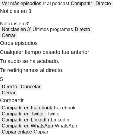
Ver más episodios
Ir al podcast
Compartir
Directo
Noticias en 3′
Noticias en 3′
Noticias en 3′
Últimos programas
Directo
Cerrar
Otros episodios
Cualquier tiempo pasado fue anterior
Tu audio se ha acabado.
Te redirigiremos al directo.
5 "
Directo
Cancelar
Cerrar
Compartir
Compartir en Facebook
Facebook
Compartir en Twitter
Twitter
Compartir en LinkedIn
Linkedin
Compartir en WhatsApp
WhatsApp
Copiar enlace
Copiar