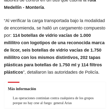
Medellín - Montería
.
“Al verificar la carga transportada bajo la modalidad
de encomienda, se halló un cargamento compuesto
por:
114 botellas de vidrio vacías de 1.000
mililitro con logotipos de una reconocida marca
de licor, seis botellas de vidrio vacías de 1.750
mililitro con los mismos distintivos, 202 tapas
plásticas para botellas de 1.750 ml y 114 filtros
plásticos
”, detallaron las autoridades de Policía.
Más información
Las operaciones continúan contra cualquiera de los grupos
porque no hay cese al fuego: general Arias