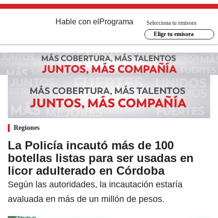
Hable con el
Programa
Selecciona tu emisora
Elige tu emisora
Regiones
La Policía incautó más de 100
botellas listas para ser usadas en
licor adulterado en Córdoba
Según las autoridades, la incautación estaría
avaluada en más de un millón de pesos.