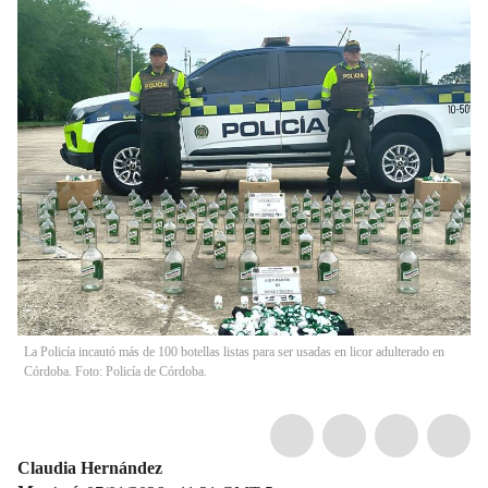
La Policía incautó más de 100 botellas listas para ser usadas en licor adulterado en
Córdoba. Foto: Policía de Córdoba.
Claudia Hernández