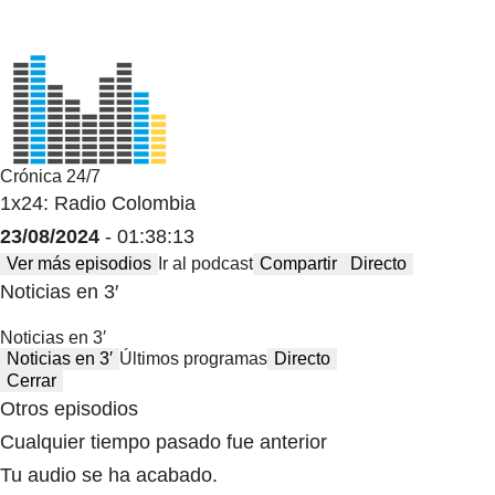
Crónica 24/7
1x24: Radio Colombia
23/08/2024
- 01:38:13
Ver más episodios
Ir al podcast
Compartir
Directo
Noticias en 3′
Noticias en 3′
Noticias en 3′
Últimos programas
Directo
Cerrar
Otros episodios
Cualquier tiempo pasado fue anterior
Tu audio se ha acabado.