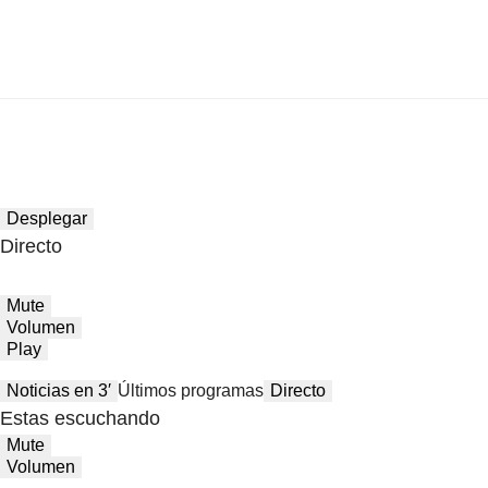
Desplegar
Directo
Mute
Volumen
Play
Noticias en 3′
Últimos programas
Directo
Estas escuchando
Mute
Volumen