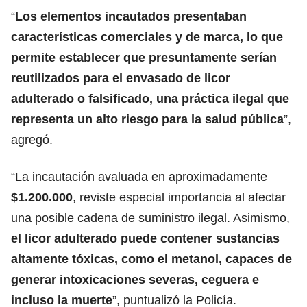
“
Los elementos incautados presentaban
características comerciales y de marca, lo que
permite establecer que presuntamente serían
reutilizados para el envasado de licor
adulterado o falsificado, una práctica ilegal que
representa un alto riesgo para la salud pública
”,
agregó.
“La incautación avaluada en aproximadamente
$1.200.000
, reviste especial importancia al afectar
una posible cadena de suministro ilegal. Asimismo,
el licor adulterado puede contener sustancias
altamente tóxicas, como el metanol, capaces de
generar intoxicaciones severas, ceguera e
incluso la muerte
”, puntualizó la Policía.