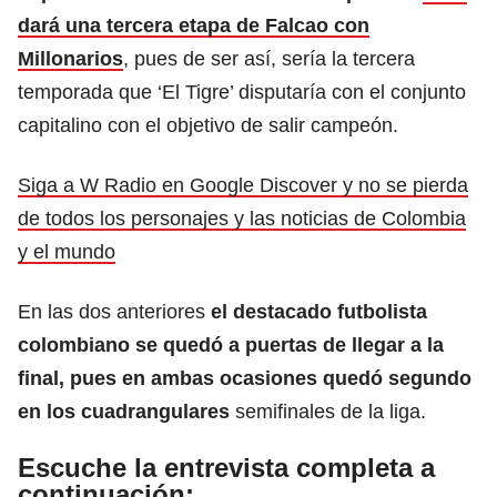
dará una tercera etapa de Falcao con
Millonarios
, pues de ser así, sería la tercera
temporada que ‘El Tigre’ disputaría con el conjunto
capitalino con el objetivo de salir campeón.
Siga a W Radio en Google Discover y no se pierda
de todos los personajes y las noticias de Colombia
y el mundo
En las dos anteriores
el destacado futbolista
colombiano se quedó a puertas de llegar a la
final, pues en ambas ocasiones quedó segundo
en los cuadrangulares
semifinales de la liga.
Escuche la entrevista completa a
continuación: