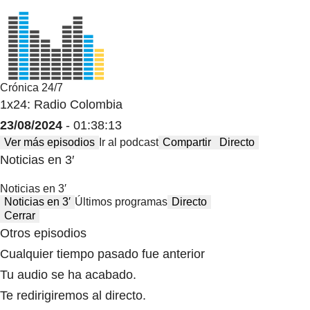
Crónica 24/7
1x24: Radio Colombia
23/08/2024
- 01:38:13
Ver más episodios
Ir al podcast
Compartir
Directo
Noticias en 3′
Noticias en 3′
Noticias en 3′
Últimos programas
Directo
Cerrar
Otros episodios
Cualquier tiempo pasado fue anterior
Tu audio se ha acabado.
Te redirigiremos al directo.