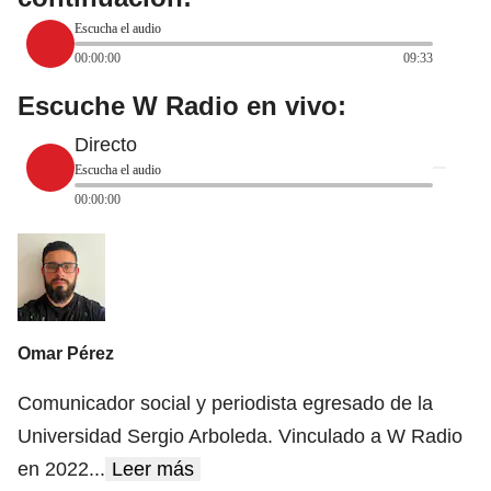
Escucha el audio
00:00:00
09:33
Escuche W Radio en vivo:
Directo
Escucha el audio
00:00:00
Omar Pérez
Comunicador social y periodista egresado de la
Universidad Sergio Arboleda. Vinculado a W Radio
en 2022
...
Leer más