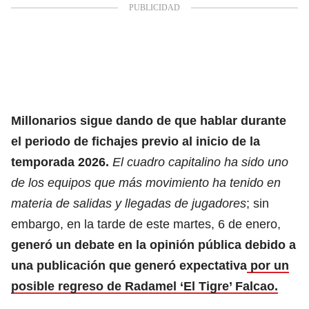
Millonarios sigue dando de que hablar durante
el periodo de fichajes previo al inicio de la
temporada 2026.
El cuadro capitalino ha sido uno
de los equipos que más movimiento ha tenido en
materia de salidas y llegadas de jugadores
; sin
embargo, en la tarde de este martes, 6 de enero,
generó un debate en la opinión pública debido a
una publicación que generó expectativa
por un
posible regreso de Radamel ‘El Tigre’ Falcao.