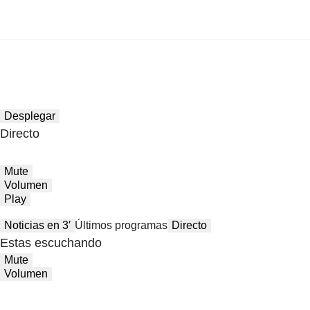
Desplegar
Directo
Mute
Volumen
Play
Noticias en 3′
Últimos programas
Directo
Estas escuchando
Mute
Volumen