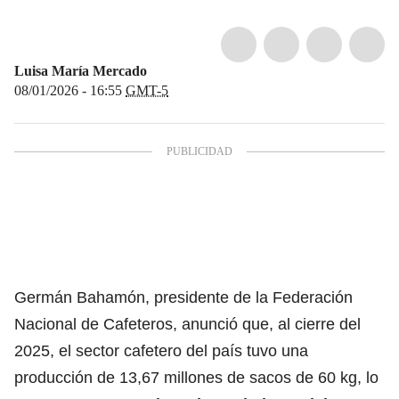
Luisa María Mercado
08/01/2026 - 16:55
GMT-5
Germán Bahamón, presidente de la Federación
Nacional de Cafeteros, anunció que,
al cierre del
2025, el sector cafetero del país tuvo una
producción
de 13,67 millones de sacos de 60 kg, lo