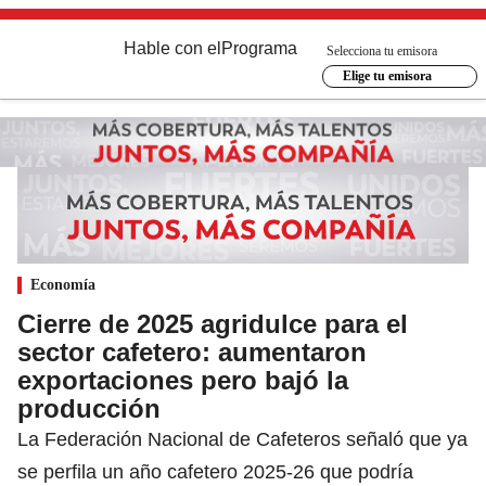
Hable con el
Programa
Selecciona tu emisora
Elige tu emisora
Economía
Cierre de 2025 agridulce para el
sector cafetero: aumentaron
exportaciones pero bajó la
producción
La Federación Nacional de Cafeteros señaló que ya
se perfila un año cafetero 2025-26 que podría