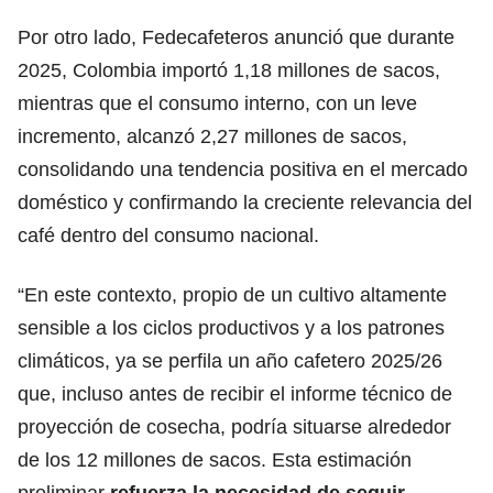
Por otro lado, Fedecafeteros anunció que durante
2025, Colombia importó 1,18 millones de sacos,
mientras que el consumo interno, con un leve
incremento, alcanzó 2,27 millones de sacos,
consolidando una tendencia positiva en el mercado
doméstico
y confirmando la creciente relevancia del
café dentro del consumo nacional.
“En este contexto, propio de un cultivo altamente
sensible a los ciclos productivos y a los patrones
climáticos, ya se perfila un año cafetero 2025/26
que, incluso antes de recibir el informe técnico de
proyección de cosecha, podría situarse alrededor
de los 12 millones de sacos. Esta estimación
preliminar
refuerza la necesidad de seguir