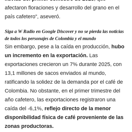
afectaron floraciones y desarrollo del grano en el
país cafetero”, aseveró.
Siga a W Radio en Google Discover y no se pierda las noticias
de todos los personajes de Colombia y el mundo
Sin embargo, pese a la caída en producción,
hubo
un incremento en la exportación.
Las
exportaciones crecieron un 7% durante 2025, con
13,1 millones de sacos enviados al mundo,
ratificando la solidez de la demanda por el café de
Colombia. No obstante, en el primer trimestre del
año cafetero, las exportaciones registraron una
caída del -6,1%,
reflejo directo de la menor
disponibilidad física de café proveniente de las
zonas productoras.