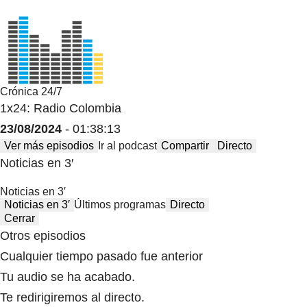
Crónica 24/7
1x24: Radio Colombia
23/08/2024
- 01:38:13
Ver más episodios
Ir al podcast
Compartir
Directo
Noticias en 3′
Noticias en 3′
Noticias en 3′
Últimos programas
Directo
Cerrar
Otros episodios
Cualquier tiempo pasado fue anterior
Tu audio se ha acabado.
Te redirigiremos al directo.