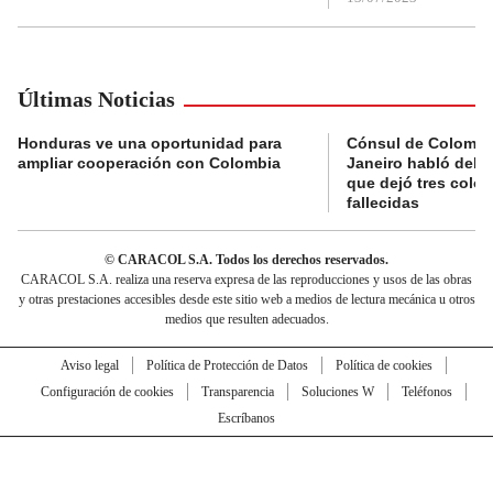
Últimas Noticias
Honduras ve una oportunidad para
Cónsul de Colombi
ampliar cooperación con Colombia
Janeiro habló del 
que dejó tres colo
fallecidas
© CARACOL S.A. Todos los derechos reservados.
CARACOL S.A. realiza una reserva expresa de las reproducciones y usos de las obras
y otras prestaciones accesibles desde este sitio web a medios de lectura mecánica u otros
medios que resulten adecuados.
Aviso legal
Política de Protección de Datos
Política de cookies
Configuración de cookies
Transparencia
Soluciones W
Teléfonos
Escríbanos