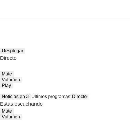
Desplegar
Directo
Mute
Volumen
Play
Noticias en 3′
Últimos programas
Directo
Estas escuchando
Mute
Volumen