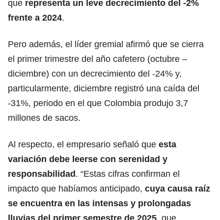
que
representa un leve decrecimiento del -2%
frente a 2024
.
Pero además, el líder gremial afirmó que se cierra
el primer trimestre del año cafetero (octubre –
diciembre) con un decrecimiento del -24% y,
particularmente, diciembre registró una caída del
-31%, periodo en el que Colombia produjo 3,7
millones de sacos.
Al respecto, el empresario señaló que
esta
variación debe leerse con serenidad y
responsabilidad
. “Estas cifras confirman el
impacto que habíamos anticipado,
cuya causa raíz
se encuentra en las intensas y prolongadas
lluvias del primer semestre de 2025
, que