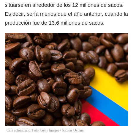
situarse en alrededor de los 12 millones de sacos.
Es decir, sería menos que el año anterior, cuando la
producción fue de 13,6 millones de sacos.
Café colombiano. Foto: Getty Images
/
Nicolas Ospina