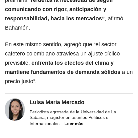
comunicando con rigor, anticipación y
responsabilidad, hacia los mercados”
, afirmó
Bahamón.
En este mismo sentido, agregó que “el sector
cafetero colombiano atraviesa un ajuste cíclico
previsible,
enfrenta los efectos del clima y
mantiene fundamentos de demanda sólidos
a un
precio justo”.
Luisa María Mercado
Periodista egresada de la Universidad de La
Sabana, magíster en asuntos Políticos e
Internacionales
...
Leer más