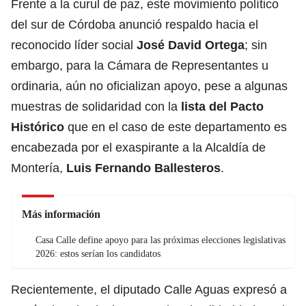
Frente a la curul de paz, este movimiento político
del sur de Córdoba anunció respaldo hacia el
reconocido líder social
José David Ortega
; sin
embargo, para la Cámara de Representantes u
ordinaria, aún no oficializan apoyo, pese a algunas
muestras de solidaridad con la
lista del Pacto
Histórico
que en el caso de este departamento es
encabezada por el exaspirante a la Alcaldía de
Montería,
Luis Fernando Ballesteros
.
Más información
Casa Calle define apoyo para las próximas elecciones legislativas
2026: estos serían los candidatos
Recientemente, el diputado Calle Aguas expresó a