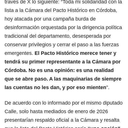
través de X lo siguiente: “Toda mi solidaridad con la
lista a la Cámara del Pacto Histórico en Córdoba,
hoy atacada por una campaña burda de
desinformación orquestada por la dirigencia política
tradicional del departamento, desesperada por
conservar privilegios y cerrar el paso a las fuerzas
emergentes.
El Pacto Histórico merece tener y
tendrá su primer representante a la Cámara por
Córdoba. No es una opinión: es una realidad
que se abre paso. A las maquinarias de siempre
las cuentas no les dan, y por eso mienten
”.
De acuerdo con lo informado por el mismo diputado
Calle, solo hasta mediados de enero de 2026
presentarían respaldo oficial a la Cámara y resalta