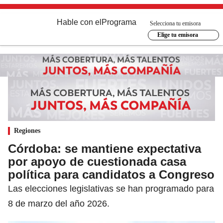
Hable con el
Programa
Selecciona tu emisora
Elige tu emisora
Regiones
Córdoba: se mantiene expectativa
por apoyo de cuestionada casa
política para candidatos a Congreso
Las elecciones legislativas se han programado para
8 de marzo del año 2026.