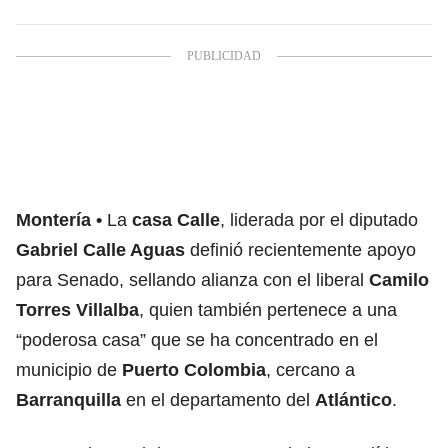
Montería
La
casa Calle
, liderada por el diputado
Gabriel Calle Aguas
definió recientemente apoyo
para Senado, sellando alianza con el liberal
Camilo
Torres Villalba
, quien también pertenece a una
“poderosa casa” que se ha concentrado en el
municipio de
Puerto Colombia
, cercano a
Barranquilla
en el departamento del
Atlántico
.