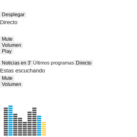
Desplegar
Directo
Mute
Volumen
Play
Noticias en 3′
Últimos programas
Directo
Estas escuchando
Mute
Volumen