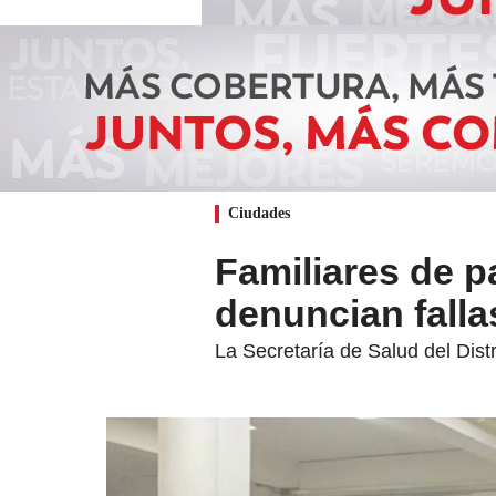
Ciudades
Familiares de 
denuncian falla
La Secretaría de Salud del Distr