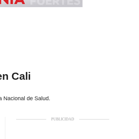
n Cali
ia Nacional de Salud.