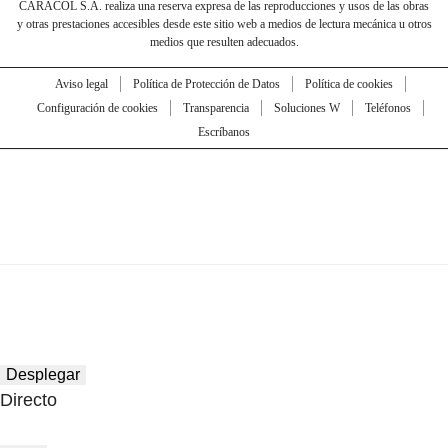
CARACOL S.A. realiza una reserva expresa de las reproducciones y usos de las obras
y otras prestaciones accesibles desde este sitio web a medios de lectura mecánica u otros
medios que resulten adecuados.
Aviso legal
Política de Protección de Datos
Política de cookies
Configuración de cookies
Transparencia
Soluciones W
Teléfonos
Escríbanos
Desplegar
Directo