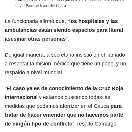
la vía Panamericana del Cauca
La funcionaria afirmó que, “
los hospitales y las
ambulancias están siendo espacios para literal
asesinar otras personas
”.
De igual manera, a secretaria insistió en el llamado
a respetar la misión médica que tiene un papel y un
respaldo a nivel mundial.
“
El caso ya es de conocimiento de la Cruz Roja
Internaciona
l y estamos buscando todas las
medidas que podamos aterrizar en el Cauca
para
tratar de hacer entender que no hacemos parte
de ningún tipo de conflicto
”, resaltó Camargo.