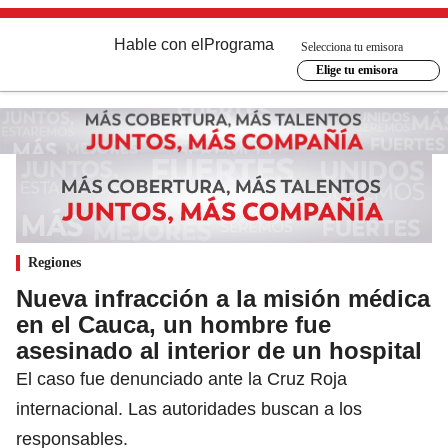
Hable con el
Programa
Selecciona tu emisora
Elige tu emisora
Regiones
Nueva infracción a la misión médica
en el Cauca, un hombre fue
asesinado al interior de un hospital
El caso fue denunciado ante la Cruz Roja
internacional. Las autoridades buscan a los
responsables.