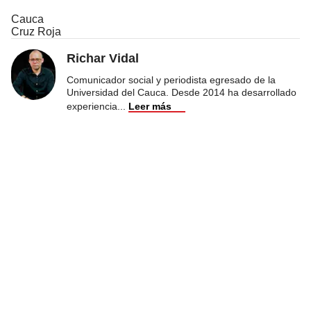
Cauca
Cruz Roja
Richar Vidal
Comunicador social y periodista egresado de la
Universidad del Cauca. Desde 2014 ha desarrollado
experiencia
...
Leer más