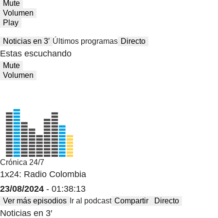
Mute
Volumen
Play
Noticias en 3′
Últimos programas
Directo
Estas escuchando
Mute
Volumen
Crónica 24/7
1x24: Radio Colombia
23/08/2024
- 01:38:13
Ver más episodios
Ir al podcast
Compartir
Directo
Noticias en 3′