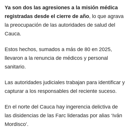
Ya son dos las agresiones a la misión médica
registradas desde el cierre de año
, lo que agrava
la preocupación de las autoridades de salud del
Cauca.
Estos hechos, sumados a más de 80 en 2025,
llevaron a la renuncia de médicos y personal
sanitario.
Las autoridades judiciales trabajan para identificar y
capturar a los responsables del reciente suceso.
En el norte del Cauca hay ingerencia delictiva de
las disidencias de las Farc lideradas por alias ‘Iván
Mordisco’.