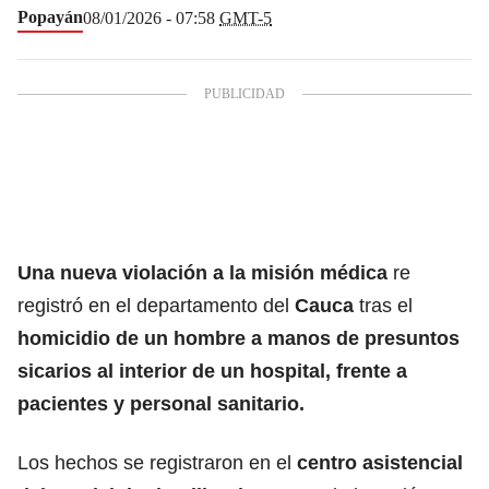
Popayán
08/01/2026 - 07:58
GMT-5
Una nueva violación a la misión médica
re
registró en el departamento del
Cauca
tras el
homicidio de un hombre a manos de presuntos
sicarios al interior de un hospital, frente a
pacientes y personal sanitario.
Los hechos se registraron en el
centro asistencial