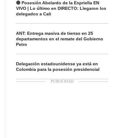
🔴 Posesión Abelardo de la Espriella EN
VIVO | Lo último en DIRECTO: Llegaron los
delegados a Cali
ANT: Entrega masiva de tierras en 25
departamentos en el remate del Gobierno
Petro
Delegación estadounidense ya está en
Colombia para la posesión presidencial