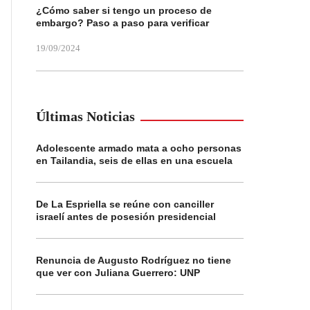
¿Cómo saber si tengo un proceso de
embargo? Paso a paso para verificar
19/09/2024
Últimas Noticias
Adolescente armado mata a ocho personas
en Tailandia, seis de ellas en una escuela
De La Espriella se reúne con canciller
israelí antes de posesión presidencial
Renuncia de Augusto Rodríguez no tiene
que ver con Juliana Guerrero: UNP