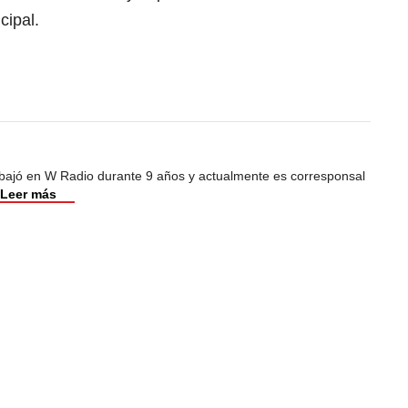
cipal.
abajó en W Radio durante 9 años y actualmente es corresponsal
Leer más