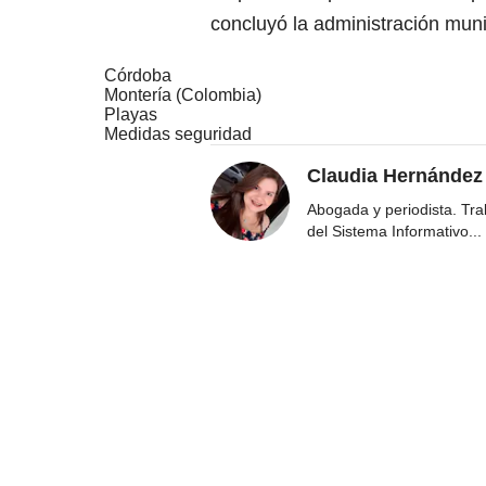
concluyó la administración muni
Córdoba
Montería (Colombia)
Playas
Medidas seguridad
Claudia Hernández
Abogada y periodista. Tr
del Sistema Informativo
...