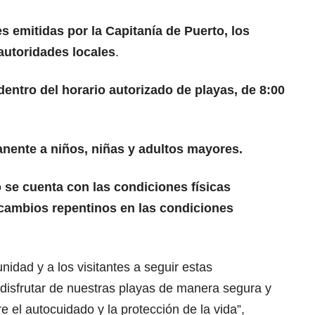
 emitidas por la Capitanía de Puerto, los
autoridades locales
.
entro del horario autorizado de playas, de 8:00
nente a niños, niñas y adultos mayores.
no se cuenta con las condiciones físicas
cambios repentinos en las condiciones
dad y a los visitantes a seguir estas
 disfrutar de nuestras playas de manera segura y
 el autocuidado y la protección de la vida”,