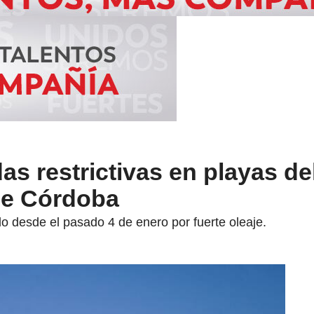
s restrictivas en playas de
de Córdoba
 desde el pasado 4 de enero por fuerte oleaje.