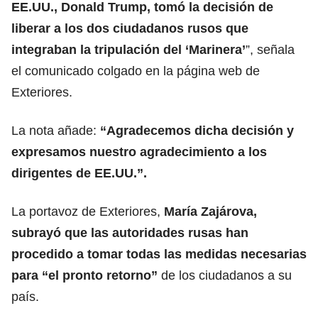
EE.UU., Donald Trump, tomó la decisión de
liberar a los dos ciudadanos rusos que
integraban la tripulación del ‘Marinera’
”, señala
el comunicado colgado en la página web de
Exteriores.
La nota añade:
“Agradecemos dicha decisión y
expresamos nuestro agradecimiento a los
dirigentes de EE.UU.”.
La portavoz de Exteriores,
María Zajárova,
subrayó que las autoridades rusas han
procedido a tomar todas las medidas necesarias
para “el pronto retorno”
de los ciudadanos a su
país.