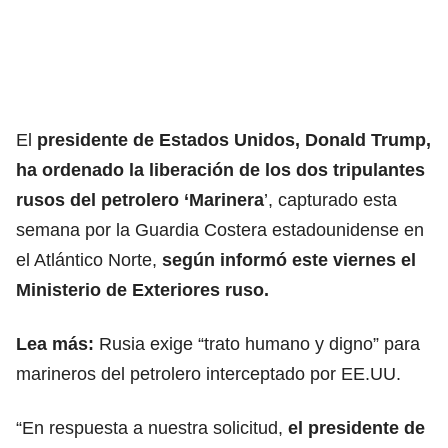
El
presidente de Estados Unidos, Donald Trump
,
ha ordenado la liberación de los dos tripulantes
rusos del petrolero ‘Marinera
’, capturado esta
semana por la Guardia Costera estadounidense en
el Atlántico Norte,
según informó este viernes el
Ministerio de Exteriores ruso.
Lea más:
Rusia exige “trato humano y digno” para
marineros del petrolero interceptado por EE.UU.
“En respuesta a nuestra solicitud,
el presidente de