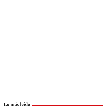
Lo más leído