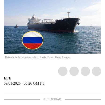
Referencia de buque petrolero. Rusia. Fotos: Getty Images.
EFE
09/01/2026 - 05:26
GMT-5