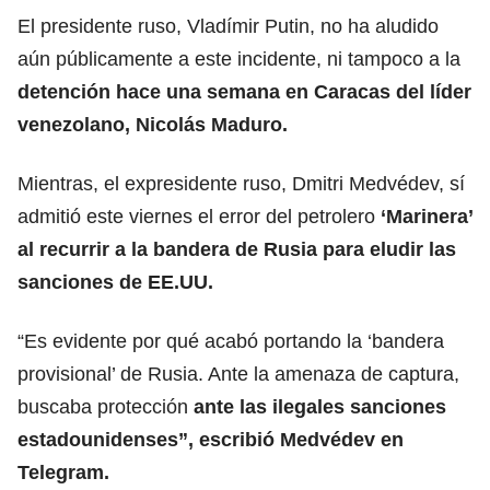
El presidente ruso, Vladímir Putin, no ha aludido
aún públicamente a este incidente, ni tampoco a la
detención hace una semana en Caracas del líder
venezolano, Nicolás Maduro.
Mientras, el expresidente ruso, Dmitri Medvédev, sí
admitió este viernes el error del petrolero
‘Marinera’
al recurrir a la bandera de Rusia para eludir las
sanciones de EE.UU.
“Es evidente por qué acabó portando la ‘bandera
provisional’ de Rusia. Ante la amenaza de captura,
buscaba protección
ante las ilegales sanciones
estadounidenses”, escribió Medvédev en
Telegram.