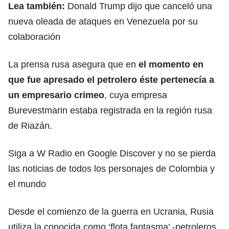
Lea también:
Donald Trump dijo que canceló una
nueva oleada de ataques en Venezuela por su
colaboración
La prensa rusa asegura que en
el momento en
que fue apresado el petrolero éste pertenecía a
un empresario crimeo
, cuya empresa
Burevestmarin estaba registrada en la región rusa
de Riazán.
Siga a W Radio en Google Discover y no se pierda
las noticias de todos los personajes de Colombia y
el mundo
Desde el comienzo de la guerra en Ucrania, Rusia
utiliza la conocida como ‘flota fantasma’ -petroleros