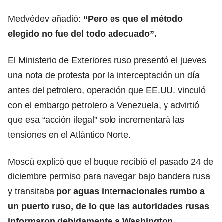
Medvédev añadió:
“Pero es que el método
elegido no fue del todo adecuado”.
El Ministerio de Exteriores ruso presentó el jueves
una nota de protesta por la interceptación un día
antes del petrolero, operación que EE.UU. vinculó
con el embargo petrolero a Venezuela, y advirtió
que esa “acción ilegal” solo incrementará las
tensiones en el Atlántico Norte.
Moscú explicó que el buque recibió el pasado 24 de
diciembre permiso para navegar bajo bandera rusa
y transitaba
por aguas internacionales rumbo a
un puerto ruso, de lo que las autoridades rusas
informaron debidamente a Washington.