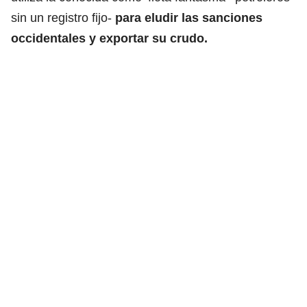
sin un registro fijo-
para eludir las sanciones
occidentales y exportar su crudo.