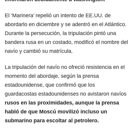
El ‘Marinera’ repelió un intento de EE.UU. de
abordarlo en diciembre y se adentró en el Atlántico.
Durante la persecución, la tripulación pintó una
bandera rusa en un costado, modificó el nombre del
navío y cambió su matrícula.
La tripulación del navío no ofreció resistencia en el
momento del abordaje, según la prensa
estadounidense, que confirmó que los
guardacostas estadounidenses no avistaron navíos
rusos en las proximidades, aunque la prensa
habló de que Moscú movilizó incluso un
submarino para escoltar al petrolero.