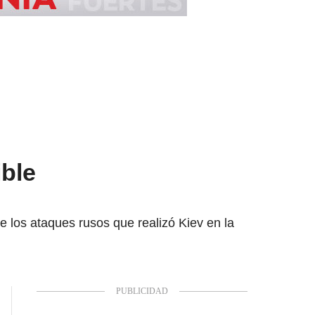
ible
e los ataques rusos que realizó Kiev en la