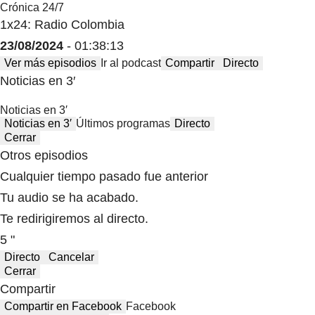
Crónica 24/7
1x24: Radio Colombia
23/08/2024
- 01:38:13
Ver más episodios
Ir al podcast
Compartir
Directo
Noticias en 3′
Noticias en 3′
Noticias en 3′
Últimos programas
Directo
Cerrar
Otros episodios
Cualquier tiempo pasado fue anterior
Tu audio se ha acabado.
Te redirigiremos al directo.
5 "
Directo
Cancelar
Cerrar
Compartir
Compartir en Facebook
Facebook