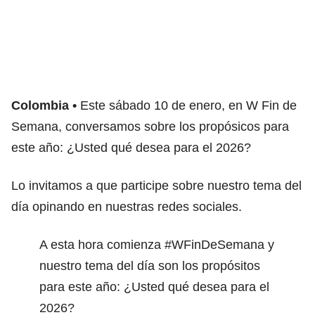
Colombia
Este sábado 10 de enero, en W Fin de
Semana, conversamos sobre los propósicos para
este año: ¿Usted qué desea para el 2026?
Lo invitamos a que participe sobre nuestro tema del
día opinando en nuestras redes sociales.
A esta hora comienza
#WFinDeSemana
y
nuestro tema del día son los propósitos
para este año: ¿Usted qué desea para el
2026?