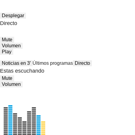
Desplegar
Directo
Mute
Volumen
Play
Noticias en 3′
Últimos programas
Directo
Estas escuchando
Mute
Volumen