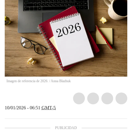
Imagen de referencia de 2026.
/
Anna Blazhuk
10/01/2026 - 06:51
GMT-5