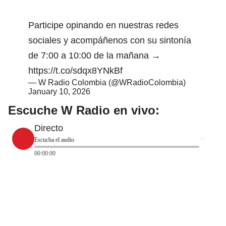
Participe opinando en nuestras redes
sociales y acompáñenos con su sintonía
de 7:00 a 10:00 de la mañana →
https://t.co/sdqx8YNkBf
— W Radio Colombia (@WRadioColombia)
January 10, 2026
Escuche W Radio en vivo:
Directo
Escucha el audio
00:00:00