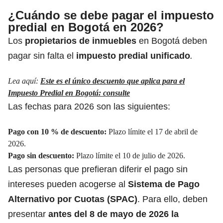
¿Cuándo se debe pagar el impuesto
predial en Bogotá en 2026?
Los
propietarios de inmuebles
en Bogotá deben
pagar sin falta el
impuesto predial unificado
.
Lea aquí:
Este es el único descuento que aplica para el
Impuesto Predial en Bogotá: consulte
Las fechas para 2026 son las siguientes:
Pago con 10 % de descuento
:
Plazo límite el 17 de abril de
2026.
Pago sin descuento:
Plazo límite el 10 de julio de 2026.
Las personas que prefieran diferir el pago sin
intereses pueden acogerse al
Sistema de Pago
Alternativo por Cuotas (SPAC)
. Para ello, deben
presentar
antes del 8 de mayo de 2026 la