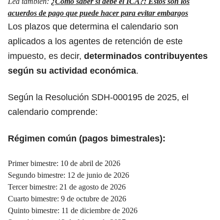
Lea también:
¿Cómo saber si debe el ICA?: Estos son los
acuerdos de pago que puede hacer para evitar embargos
Los plazos que determina el calendario son
aplicados a los agentes de retención de este
impuesto, es decir,
determinados contribuyentes
según su actividad económica
.
Según la Resolución SDH-000195 de 2025, el
calendario comprende:
Régimen común (pagos bimestrales):
Primer bimestre: 10 de abril de 2026
Segundo bimestre: 12 de junio de 2026
Tercer bimestre: 21 de agosto de 2026
Cuarto bimestre: 9 de octubre de 2026
Quinto bimestre: 11 de diciembre de 2026