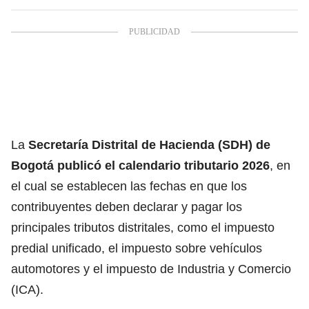
La
Secretaría Distrital de Hacienda (SDH) de
Bogotá publicó el calendario tributario 2026
, en
el cual se establecen las fechas en que los
contribuyentes deben declarar y pagar los
principales tributos distritales, como el impuesto
predial unificado, el impuesto sobre vehículos
automotores y el impuesto de Industria y Comercio
(ICA).