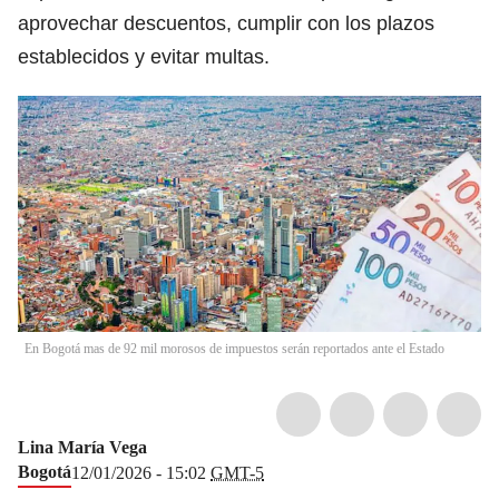
aprovechar descuentos, cumplir con los plazos
establecidos y evitar multas.
En Bogotá mas de 92 mil morosos de impuestos serán reportados ante el Estado
Lina María Vega
Bogotá
12/01/2026 - 15:02
GMT-5