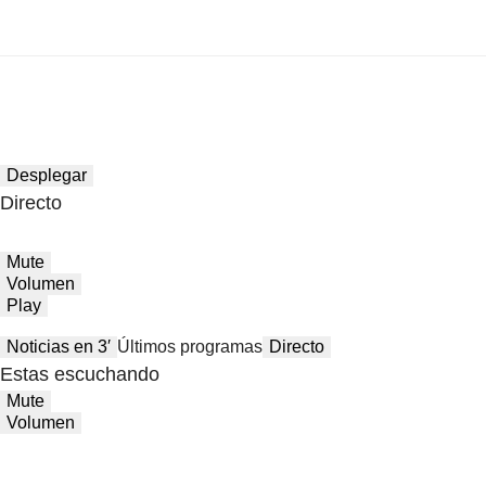
Desplegar
Directo
Mute
Volumen
Play
Noticias en 3′
Últimos programas
Directo
Estas escuchando
Mute
Volumen