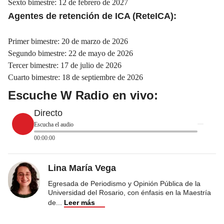
Sexto bimestre: 12 de febrero de 2027
Agentes de retención de ICA (ReteICA):
Primer bimestre: 20 de marzo de 2026
Segundo bimestre: 22 de mayo de 2026
Tercer bimestre: 17 de julio de 2026
Cuarto bimestre: 18 de septiembre de 2026
Escuche W Radio en vivo:
Directo
Escucha el audio
00:00:00
Lina María Vega
Egresada de Periodismo y Opinión Pública de la
Universidad del Rosario, con énfasis en la Maestría
de
...
Leer más