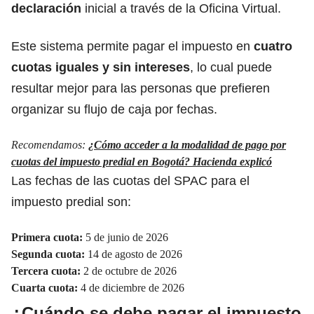
declaración
inicial a través de la Oficina Virtual.
Este sistema permite pagar el impuesto en
cuatro
cuotas iguales y sin intereses
, lo cual puede
resultar mejor para las personas que prefieren
organizar su flujo de caja por fechas.
Recomendamos:
¿Cómo acceder a la modalidad de pago por
cuotas del impuesto predial en Bogotá? Hacienda explicó
Las fechas de las cuotas del SPAC para el
impuesto predial son:
Primera cuota:
5 de junio de 2026
Segunda cuota:
14 de agosto de 2026
Tercera cuota:
2 de octubre de 2026
Cuarta cuota:
4 de diciembre de 2026
¿Cuándo se debe pagar el impuesto