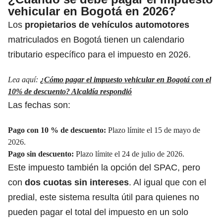
vehicular en Bogotá en 2026?
Los
propietarios de vehículos automotores
matriculados en Bogotá tienen un calendario
tributario específico para el impuesto en 2026.
Lea aquí:
¿Cómo pagar el impuesto vehicular en Bogotá con el
10% de descuento? Alcaldía respondió
Las fechas son:
Pago con 10 % de descuento:
Plazo límite el 15 de mayo de
2026.
Pago sin descuento:
Plazo límite el 24 de julio de 2026.
Este impuesto también la opción del SPAC, pero
con
dos cuotas sin intereses
. Al igual que con el
predial, este sistema resulta útil para quienes no
pueden pagar el total del impuesto en un solo