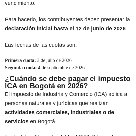
vencimiento.
Para hacerlo, los contribuyentes deben presentar la
declaración inicial hasta el 12 de junio de 2026
.
Las fechas de las cuotas son:
Primera cuota:
3 de julio de 2026
Segunda cuota:
4 de septiembre de 2026
¿Cuándo se debe pagar el impuesto
ICA en Bogotá en 2026?
El impuesto de Industria y Comercio (ICA) aplica a
personas naturales y jurídicas que realizan
actividades comerciales, industriales o de
servicios
en Bogotá.