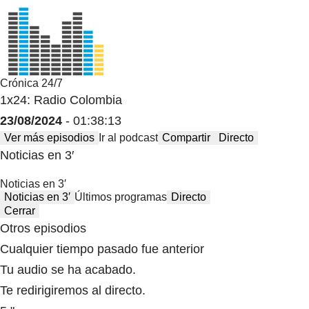
Crónica 24/7
1x24: Radio Colombia
23/08/2024
- 01:38:13
Ver más episodios
Ir al podcast
Compartir
Directo
Noticias en 3′
Noticias en 3′
Noticias en 3′
Últimos programas
Directo
Cerrar
Otros episodios
Cualquier tiempo pasado fue anterior
Tu audio se ha acabado.
Te redirigiremos al directo.