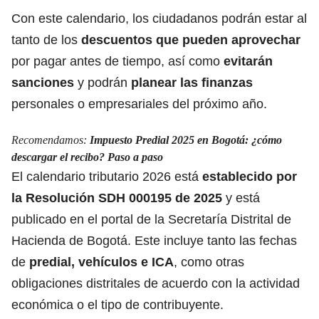
Con este calendario, los ciudadanos podrán estar al
tanto de los
descuentos que pueden aprovechar
por pagar antes de tiempo, así como
evitarán
sanciones
y podrán
planear las finanzas
personales o empresariales del próximo año.
Recomendamos:
Impuesto Predial 2025 en Bogotá: ¿cómo
descargar el recibo? Paso a paso
El calendario tributario 2026 está
establecido por
la
Resolución SDH 000195 de 2025
y está
publicado en el portal de la Secretaría Distrital de
Hacienda de Bogotá. Este incluye tanto las fechas
de
predial, vehículos e ICA
, como otras
obligaciones distritales de acuerdo con la actividad
económica o el tipo de contribuyente.