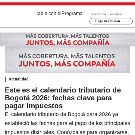
Hable con el
Programa
Selecciona tu emisora
Elige tu emisora
Actualidad
Este es el calendario tributario de
Bogotá 2026: fechas clave para
pagar impuestos
El calendario tributario de Bogotá para 2026 ya
estableció las fechas para el pago de los principales
impuestos distritales. Conózcalas para organizarse,