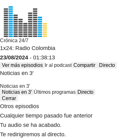
Crónica 24/7
1x24: Radio Colombia
23/08/2024
- 01:38:13
Ver más episodios
Ir al podcast
Compartir
Directo
Noticias en 3′
Noticias en 3′
Noticias en 3′
Últimos programas
Directo
Cerrar
Otros episodios
Cualquier tiempo pasado fue anterior
Tu audio se ha acabado.
Te redirigiremos al directo.