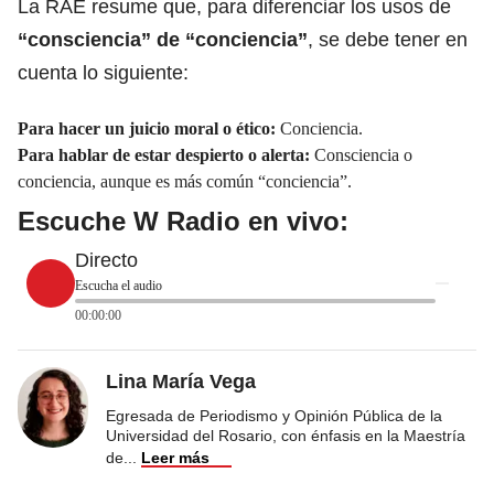
La RAE resume que, para diferenciar los usos de
“consciencia” de “conciencia”
, se debe tener en
cuenta lo siguiente:
Para hacer un juicio moral o ético:
Conciencia.
Para hablar de estar despierto o alerta:
Consciencia o
conciencia, aunque es más común “conciencia”.
Escuche W Radio en vivo:
Directo
Escucha el audio
00:00:00
Lina María Vega
Egresada de Periodismo y Opinión Pública de la
Universidad del Rosario, con énfasis en la Maestría
de
...
Leer más