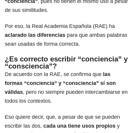
“conciencia”
, pues no tienen el mismo uso a pesar
de sus similitudes.
Por eso, la Real Academia Española (RAE) ha
aclarado las diferencias
para que ambas palabras
sean usadas de forma correcta.
¿Es correcto escribir “conciencia” y
“consciencia”?
De acuerdo con la RAE, se confirma que
las
formas “conciencia” y “consciencia” sí son
válidas
, pero no siempre pueden intercambiarse en
todos los contextos.
Eso quiere decir, que, a pesar de que se pueden
escribir las dos,
cada una tiene usos propios
y