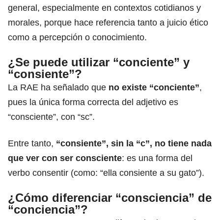
general, especialmente en contextos cotidianos y
morales, porque hace referencia tanto a juicio ético
como a percepción o conocimiento.
¿Se puede utilizar “conciente” y
“consiente”?
La RAE ha señalado que
no existe “conciente”
,
pues la única forma correcta del adjetivo es
“consciente”, con “sc”.
Entre tanto,
“consiente”, sin la “c”, no tiene nada
que ver con ser consciente
: es una forma del
verbo consentir (como: “ella consiente a su gato”).
¿Cómo diferenciar “consciencia” de
“conciencia”?