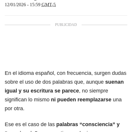
12/01/2026 - 15:59
GMT-5
En el idioma español, con frecuencia, surgen dudas
sobre el uso de dos palabras que, aunque
suenan
igual y su escritura se parece
, no siempre
significan lo mismo
ni pueden reemplazarse
una
por otra.
Ese es el caso de las
palabras “consciencia” y