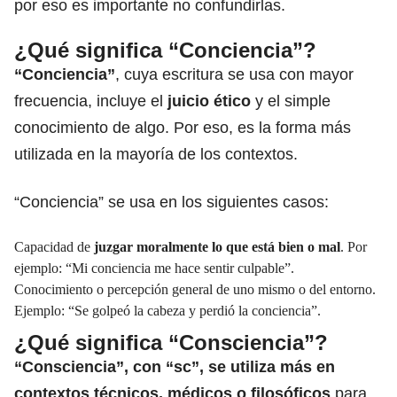
por eso es importante no confundirlas.
¿Qué significa “Conciencia”?
“Conciencia”
, cuya escritura se usa con mayor
frecuencia, incluye el
juicio ético
y el simple
conocimiento de algo. Por eso, es la forma más
utilizada en la mayoría de los contextos.
“Conciencia” se usa en los siguientes casos:
Capacidad de
juzgar moralmente lo que está bien o mal
. Por
ejemplo: “Mi conciencia me hace sentir culpable”.
Conocimiento o percepción general de uno mismo o del entorno.
Ejemplo: “Se golpeó la cabeza y perdió la conciencia”.
¿Qué significa “Consciencia”?
“Consciencia”, con “sc”, se utiliza más en
contextos técnicos, médicos o filosóficos
para