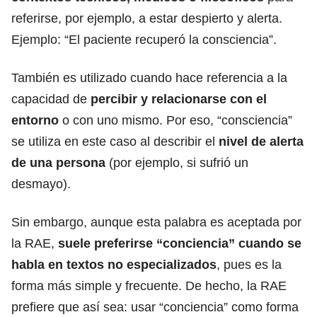
referirse, por ejemplo, a estar despierto y alerta.
Ejemplo: “El paciente recuperó la consciencia”.
También es utilizado cuando hace referencia a la
capacidad de
percibir y relacionarse con el
entorno
o con uno mismo. Por eso, “consciencia”
se utiliza en este caso al describir el
nivel de alerta
de una persona
(por ejemplo, si sufrió un
desmayo).
Sin embargo, aunque esta palabra es aceptada por
la RAE,
suele preferirse “conciencia” cuando se
habla en textos no especializados
, pues es la
forma más simple y frecuente. De hecho, la RAE
prefiere que así sea: usar “conciencia” como forma