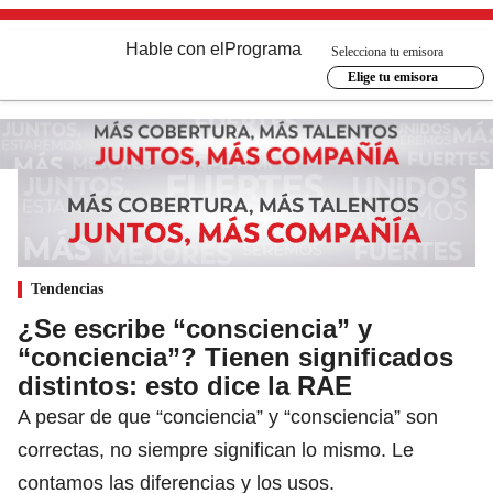
Hable con el
Programa
Selecciona tu emisora
Elige tu emisora
Tendencias
¿Se escribe “consciencia” y
“conciencia”? Tienen significados
distintos: esto dice la RAE
A pesar de que “conciencia” y “consciencia” son
correctas, no siempre significan lo mismo. Le
contamos las diferencias y los usos.