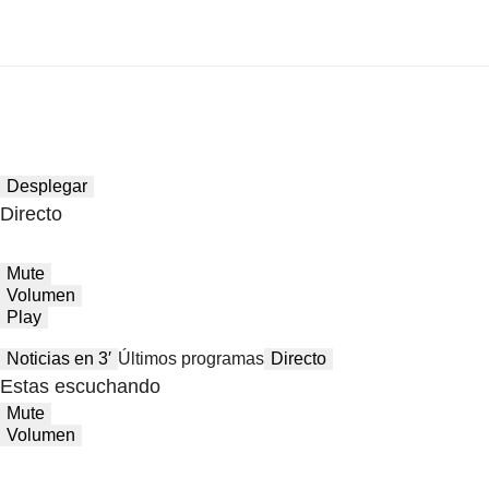
Desplegar
Directo
Mute
Volumen
Play
Noticias en 3′
Últimos programas
Directo
Estas escuchando
Mute
Volumen