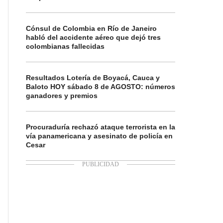
Cónsul de Colombia en Río de Janeiro
habló del accidente aéreo que dejó tres
colombianas fallecidas
Resultados Lotería de Boyacá, Cauca y
Baloto HOY sábado 8 de AGOSTO: números
ganadores y premios
Procuraduría rechazó ataque terrorista en la
vía panamericana y asesinato de policía en
Cesar