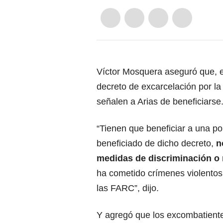
Víctor Mosquera aseguró que, e
decreto de excarcelación por l
señalen a Arias de beneficiarse
“Tienen que beneficiar a una po
beneficiado de dicho decreto,
n
medidas de discriminación o 
ha cometido crímenes violentos 
las FARC”, dijo.
Y agregó que los excombatiente