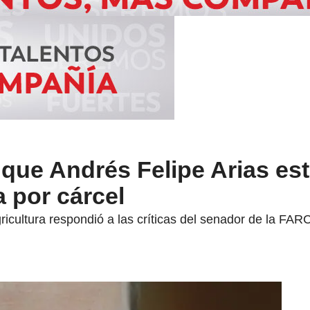
que Andrés Felipe Arias es
 por cárcel
ricultura respondió a las críticas del senador de la FAR