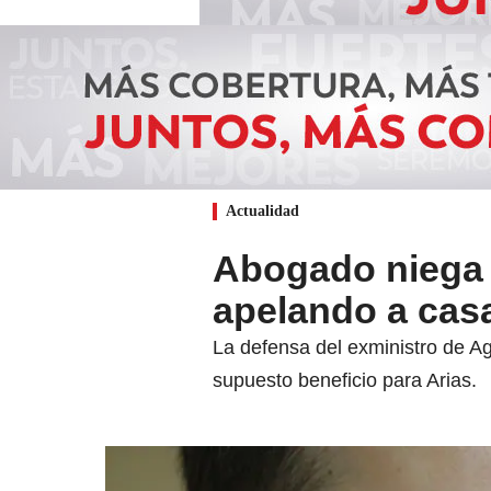
Actualidad
Abogado niega 
apelando a casa
La defensa del exministro de Ag
supuesto beneficio para Arias.