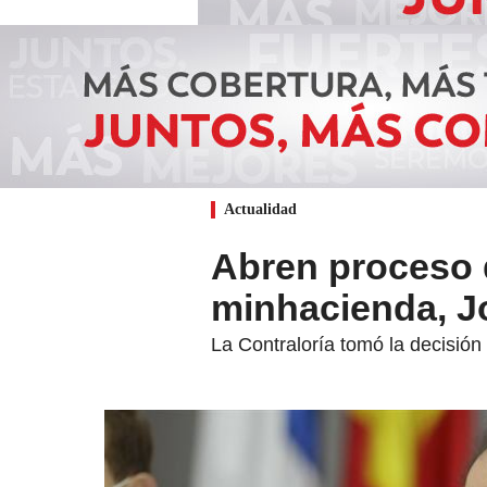
Actualidad
Abren proceso d
minhacienda, J
La Contraloría tomó la decisión