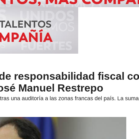
e responsabilidad fiscal co
osé Manuel Restrepo
 tras una auditoría a las zonas francas del país. La suma