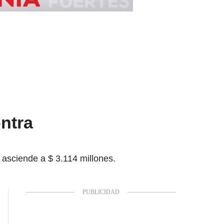
ntra
 asciende a $ 3.114 millones.