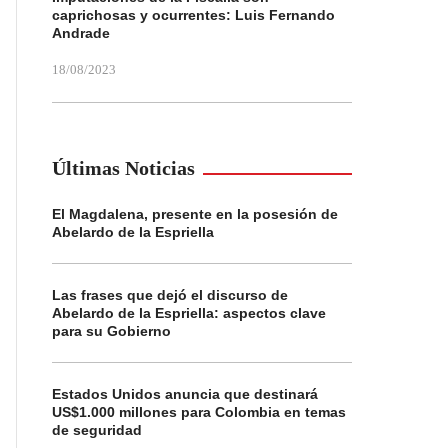
caprichosas y ocurrentes: Luis Fernando
Andrade
18/08/2023
Últimas Noticias
El Magdalena, presente en la posesión de
Abelardo de la Espriella
Las frases que dejó el discurso de
Abelardo de la Espriella: aspectos clave
para su Gobierno
Estados Unidos anuncia que destinará
US$1.000 millones para Colombia en temas
de seguridad