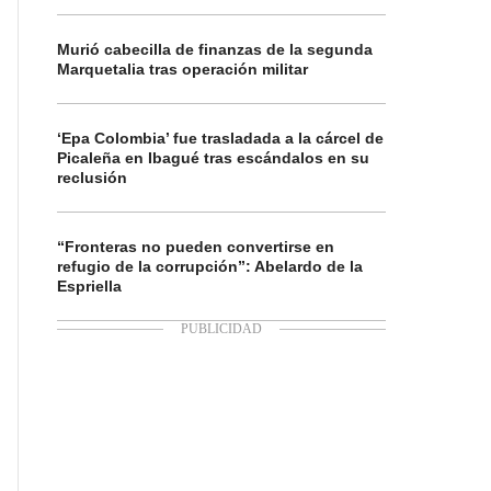
Murió cabecilla de finanzas de la segunda
Marquetalia tras operación militar
‘Epa Colombia’ fue trasladada a la cárcel de
Picaleña en Ibagué tras escándalos en su
reclusión
“Fronteras no pueden convertirse en
refugio de la corrupción”: Abelardo de la
Espriella