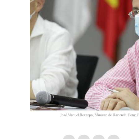
José Manuel Restrepo, Ministro de Hacienda. Foto: 