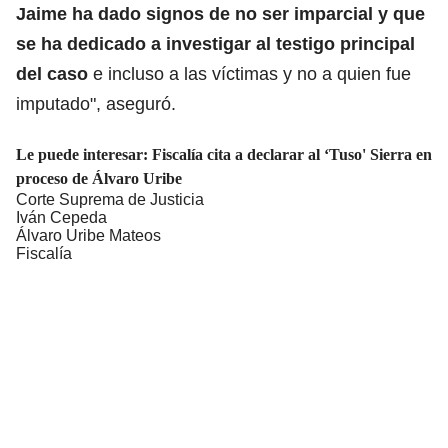
Jaime ha dado signos de no ser imparcial y que
se ha dedicado a investigar al testigo principal
del caso
e incluso a las víctimas y no a quien fue
imputado", aseguró.
Le puede interesar:
Fiscalía cita a declarar al ‘Tuso' Sierra en
proceso de Álvaro Uribe
Corte Suprema de Justicia
Iván Cepeda
Álvaro Uribe Mateos
Fiscalía