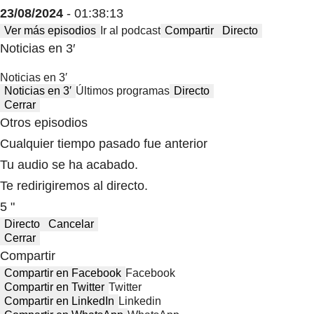
23/08/2024
- 01:38:13
Ver más episodios
Ir al podcast
Compartir
Directo
Noticias en 3′
Noticias en 3′
Noticias en 3′
Últimos programas
Directo
Cerrar
Otros episodios
Cualquier tiempo pasado fue anterior
Tu audio se ha acabado.
Te redirigiremos al directo.
5 "
Directo
Cancelar
Cerrar
Compartir
Compartir en Facebook
Facebook
Compartir en Twitter
Twitter
Compartir en LinkedIn
Linkedin