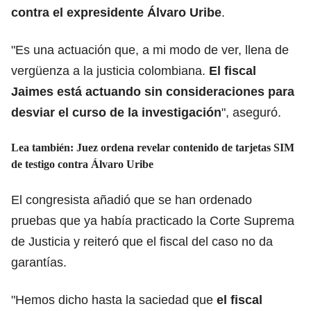
contra el expresidente Álvaro Uribe
.
"Es una actuación que, a mi modo de ver, llena de
vergüenza a la justicia colombiana.
El fiscal
Jaimes está actuando sin consideraciones para
desviar el curso de la investigación
", aseguró.
Lea también:
Juez ordena revelar contenido de tarjetas SIM
de testigo contra Álvaro Uribe
El congresista añadió que se han ordenado
pruebas que ya había practicado la Corte Suprema
de Justicia y reiteró que el fiscal del caso no da
garantías.
"Hemos dicho hasta la saciedad que
el fiscal