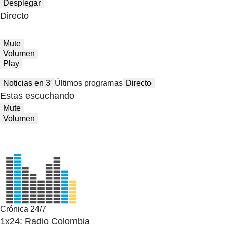
Desplegar
Directo
Mute
Volumen
Play
Noticias en 3′
Últimos programas
Directo
Estas escuchando
Mute
Volumen
Crónica 24/7
1x24: Radio Colombia