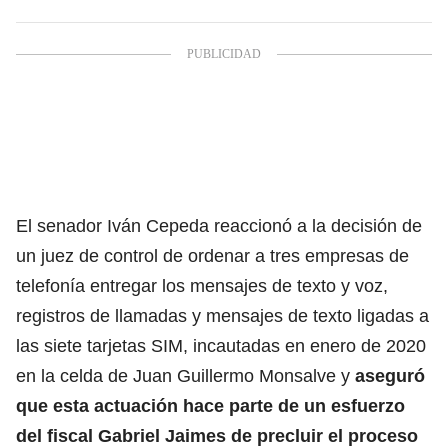
El senador Iván Cepeda reaccionó a la decisión de
un juez de control de ordenar a tres empresas de
telefonía entregar los mensajes de texto y voz,
registros de llamadas y mensajes de texto ligadas a
las siete tarjetas SIM, incautadas en enero de 2020
en la celda de Juan Guillermo Monsalve y
aseguró
que esta actuación hace parte de un esfuerzo
del fiscal Gabriel Jaimes de precluir el proceso