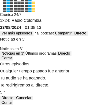
Crónica 24/7
1x24: Radio Colombia
23/08/2024
- 01:38:13
Ver más episodios
Ir al podcast
Compartir
Directo
Noticias en 3′
Noticias en 3′
Noticias en 3′
Últimos programas
Directo
Cerrar
Otros episodios
Cualquier tiempo pasado fue anterior
Tu audio se ha acabado.
Te redirigiremos al directo.
5 "
Directo
Cancelar
Cerrar