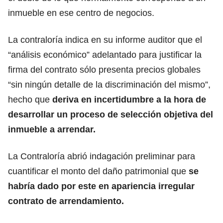
inmueble en ese centro de negocios.
La contraloría indica en su informe auditor que el
“análisis económico” adelantado para justificar la
firma del contrato sólo presenta precios globales
“sin ningún detalle de la discriminación del mismo”,
hecho que
deriva en incertidumbre a la hora de
desarrollar un proceso de selección objetiva del
inmueble a arrendar.
La Contraloría abrió indagación preliminar para
cuantificar el monto del daño patrimonial que
se
habría dado por este en apariencia irregular
contrato de arrendamiento.