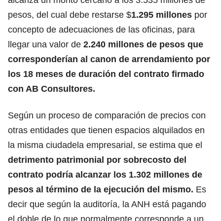
pesos, del cual debe restarse $
1.295 millones
por
concepto de adecuaciones de las oficinas, para
llegar una valor de
2.240 millones de pesos que
corresponderían al canon de arrendamiento por
los 18 meses de duración del contrato firmado
con AB Consultores.
Según un proceso de comparación de precios con
otras entidades que tienen espacios alquilados en
la misma ciudadela empresarial, se estima que el
detrimento patrimonial por sobrecosto del
contrato podría alcanzar los 1.302 millones de
pesos al término de la ejecución del mismo.
Es
decir que según la auditoría, la ANH está pagando
el doble de lo que normalmente corresponde a un