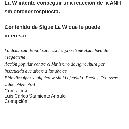
La W intentó conseguir una reacción de la ANH
sin obtener respuesta.
Contenido de Sigue La W que le puede
interesar:
La denuncia de violación contra presidente Asamblea de
Magdalena
Acción popular contra el Ministerio de Agricultura por
insecticida que afecta a las abejas
Pido disculpas si alguien se sintió ofendido: Freddy Contreras
sobre video viral
Contraloría
Luis Carlos Sarmiento Angulo
Corrupción