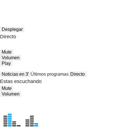
Desplegar
Directo
Mute
Volumen
Play
Noticias en 3′
Últimos programas
Directo
Estas escuchando
Mute
Volumen