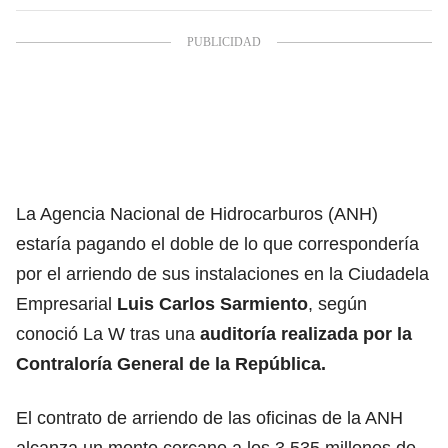
La Agencia Nacional de Hidrocarburos (ANH)
estaría pagando el doble de lo que correspondería
por el arriendo de sus instalaciones en la Ciudadela
Empresarial
Luis Carlos Sarmiento
, según
conoció La W tras una
auditoría realizada por la
Contraloría General de la República.
El contrato de arriendo de las oficinas de la ANH
alcanza un monto cercano a los 3.535 millones de