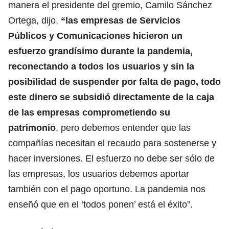
manera el presidente del gremio, Camilo Sánchez
Ortega, dijo,
“las empresas de Servicios
Públicos y Comunicaciones hicieron un
esfuerzo grandísimo durante la pandemia,
reconectando a todos los usuarios y sin la
posibilidad de suspender por falta de pago, todo
este dinero se subsidió directamente de la caja
de las empresas comprometiendo su
patrimonio
, pero debemos entender que las
compañías necesitan el recaudo para sostenerse y
hacer inversiones. El esfuerzo no debe ser sólo de
las empresas, los usuarios debemos aportar
también con el pago oportuno. La pandemia nos
enseñó que en el ‘todos ponen’ está el éxito”.