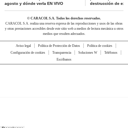
agosto y dónde verla EN VIVO
destrucción de exp
© CARACOL S.A. Todos los derechos reservados.
CARACOL S.A. realiza una reserva expresa de las reproducciones y usos de las obras
y otras prestaciones accesibles desde este sitio web a medios de lectura mecánica u otros
medios que resulten adecuados.
Aviso legal
Política de Protección de Datos
Política de cookies
Configuración de cookies
Transparencia
Soluciones W
Teléfonos
Escríbanos