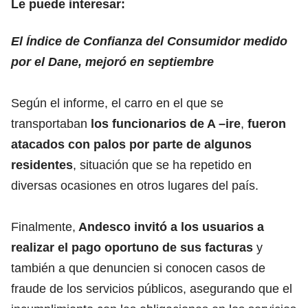
Le puede interesar:
El Índice de Confianza del Consumidor medido
por el Dane, mejoró en septiembre
Según el informe, el carro en el que se
transportaban
los funcionarios de A –ire
,
fueron
atacados con palos por parte de algunos
residentes
, situación que se ha repetido en
diversas ocasiones en otros lugares del país.
Finalmente,
Andesco invitó a los usuarios a
realizar el pago oportuno de sus facturas
y
también a que denuncien si conocen casos de
fraude de los servicios públicos, asegurando que el