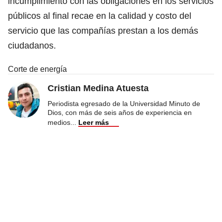
incumplimiento con las obligaciones en los servicios
públicos al final recae en la calidad y costo del
servicio que las compañías prestan a los demás
ciudadanos.
Corte de energía
Cristian Medina Atuesta
Periodista egresado de la Universidad Minuto de
Dios, con más de seis años de experiencia en
medios
...
Leer más