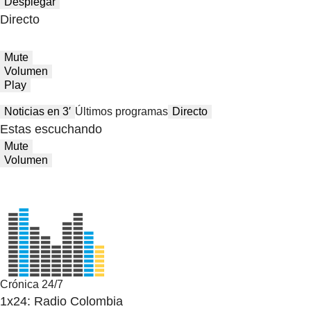
Desplegar
Directo
Mute
Volumen
Play
Noticias en 3′
Últimos programas
Directo
Estas escuchando
Mute
Volumen
Crónica 24/7
1x24: Radio Colombia