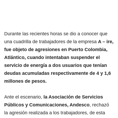
Durante las recientes horas se dio a conocer que
una cuadrilla de trabajadores de la empresa
A – ire,
fue objeto de agresiones en Puerto Colombia,
Atlántico, cuando intentaban suspender el
servicio de energía a dos usuarios que tenían
deudas acumuladas respectivamente de 4 y 1,6
millones de pesos.
Ante el escenario,
la Asociación de Servicios
Públicos y Comunicaciones, Andesco
, rechazó
la agresión realizada a los trabajadores, de esta