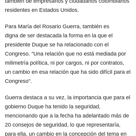
también de empresarios y ciudadanos colombianos
residentes en Estados Unidos.
Para María del Rosario Guerra, también es
digna de ser destacada la forma en la que el
presidente Duque se ha relacionado con el
Congreso. "Una relación que no está mediada por
milimetría política, ni por cargos, ni por contratos,
un cambio en esa relación que ha sido difícil para el
Congreso".
Guerra destaca a su vez, la importancia que para el
gobierno Duque ha tenido la seguridad,
mencionando que a la fecha ha adelantado más de
20 consejos de seguridad, lo que representaría,
para ella, un cambio en la concepción del tema en