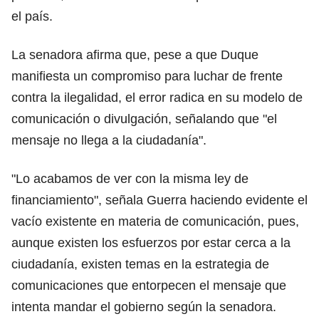
el país.
La senadora afirma que, pese a que Duque
manifiesta un compromiso para luchar de frente
contra la ilegalidad, el error radica en su modelo de
comunicación o divulgación, señalando que "el
mensaje no llega a la ciudadanía".
"Lo acabamos de ver con la misma ley de
financiamiento", señala Guerra haciendo evidente el
vacío existente en materia de comunicación, pues,
aunque existen los esfuerzos por estar cerca a la
ciudadanía, existen temas en la estrategia de
comunicaciones que entorpecen el mensaje que
intenta mandar el gobierno según la senadora.