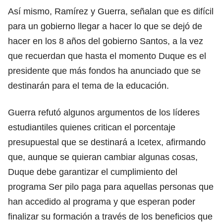
Así mismo, Ramírez y Guerra, señalan que es difícil
para un gobierno llegar a hacer lo que se dejó de
hacer en los 8 años del gobierno Santos, a la vez
que recuerdan que hasta el momento Duque es el
presidente que más fondos ha anunciado que se
destinarán para el tema de la educación.
Guerra refutó algunos argumentos de los líderes
estudiantiles quienes critican el porcentaje
presupuestal que se destinará a Icetex, afirmando
que, aunque se quieran cambiar algunas cosas,
Duque debe garantizar el cumplimiento del
programa Ser pilo paga para aquellas personas que
han accedido al programa y que esperan poder
finalizar su formación a través de los beneficios que