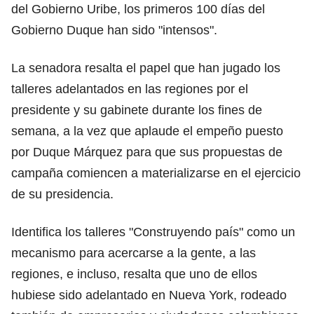
del Gobierno Uribe, los primeros 100 días del
Gobierno Duque han sido "intensos".
La senadora resalta el papel que han jugado los
talleres adelantados en las regiones por el
presidente y su gabinete durante los fines de
semana, a la vez que aplaude el empeño puesto
por Duque Márquez para que sus propuestas de
campaña comiencen a materializarse en el ejercicio
de su presidencia.
Identifica los talleres "Construyendo país" como un
mecanismo para acercarse a la gente, a las
regiones, e incluso, resalta que uno de ellos
hubiese sido adelantado en Nueva York, rodeado