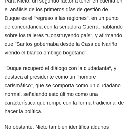
Para Nieto, un segundo factor a tener en cuenta en
el análisis de los primeros días de gestión de
Duque es el "regreso a las regiones", en un punto
de concordancia con la senadora Guerra, hablando
sobre los talleres "Construyendo país", y afirmando
que "Santos gobernaba desde la Casa de Nariño
viendo el blanco ombligo bogotano".
"Duque recuperó el diálogo con la ciudadanía", y
destaca al presidente como un "hombre
carismático", que se comporta como un ciudadano
normal, señalando esto último como una
característica que rompe con la forma tradicional de
hacer la política.
No obstante, Nieto también identifica algunos