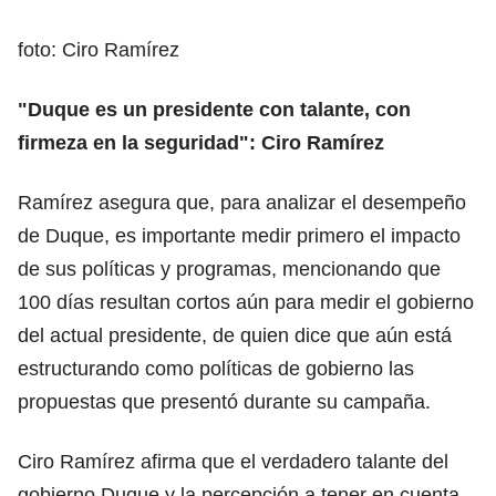
foto: Ciro Ramírez
"Duque es un presidente con talante, con
firmeza en la seguridad": Ciro Ramírez
Ramírez asegura que, para analizar el desempeño
de Duque, es importante medir primero el impacto
de sus políticas y programas, mencionando que
100 días resultan cortos aún para medir el gobierno
del actual presidente, de quien dice que aún está
estructurando como políticas de gobierno las
propuestas que presentó durante su campaña.
Ciro Ramírez afirma que el verdadero talante del
gobierno Duque y la percepción a tener en cuenta