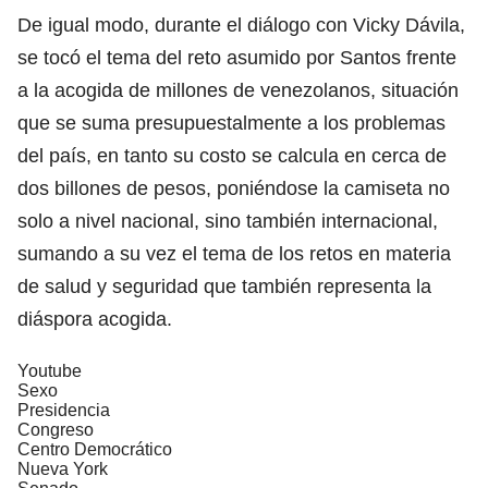
De igual modo, durante el diálogo con Vicky Dávila,
se tocó el tema del reto asumido por Santos frente
a la acogida de millones de venezolanos, situación
que se suma presupuestalmente a los problemas
del país, en tanto su costo se calcula en cerca de
dos billones de pesos, poniéndose la camiseta no
solo a nivel nacional, sino también internacional,
sumando a su vez el tema de los retos en materia
de salud y seguridad que también representa la
diáspora acogida.
Youtube
Sexo
Presidencia
Congreso
Centro Democrático
Nueva York