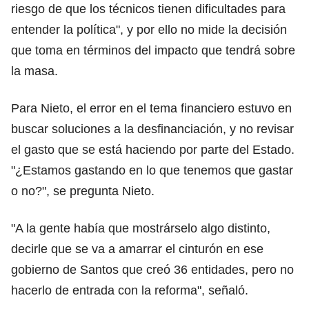
riesgo de que los técnicos tienen dificultades para
entender la política", y por ello no mide la decisión
que toma en términos del impacto que tendrá sobre
la masa.
Para Nieto, el error en el tema financiero estuvo en
buscar soluciones a la desfinanciación, y no revisar
el gasto que se está haciendo por parte del Estado.
"¿Estamos gastando en lo que tenemos que gastar
o no?", se pregunta Nieto.
"A la gente había que mostrárselo algo distinto,
decirle que se va a amarrar el cinturón en ese
gobierno de Santos que creó 36 entidades, pero no
hacerlo de entrada con la reforma", señaló.