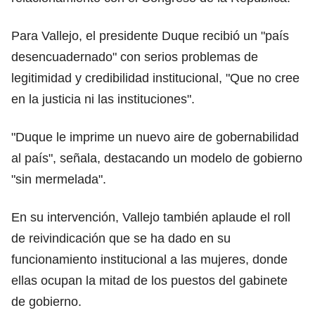
Para Vallejo, el presidente Duque recibió un "país
desencuadernado" con serios problemas de
legitimidad y credibilidad institucional, "Que no cree
en la justicia ni las instituciones".
"Duque le imprime un nuevo aire de gobernabilidad
al país", señala, destacando un modelo de gobierno
"sin mermelada".
En su intervención, Vallejo también aplaude el roll
de reivindicación que se ha dado en su
funcionamiento institucional a las mujeres, donde
ellas ocupan la mitad de los puestos del gabinete
de gobierno.