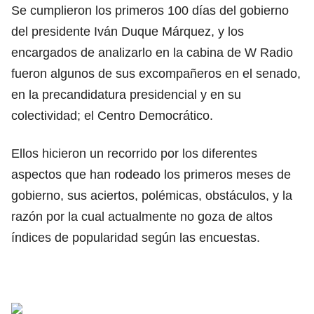
Se cumplieron los primeros 100 días del gobierno
del presidente Iván Duque Márquez, y los
encargados de analizarlo en la cabina de W Radio
fueron algunos de sus excompañeros en el senado,
en la precandidatura presidencial y en su
colectividad; el Centro Democrático.
Ellos hicieron un recorrido por los diferentes
aspectos que han rodeado los primeros meses de
gobierno, sus aciertos, polémicas, obstáculos, y la
razón por la cual actualmente no goza de altos
índices de popularidad según las encuestas.