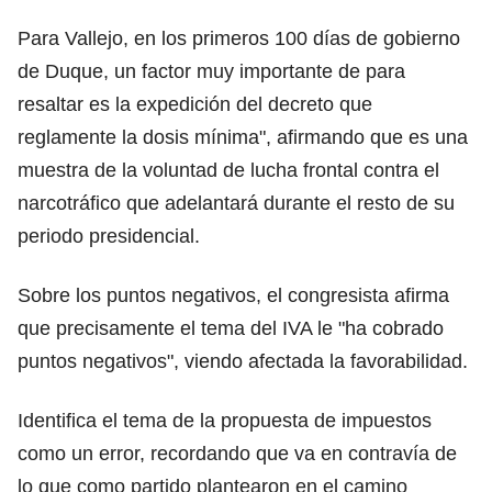
Para Vallejo, en los primeros 100 días de gobierno
de Duque, un factor muy importante de para
resaltar es la expedición del decreto que
reglamente la dosis mínima", afirmando que es una
muestra de la voluntad de lucha frontal contra el
narcotráfico que adelantará durante el resto de su
periodo presidencial.
Sobre los puntos negativos, el congresista afirma
que precisamente el tema del IVA le "ha cobrado
puntos negativos", viendo afectada la favorabilidad.
Identifica el tema de la propuesta de impuestos
como un error, recordando que va en contravía de
lo que como partido plantearon en el camino