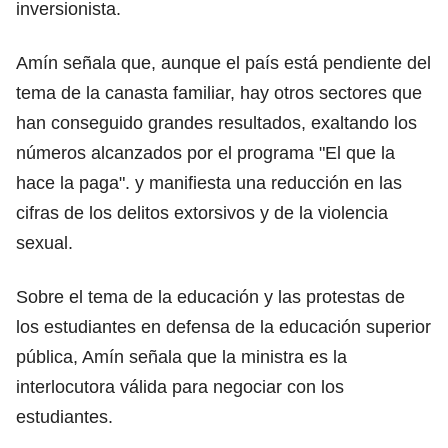
inversionista.
Amín señala que, aunque el país está pendiente del
tema de la canasta familiar, hay otros sectores que
han conseguido grandes resultados, exaltando los
números alcanzados por el programa "El que la
hace la paga". y manifiesta una reducción en las
cifras de los delitos extorsivos y de la violencia
sexual.
Sobre el tema de la educación y las protestas de
los estudiantes en defensa de la educación superior
pública, Amín señala que la ministra es la
interlocutora válida para negociar con los
estudiantes.