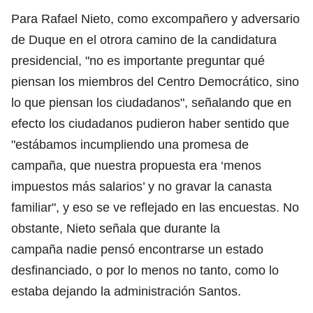
Para Rafael Nieto, como excompañero y adversario
de Duque en el otrora camino de la candidatura
presidencial, "no es importante preguntar qué
piensan los miembros del Centro Democrático, sino
lo que piensan los ciudadanos", señalando que en
efecto los ciudadanos pudieron haber sentido que
"estábamos incumpliendo una promesa de
campaña, que nuestra propuesta era ‘menos
impuestos más salarios’ y no gravar la canasta
familiar", y eso se ve reflejado en las encuestas. No
obstante, Nieto señala que durante la
campaña nadie pensó encontrarse un estado
desfinanciado, o por lo menos no tanto, como lo
estaba dejando la administración Santos.