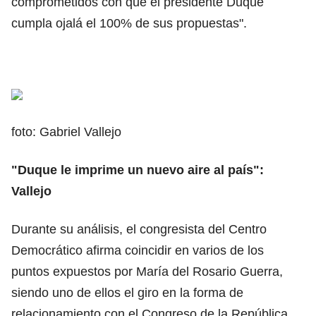
comprometidos con que el presidente Duque
cumpla ojalá el 100% de sus propuestas".
foto: Gabriel Vallejo
"Duque le imprime un nuevo aire al país":
Vallejo
Durante su análisis, el congresista del Centro
Democrático afirma coincidir en varios de los
puntos expuestos por María del Rosario Guerra,
siendo uno de ellos el giro en la forma de
relacionamiento con el Congreso de la República.