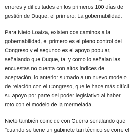
errores y dificultades en los primeros 100 días de
gestión de Duque, el primero: La gobernabilidad.
Para Nieto Loaiza, existen dos caminos a la
gobernabilidad, el primero es el pleno control del
Congreso y el segundo es el apoyo popular,
señalando que Duque, tal y como lo señalan las
encuestas no cuenta con altos índices de
aceptación, lo anterior sumado a un nuevo modelo
de relación con el Congreso, que le hace más difícil
su apoyo por parte del poder legislativo al haber
roto con el modelo de la mermelada.
Nieto también coincide con Guerra señalando que
"cuando se tiene un gabinete tan técnico se corre el