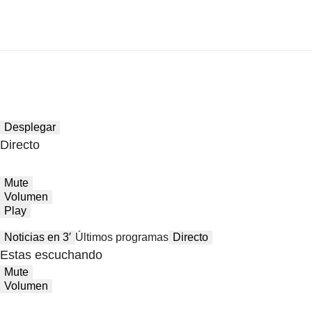
Desplegar
Directo
Mute
Volumen
Play
Noticias en 3′
Últimos programas
Directo
Estas escuchando
Mute
Volumen