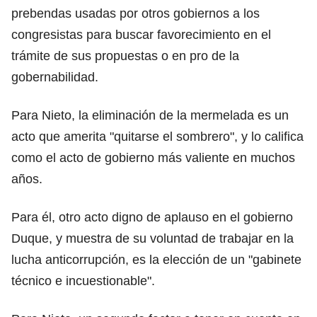
prebendas usadas por otros gobiernos a los
congresistas para buscar favorecimiento en el
trámite de sus propuestas o en pro de la
gobernabilidad.
Para Nieto, la eliminación de la mermelada es un
acto que amerita "quitarse el sombrero", y lo califica
como el acto de gobierno más valiente en muchos
años.
Para él, otro acto digno de aplauso en el gobierno
Duque, y muestra de su voluntad de trabajar en la
lucha anticorrupción, es la elección de un "gabinete
técnico e incuestionable".