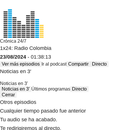
Crónica 24/7
1x24: Radio Colombia
23/08/2024
- 01:38:13
Ver más episodios
Ir al podcast
Compartir
Directo
Noticias en 3′
Noticias en 3′
Noticias en 3′
Últimos programas
Directo
Cerrar
Otros episodios
Cualquier tiempo pasado fue anterior
Tu audio se ha acabado.
Te redirigiremos al directo.