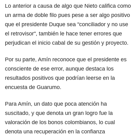
Lo anterior a causa de algo que Nieto califica como
un arma de doble filo pues pese a ser algo positivo
que el presidente Duque sea "conciliador y no use
el retrovisor", también le hace tener errores que
perjudican el inicio cabal de su gestión y proyecto.
Por su parte, Amín reconoce que el presidente es
consciente de ese error, aunque destaca los
resultados positivos que podrían leerse en la
encuesta de Guarumo.
Para Amín, un dato que poca atención ha
suscitado, y que denota un gran logro fue la
valoración de los bonos colombianos, lo cual
denota una recuperación en la confianza