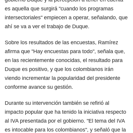
es aquella que surgirá "cuando los programas
intersectoriales" empiecen a operar, señalando, que
ahí se va a ver el trabajo de Duque.
Sobre los resultados de las encuestas, Ramírez
afirma que "Hay encuestas para todo", señala que,
en las recientemente conocidas, el resultado para
Duque es positivo, y que los colombianos irán
viendo incrementar la popularidad del presidente
conforme avance su gestión.
Durante su intervención también se refirió al
impacto popular que ha tenido la iniciativa respecto
al IVA presentada por el gobierno. "El tema del IVA
es intocable para los colombianos", y señaló que la