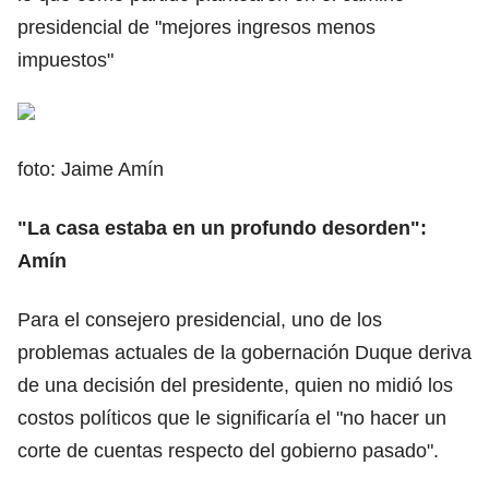
presidencial de "mejores ingresos menos
impuestos"
foto: Jaime Amín
"La casa estaba en un profundo desorden":
Amín
Para el consejero presidencial, uno de los
problemas actuales de la gobernación Duque deriva
de una decisión del presidente, quien no midió los
costos políticos que le significaría el "no hacer un
corte de cuentas respecto del gobierno pasado".