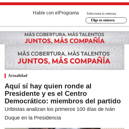
Hable con el
Programa
Selecciona tu emisora
Elige tu emisora
Actualidad
Aquí sí hay quien ronde al
Presidente y es el Centro
Democrático: miembros del partido
Uribistas analizan los primeros 100 días de Iván
Duque en la Presidencia