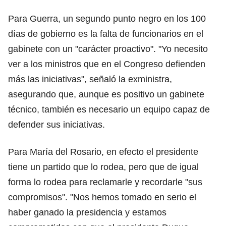
Para Guerra, un segundo punto negro en los 100
días de gobierno es la falta de funcionarios en el
gabinete con un "carácter proactivo". "Yo necesito
ver a los ministros que en el Congreso defienden
más las iniciativas", señaló la exministra,
asegurando que, aunque es positivo un gabinete
técnico, también es necesario un equipo capaz de
defender sus iniciativas.
Para María del Rosario, en efecto el presidente
tiene un partido que lo rodea, pero que de igual
forma lo rodea para reclamarle y recordarle "sus
compromisos". "Nos hemos tomado en serio el
haber ganado la presidencia y estamos