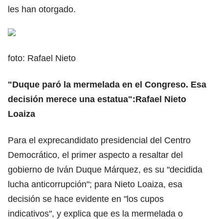
les han otorgado.
foto: Rafael Nieto
"Duque paró la mermelada en el Congreso. Esa
decisión merece una estatua":Rafael Nieto
Loaiza
Para el exprecandidato presidencial del Centro
Democrático, el primer aspecto a resaltar del
gobierno de Iván Duque Márquez, es su "decidida
lucha anticorrupción"; para Nieto Loaiza, esa
decisión se hace evidente en "los cupos
indicativos", y explica que es la mermelada o