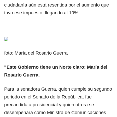
ciudadanía aún está resentida por el aumento que
tuvo ese impuesto, llegando al 19%.
foto: María del Rosario Guerra
"Este Gobierno tiene un Norte claro: María del
Rosario Guerra.
Para la senadora Guerra, quien cumple su segundo
periodo en el Senado de la República, fue
precandidata presidencial y quien otrora se
desempeñara como Ministra de Comunicaciones