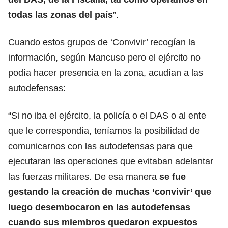
todas las zonas del país
”.
Cuando estos grupos de ‘Convivir’ recogían la
información, según Mancuso pero el ejército no
podía hacer presencia en la zona, acudían a las
autodefensas:
“Si no iba el ejército, la policía o el DAS o al ente
que le correspondía, teníamos la posibilidad de
comunicarnos con las autodefensas para que
ejecutaran las operaciones que evitaban adelantar
las fuerzas militares. De esa manera
se fue
gestando la creación de muchas ‘convivir’ que
luego desembocaron en las autodefensas
cuando sus miembros quedaron expuestos