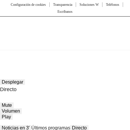
Configuración de cookies
Transparencia
Soluciones W
Teléfonos
Escríbanos
Desplegar
Directo
Mute
Volumen
Play
Noticias en 3′
Últimos programas
Directo