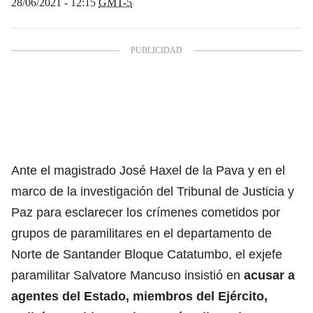
28/06/2021 - 12:15
GMT-5
Ante el magistrado José Haxel de la Pava y en el
marco de la investigación del Tribunal de Justicia y
Paz para esclarecer los crímenes cometidos por
grupos de paramilitares en el departamento de
Norte de Santander Bloque Catatumbo, el exjefe
paramilitar Salvatore Mancuso insistió en
acusar a
agentes del Estado, miembros del Ejército,