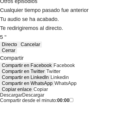
Otros episodios
Cualquier tiempo pasado fue anterior
Tu audio se ha acabado.
Te redirigiremos al directo.
5 "
Directo
Cancelar
Cerrar
Compartir
Compartir en Facebook
Facebook
Compartir en Twitter
Twitter
Compartir en LinkedIn
Linkedin
Compartir en WhatsApp
WhatsApp
Copiar enlace
Copiar
Descargar
Descargar
Compartir desde el minuto:
00:00