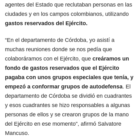
agentes del Estado que reclutaban personas en las
ciudades y en los campos colombianos, utilizando
gastos reservados del Ejército.
“En el departamento de Córdoba, yo asistí a
muchas reuniones donde se nos pedía que
colaboráramos con el Ejército, que
creáramos un
fondo de gastos reservados que el Ejército
pagaba con unos grupos especiales que tenía, y
empezó a conformar grupos de autodefensa
. El
departamento de Córdoba se dividió en cuadrantes
y esos cuadrantes se hizo responsables a algunas
personas de ellos y se crearon grupos de la mano
del Ejército en ese momento”, afirmó Salvatore
Mancuso.