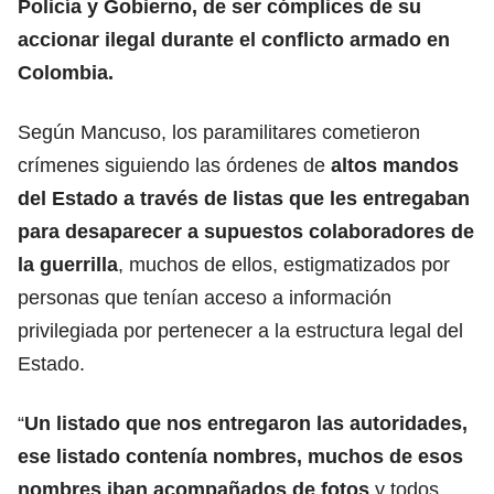
Policía y Gobierno, de ser cómplices de su
accionar ilegal durante el conflicto armado en
Colombia.
Según Mancuso, los paramilitares cometieron
crímenes siguiendo las órdenes de
altos mandos
del Estado a través de listas que les entregaban
para desaparecer a supuestos colaboradores de
la guerrilla
, muchos de ellos, estigmatizados por
personas que tenían acceso a información
privilegiada por pertenecer a la estructura legal del
Estado.
“
Un listado que nos entregaron las autoridades,
ese listado contenía nombres, muchos de esos
nombres iban acompañados de fotos
y todos