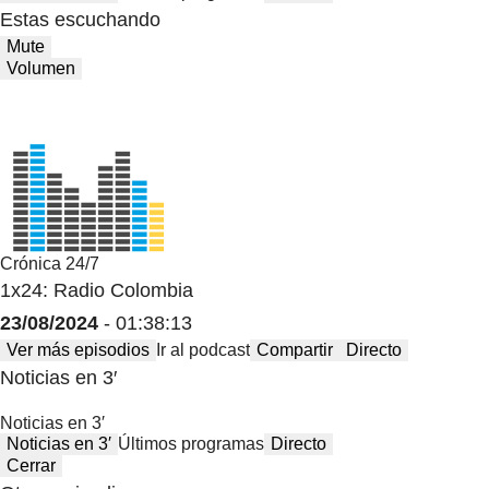
Estas escuchando
Mute
Volumen
Crónica 24/7
1x24: Radio Colombia
23/08/2024
- 01:38:13
Ver más episodios
Ir al podcast
Compartir
Directo
Noticias en 3′
Noticias en 3′
Noticias en 3′
Últimos programas
Directo
Cerrar