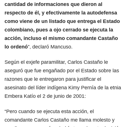
cantidad de informaciones que dieron al
respecto de él, y efectivamente la autodefensa
como viene de un listado que entrega el Estado
colombiano, pues a ojo cerrado se ejecuta la
acción, incluso el mismo comandante Castaño
lo ordenó
”, declaró Mancuso.
Según el exjefe paramilitar, Carlos Castaño le
aseguró que fue engañado por el Estado sobre las
razones que le entregaron para justificar el
asesinato del líder indígena Kimy Pernía de la etnia
Embera Katío el 2 de junio de 2001:
“Pero cuando se ejecuta esta acción, el
comandante Carlos Castaño me llama molesto y