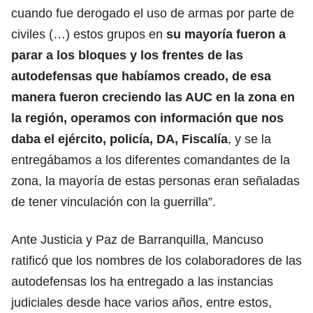
cuando fue derogado el uso de armas por parte de
civiles (…) estos grupos en
su mayoría fueron a
parar a los bloques y los frentes de las
autodefensas que habíamos creado, de esa
manera fueron creciendo las AUC en la zona en
la región, operamos con información que nos
daba el ejército, policía, DA, Fiscalía
, y se la
entregábamos a los diferentes comandantes de la
zona, la mayoría de estas personas eran señaladas
de tener vinculación con la guerrilla”.
Ante Justicia y Paz de Barranquilla, Mancuso
ratificó que los nombres de los colaboradores de las
autodefensas los ha entregado a las instancias
judiciales desde hace varios años, entre estos,