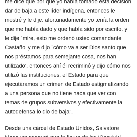
me dice que por qué yo había tomado esta decisión
dar de baja a este líder indígena, entonces le
mostré y le dije, afortunadamente yo tenía la orden
que me había dado y que había sido por escrito, y
le dije ´mire, esto me ordenó usted comandante
Castaño’ y me dijo ´cómo va a ser Dios santo que
nos préstamos para semejante cosa, nos han
utilizado’, entonces ahí él recriminó y dijo cómo nos
utilizó las instituciones, el Estado para que
ejecutáramos un crimen de Estado estigmatizando
a una persona que no tiene nada que ver con
temas de grupos subversivos y efectivamente la
autodefensa lo dio de baja”.
Desde una cárcel de Estado Unidos, Salvatore