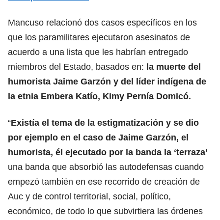
Mancuso relacionó dos casos específicos en los
que los paramilitares ejecutaron asesinatos de
acuerdo a una lista que les habrían entregado
miembros del Estado, basados en:
la muerte del
humorista Jaime Garzón y del líder indígena de
la etnia Embera Katío, Kimy Pernía Domicó.
“
Existía el tema de la estigmatización y se dio
por ejemplo en el caso de Jaime Garzón, el
humorista, él ejecutado por la banda la ‘terraza’
una banda que absorbió las autodefensas cuando
empezó también en ese recorrido de creación de
Auc y de control territorial, social, político,
económico, de todo lo que subvirtiera las órdenes