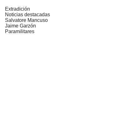
Extradición
Noticias destacadas
Salvatore Mancuso
Jaime Garzón
Paramilitares