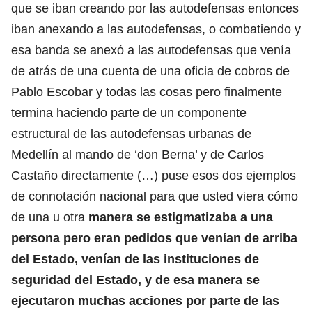
que se iban creando por las autodefensas entonces
iban anexando a las autodefensas, o combatiendo y
esa banda se anexó a las autodefensas que venía
de atrás de una cuenta de una oficia de cobros de
Pablo Escobar y todas las cosas pero finalmente
termina haciendo parte de un componente
estructural de las autodefensas urbanas de
Medellín al mando de ‘don Berna’ y de Carlos
Castaño directamente (…) puse esos dos ejemplos
de connotación nacional para que usted viera cómo
de una u otra
manera se estigmatizaba a una
persona pero eran pedidos que venían de arriba
del Estado, venían de las instituciones de
seguridad del Estado, y de esa manera se
ejecutaron muchas acciones por parte de las