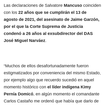
Las declaraciones de Salvatore
Mancuso
coinciden
con los
22 años que se cumplirán el 13 de
agosto de 2021, del asesinato de Jaime Garzón,
por el que la Corte Suprema de Justicia
condenó a 26 años al exsubdirector del DAS
José Miguel Narváez
.
“Muchos de ellos desafortunadamente fueron
estigmatizados por conveniencia del mismo Estado,
por ejemplo algo que recuerdo sucedió en aquel
momento histórico con
el líder
indígena Kimy
Pernía Domicó
, en algún momento el comandante
Carlos Castaño me ordenó que había que darlo de