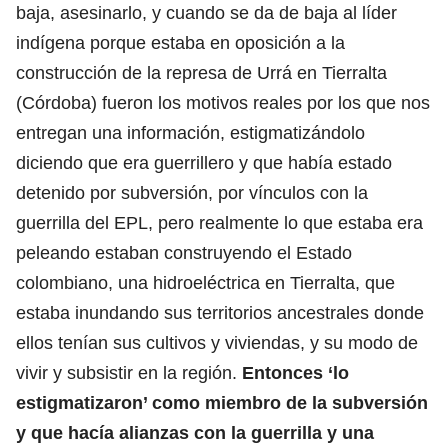
baja, asesinarlo, y cuando se da de baja al líder
indígena porque estaba en oposición a la
construcción de la represa de Urrá en Tierralta
(Córdoba) fueron los motivos reales por los que nos
entregan una información, estigmatizándolo
diciendo que era guerrillero y que había estado
detenido por subversión, por vínculos con la
guerrilla del EPL, pero realmente lo que estaba era
peleando estaban construyendo el Estado
colombiano, una hidroeléctrica en Tierralta, que
estaba inundando sus territorios ancestrales donde
ellos tenían sus cultivos y viviendas, y su modo de
vivir y subsistir en la región.
Entonces ‘lo
estigmatizaron’ como miembro de la subversión
y que hacía alianzas con la guerrilla y una