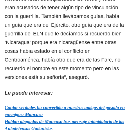
eran acusados de tener algún tipo de vinculación
con la guerrilla. También llevábamos guías, había
un guía que era del Ejército, otro guía que era de la
guerrilla del ELN que le decíamos si recuerdo bien
‘Nicaragua’ porque era nicaragüense entre otras
cosas había estado en el conflicto en
Centroamérica, había otro que era de las Farc, no
recuerdo el nombre en este momento pero en las
versiones está su señoría”, aseguró.
Le puede interesar:
Contar verdades ha convertido a nuestros amigos del pasado en
enemigos: Mancuso
Hablan abogados de Mancuso tras mensaje intimidatorio de las
Autodefensas Gaitanistas