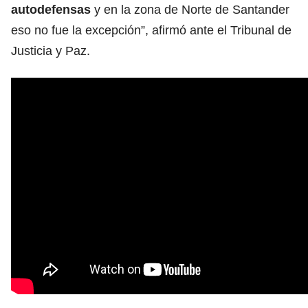
autodefensas
y en la zona de Norte de Santander
eso no fue la excepción”, afirmó ante el Tribunal de
Justicia y Paz.