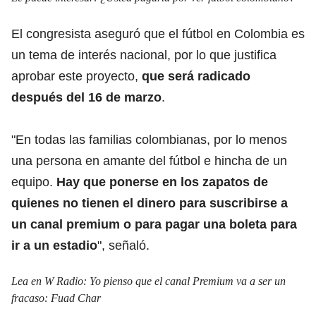
El congresista aseguró que el fútbol en Colombia es
un tema de interés nacional, por lo que justifica
aprobar este proyecto,
que será radicado
después del 16 de marzo
.
"En todas las familias colombianas, por lo menos
una persona en amante del fútbol e hincha de un
equipo.
Hay que ponerse en los zapatos de
quienes no tienen el dinero para suscribirse a
un canal premium o para pagar una boleta para
ir a un estadio
", señaló.
Lea en W Radio:
Yo pienso que el canal Premium va a ser un
fracaso: Fuad Char