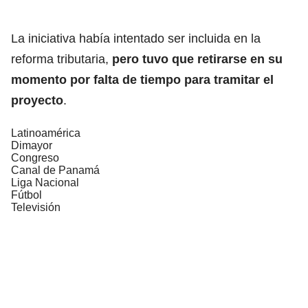
La iniciativa había intentado ser incluida en la
reforma tributaria,
pero tuvo que retirarse en su
momento por falta de tiempo para tramitar el
proyecto
.
Latinoamérica
Dimayor
Congreso
Canal de Panamá
Liga Nacional
Fútbol
Televisión