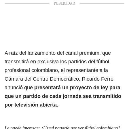
A raíz del lanzamiento del canal premium, que
transmitirá en exclusiva los partidos del fútbol
profesional colombiano, el representante a la
Cámara del Centro Democrático, Ricardo Ferro
anunció que
presentará un proyecto de ley para
que un partido de cada jornada sea transmitido
por televisión abierta
.
Le puede interesar:
¿Usted pagaría por ver fútbol colombiano?