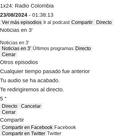
1x24: Radio Colombia
23/08/2024
- 01:38:13
Ver más episodios
Ir al podcast
Compartir
Directo
Noticias en 3′
Noticias en 3′
Noticias en 3′
Últimos programas
Directo
Cerrar
Otros episodios
Cualquier tiempo pasado fue anterior
Tu audio se ha acabado.
Te redirigiremos al directo.
5 "
Directo
Cancelar
Cerrar
Compartir
Compartir en Facebook
Facebook
Compartir en Twitter
Twitter