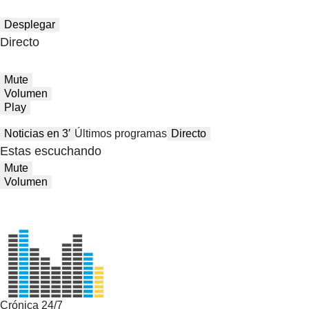
Desplegar
Directo
Mute
Volumen
Play
Noticias en 3′
Últimos programas
Directo
Estas escuchando
Mute
Volumen
Crónica 24/7