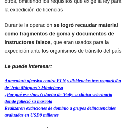
otros, omitiendo los requisitos que exige la ley para
la expedición de licencias
Durante la operación
se logró recaudar material
como fragmentos de goma y documentos de
instructores falsos
, que eran usados para la
expedición ante los organismos de tránsito del país
Le puede interesar:
Aumentará ofensiva contra ELN y disidencias tras reaparición
de 'Iván Márquez': Mindefensa
¿Por qué ese show?: dueña de 'Polly' a clínica veterinaria
donde falleció su mascota
Realizaron extinciones de dominio a grupos delincuenciales
avaluadas en USD9 millones