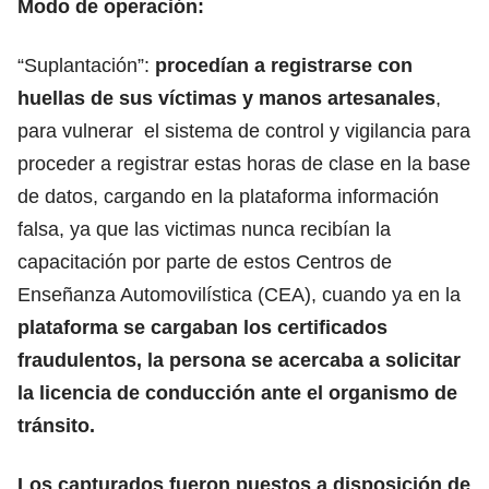
Modo de operación:
“Suplantación”:
procedían a registrarse con
huellas de sus víctimas y manos artesanales
,
para vulnerar el sistema de control y vigilancia para
proceder a registrar estas horas de clase en la base
de datos, cargando en la plataforma información
falsa, ya que las victimas nunca recibían la
capacitación por parte de estos Centros de
Enseñanza Automovilística (CEA), cuando ya en la
plataforma se cargaban los certificados
fraudulentos, la persona se acercaba a solicitar
la licencia de conducción ante el organismo de
tránsito.
Los capturados fueron puestos a disposición de