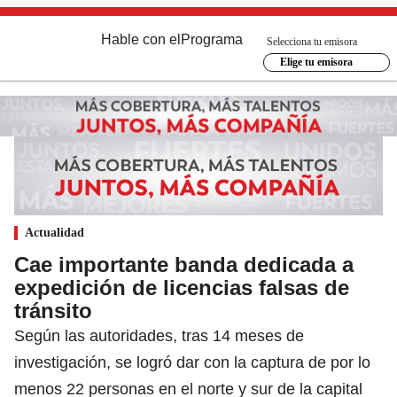
Hable con el
Programa
Selecciona tu emisora
Elige tu emisora
Actualidad
Cae importante banda dedicada a
expedición de licencias falsas de
tránsito
Según las autoridades, tras 14 meses de
investigación, se logró dar con la captura de por lo
menos 22 personas en el norte y sur de la capital