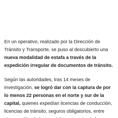
En un operativo, realizado por la Dirección de
Tránsito y Transporte, se puso al descubierto una
nueva modalidad de estafa a través de la
expedición irregular de documentos de tránsito.
Según las autoridades, tras 14 meses de
investigación,
se logró dar con la captura de por
lo menos 22 personas en el norte y sur de la
capital,
quienes expedían licencias de conducción,
licencias de tránsito, seguros obligatorios, entre