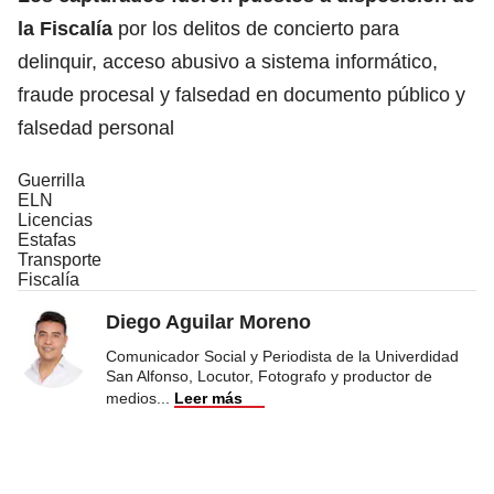
la Fiscalía
por los delitos de concierto para
delinquir, acceso abusivo a sistema informático,
fraude procesal y falsedad en documento público y
falsedad personal
Guerrilla
ELN
Licencias
Estafas
Transporte
Fiscalía
Diego Aguilar Moreno
Comunicador Social y Periodista de la Univerdidad
San Alfonso, Locutor, Fotografo y productor de
medios
...
Leer más