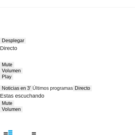
Desplegar
Directo
Mute
Volumen
Play
Noticias en 3′
Últimos programas
Directo
Estas escuchando
Mute
Volumen