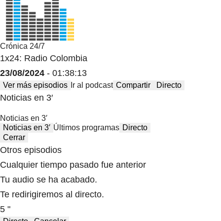
Crónica 24/7
1x24: Radio Colombia
23/08/2024
- 01:38:13
Ver más episodios
Ir al podcast
Compartir
Directo
Noticias en 3′
Noticias en 3′
Noticias en 3′
Últimos programas
Directo
Cerrar
Otros episodios
Cualquier tiempo pasado fue anterior
Tu audio se ha acabado.
Te redirigiremos al directo.
5 "