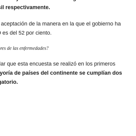
il respectivamente.
 aceptación de la manera en la que el gobierno ha
9
es del 52 por ciento.
res de las enfermedades?
ar que esta encuesta se realizó en los primeros
yoría de países del continente se cumplían dos
atorio.