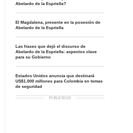
Abelardo de la Espriella?
El Magdalena, presente en la posesión de
Abelardo de la Espriella
Las frases que dejó el discurso de
Abelardo de la Espriella: aspectos clave
para su Gobierno
Estados Unidos anuncia que destinará
US$1.000 millones para Colombia en temas
de seguridad