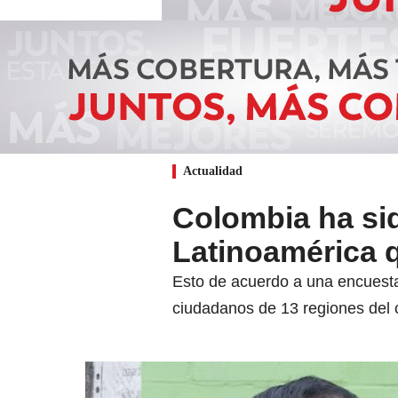
Actualidad
Colombia ha sid
Latinoamérica 
Esto de acuerdo a una encuesta
ciudadanos de 13 regiones del 