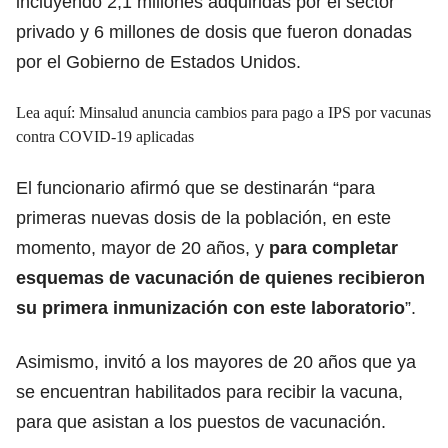
incluyendo 2,1 millones adquiridas por el sector
privado y 6 millones de dosis que fueron donadas
por el Gobierno de Estados Unidos.
Lea aquí:
Minsalud anuncia cambios para pago a IPS por vacunas
contra COVID-19 aplicadas
El funcionario afirmó que se destinarán “para
primeras nuevas dosis de la población, en este
momento, mayor de 20 años, y
para completar
esquemas de vacunación de quienes recibieron
su primera inmunización con este laboratorio
”.
Asimismo, invitó a los mayores de 20 años que ya
se encuentran habilitados para recibir la vacuna,
para que asistan a los puestos de vacunación.