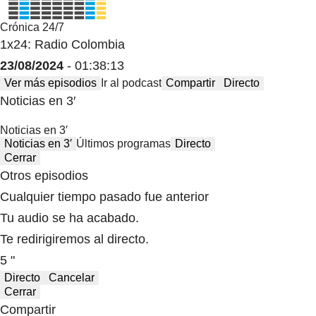
Crónica 24/7
1x24: Radio Colombia
23/08/2024
- 01:38:13
Ver más episodios
Ir al podcast
Compartir
Directo
Noticias en 3′
Noticias en 3′
Noticias en 3′
Últimos programas
Directo
Cerrar
Otros episodios
Cualquier tiempo pasado fue anterior
Tu audio se ha acabado.
Te redirigiremos al directo.
5 "
Directo
Cancelar
Cerrar
Compartir