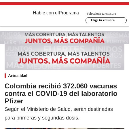
Hable con el
Programa
Selecciona tu emisora
Elige tu emisora
Actualidad
Colombia recibió 372.060 vacunas
contra el COVID-19 del laboratorio
Pfizer
Según el Ministerio de Salud, serán destinadas
para primeras y segundas dosis.