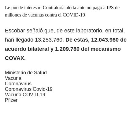
Le puede interesar:
Contraloría alerta ante no pago a IPS de
millones de vacunas contra el COVID-19
Escobar señaló que, de este laboratorio, en total,
han llegado 13.253.760.
De estas, 12.043.980 de
acuerdo bilateral y 1.209.780 del mecanismo
COVAX.
Ministerio de Salud
Vacuna
Coronavirus
Coronavirus Covid-19
Vacuna COVID-19
Pfizer