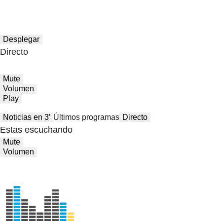
Desplegar
Directo
Mute
Volumen
Play
Noticias en 3′
Últimos programas
Directo
Estas escuchando
Mute
Volumen