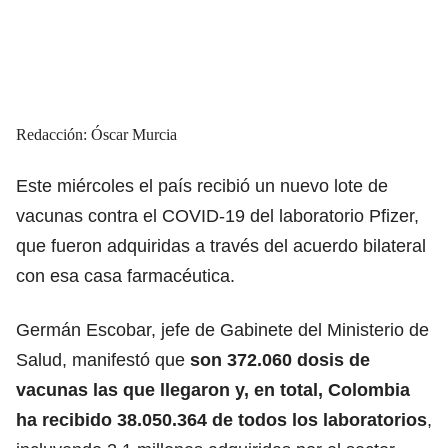
Redacción: Óscar Murcia
Este miércoles el país recibió un nuevo lote de
vacunas contra el COVID-19 del laboratorio Pfizer,
que fueron adquiridas a través del acuerdo bilateral
con esa casa farmacéutica.
Germán Escobar, jefe de Gabinete del Ministerio de
Salud, manifestó que
son 372.060 dosis de
vacunas las que llegaron y, en total, Colombia
ha recibido 38.050.364 de todos los laboratorios
,