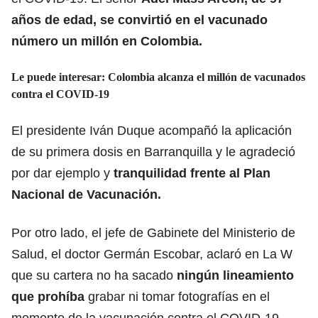
años de edad, se convirtió en el vacunado
número un millón en Colombia.
Le puede interesar:
Colombia alcanza el millón de vacunados
contra el COVID-19
El presidente Iván Duque acompañó la aplicación
de su primera dosis en Barranquilla y le agradeció
por dar ejemplo y
tranquilidad frente al Plan
Nacional de Vacunación.
Por otro lado, el jefe de Gabinete del Ministerio de
Salud, el doctor Germán Escobar, aclaró en La W
que su cartera no ha sacado
ningún lineamiento
que prohíba
grabar ni tomar fotografías en el
momento de la vacunación contra el COVID-19.