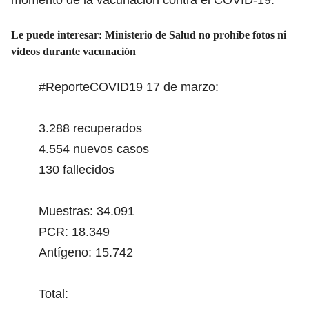
Le puede interesar:
Ministerio de Salud no prohíbe fotos ni
videos durante vacunación
#ReporteCOVID19
17 de marzo:
3.288 recuperados
4.554 nuevos casos
130 fallecidos
Muestras: 34.091
PCR: 18.349
Antígeno: 15.742
Total: