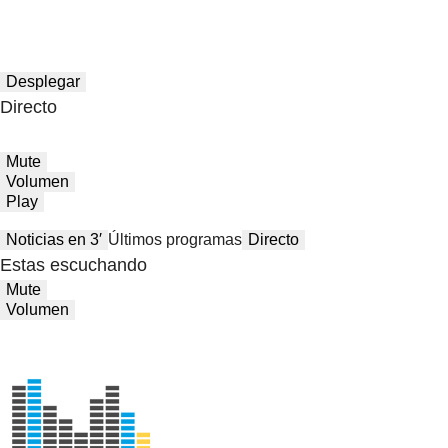
Desplegar
Directo
Mute
Volumen
Play
Noticias en 3′
Últimos programas
Directo
Estas escuchando
Mute
Volumen