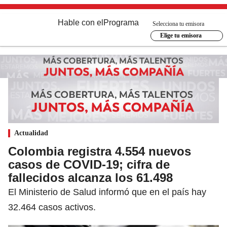
Hable con el
Programa
Selecciona tu emisora
Elige tu emisora
Actualidad
Colombia registra 4.554 nuevos
casos de COVID-19; cifra de
fallecidos alcanza los 61.498
El Ministerio de Salud informó que en el país hay
32.464 casos activos.