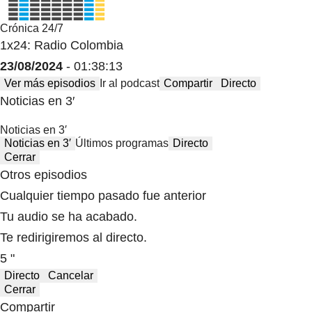
Crónica 24/7
1x24: Radio Colombia
23/08/2024
- 01:38:13
Ver más episodios
Ir al podcast
Compartir
Directo
Noticias en 3′
Noticias en 3′
Noticias en 3′
Últimos programas
Directo
Cerrar
Otros episodios
Cualquier tiempo pasado fue anterior
Tu audio se ha acabado.
Te redirigiremos al directo.
5 "
Directo
Cancelar
Cerrar
Compartir