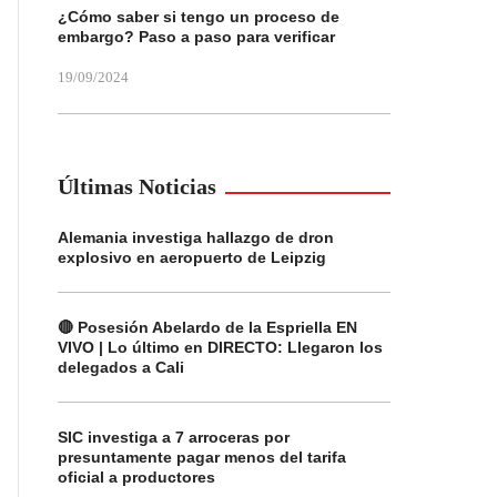
¿Cómo saber si tengo un proceso de
embargo? Paso a paso para verificar
19/09/2024
Últimas Noticias
Alemania investiga hallazgo de dron
explosivo en aeropuerto de Leipzig
🔴 Posesión Abelardo de la Espriella EN
VIVO | Lo último en DIRECTO: Llegaron los
delegados a Cali
SIC investiga a 7 arroceras por
presuntamente pagar menos del tarifa
oficial a productores