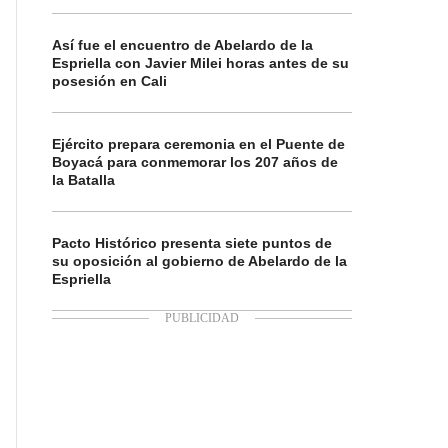
Así fue el encuentro de Abelardo de la
Espriella con Javier Milei horas antes de su
posesión en Cali
Ejército prepara ceremonia en el Puente de
Boyacá para conmemorar los 207 años de
la Batalla
Pacto Histórico presenta siete puntos de
su oposición al gobierno de Abelardo de la
Espriella