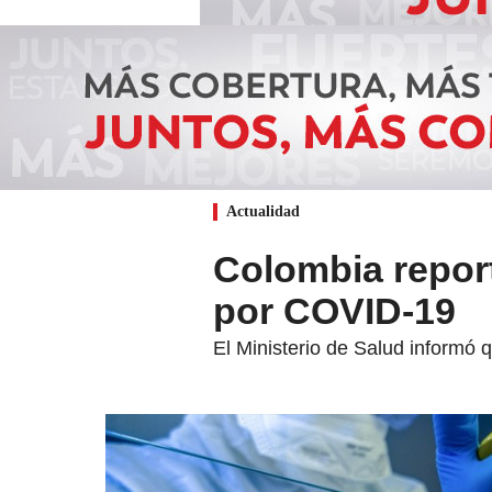
Actualidad
Colombia report
por COVID-19
El Ministerio de Salud informó 