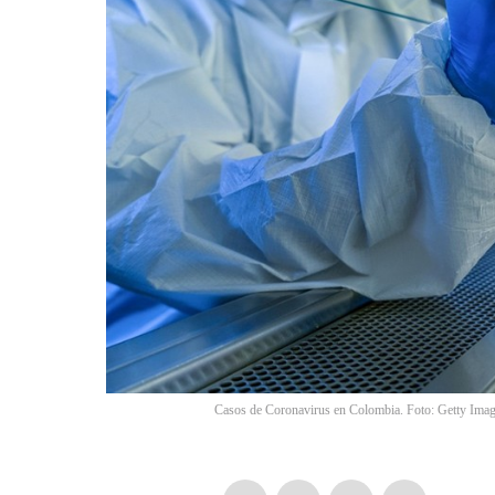
Casos de Coronavirus en Colombia. Foto: Getty Ima