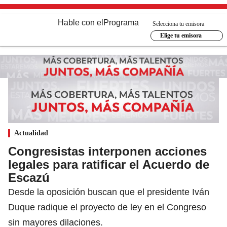
Hable con el
Programa
Selecciona tu emisora
Elige tu emisora
Actualidad
Congresistas interponen acciones
legales para ratificar el Acuerdo de
Escazú
Desde la oposición buscan que el presidente Iván
Duque radique el proyecto de ley en el Congreso
sin mayores dilaciones.