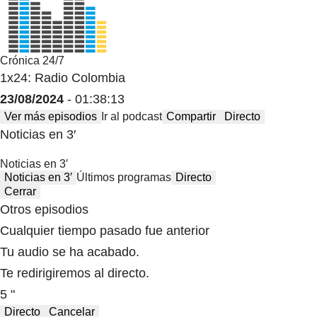
Crónica 24/7
1x24: Radio Colombia
23/08/2024
- 01:38:13
Ver más episodios
Ir al podcast
Compartir
Directo
Noticias en 3′
Noticias en 3′
Noticias en 3′
Últimos programas
Directo
Cerrar
Otros episodios
Cualquier tiempo pasado fue anterior
Tu audio se ha acabado.
Te redirigiremos al directo.
5 "
Directo
Cancelar