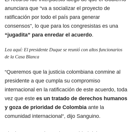
anunciara que “va a socializar el proyecto de
ratificación por todo el país para generar
consensos”, lo que para los congresistas es una
“jugadita” para enredar el acuerdo
.
Lea aquí:
El presidente Duque se reunió con altos funcionarios
de la Casa Blanca
“Queremos que la justicia colombiana conmine al
presidente a que cumpla su compromiso
internacional en la ratificación de este acuerdo, toda
vez que este
es un tratado de derechos humanos
y goza de prioridad de Colombia
ante la
comunidad internacional“, dijo Sanguino.