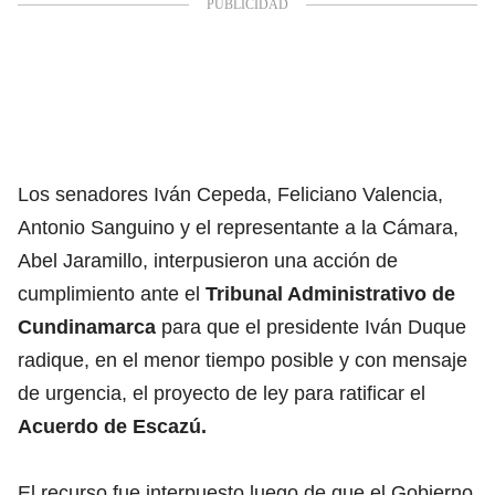
Los senadores Iván Cepeda, Feliciano Valencia,
Antonio Sanguino y el representante a la Cámara,
Abel Jaramillo, interpusieron una acción de
cumplimiento ante el
Tribunal Administrativo de
Cundinamarca
para que el presidente Iván Duque
radique, en el menor tiempo posible y con mensaje
de urgencia, el proyecto de ley para ratificar el
Acuerdo de Escazú.
El recurso fue interpuesto luego de que el Gobierno