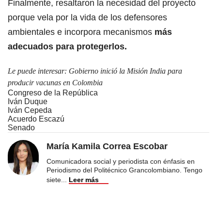
Finalmente, resaltaron la necesidad del proyecto
porque vela por la vida de los defensores
ambientales e incorpora mecanismos
más
adecuados para protegerlos.
Le puede interesar:
Gobierno inició la Misión India para
producir vacunas en Colombia
Congreso de la República
Iván Duque
Iván Cepeda
Acuerdo Escazú
Senado
María Kamila Correa Escobar
Comunicadora social y periodista con énfasis en
Periodismo del Politécnico Grancolombiano. Tengo
siete
...
Leer más