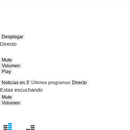
Desplegar
Directo
Mute
Volumen
Play
Noticias en 3′
Últimos programas
Directo
Estas escuchando
Mute
Volumen