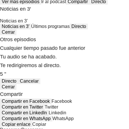
Ver más episodios
Ir al podcast
Compartir
Directo
Noticias en 3′
Noticias en 3′
Noticias en 3′
Últimos programas
Directo
Cerrar
Otros episodios
Cualquier tiempo pasado fue anterior
Tu audio se ha acabado.
Te redirigiremos al directo.
5 "
Directo
Cancelar
Cerrar
Compartir
Compartir en Facebook
Facebook
Compartir en Twitter
Twitter
Compartir en LinkedIn
Linkedin
Compartir en WhatsApp
WhatsApp
Copiar enlace
Copiar