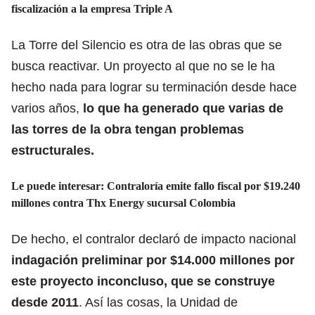
fiscalización a la empresa Triple A
La Torre del Silencio es otra de las obras que se
busca reactivar. Un proyecto al que no se le ha
hecho nada para lograr su terminación desde hace
varios años,
lo que ha generado que varias de
las torres de la obra tengan problemas
estructurales.
Le puede interesar: Contraloría emite fallo fiscal por $19.240
millones contra Thx Energy sucursal Colombia
De hecho, el contralor declaró de impacto nacional
indagación preliminar por $14.000 millones por
este proyecto inconcluso, que se construye
desde 2011
. Así las cosas, la Unidad de