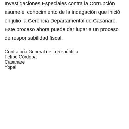
Investigaciones Especiales contra la Corrupción
asume el conocimiento de la indagación que inició
en julio la Gerencia Departamental de Casanare.
Este proceso ahora puede dar lugar a un proceso
de responsabilidad fiscal.
Contraloría General de la República
Felipe Córdoba
Casanare
Yopal