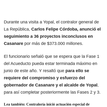
Durante una visita a Yopal, el contralor general de
La República,
Carlos Felipe Córdoba, anunció el
seguimiento a 36 proyectos inconclusos en
Casanare
por más de $373.000 millones.
El funcionario señaló que se espera que la Fase 1
del Acueducto pueda estar terminada máximo en
junio de este año. Y resaltó que
para ello se
requiere del compromiso y esfuerzo del
gobernador de Casanare y el alcalde de Yopal
,
para así completar posteriormente las Fases 2 y 3.
Lea también: Contraloría inició actuación especial de