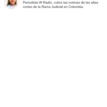
Periodista W Radio, cubre las noticias de las altas
cortes de la Rama Judicial en Colombia.