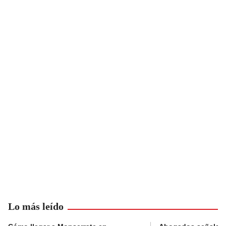
Lo más leído