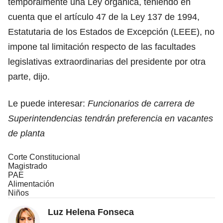
temporalmente una Ley orgánica, teniendo en
cuenta que el artículo 47 de la Ley 137 de 1994,
Estatutaria de los Estados de Excepción (LEEE), no
impone tal limitación respecto de las facultades
legislativas extraordinarias del presidente por otra
parte, dijo.
Le puede interesar:
Funcionarios de carrera de
Superintendencias tendrán preferencia en vacantes
de planta
Corte Constitucional
Magistrado
PAE
Alimentación
Niños
Luz Helena Fonseca