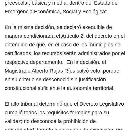
preescolar, básica y media, dentro del Estado de
Emergencia Económica, Social y Ecológica”.
En la misma decisión, se declaró exequible de
manera condicionada el Artículo 2, del decreto en el
entendido de que, en el caso de los municipios no
certificados, los recursos serán administrados por el
respectivo departamento. En la decisión, el
Magistrado Alberto Rojas Ríos salvó voto, porque
en su criterio se desconoció sin justificación
constitucional suficiente la autonomía territorial.
El alto tribunal determinó que el Decreto Legislativo
cumplió todos los requisitos formales para su
validez; no desconoce la prohibición de
arbitrariedad durante los estados de excepción; no