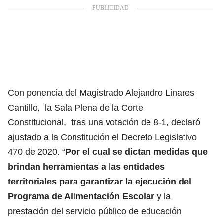
Con ponencia del Magistrado Alejandro Linares
Cantillo, la Sala Plena de la Corte
Constitucional, tras una votación de 8-1, declaró
ajustado a la Constitución el Decreto Legislativo
470 de 2020. “
Por el cual se dictan medidas que
brindan herramientas a las entidades
territoriales para garantizar la ejecución del
Programa de Alimentación Escolar
y la
prestación del servicio público de educación