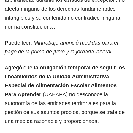
afecta ninguno de los derechos fundamentales
intangibles y su contenido no contradice ninguna
norma constitucional.
Puede leer:
Mintrabajo anunció medidas para el
pago de la prima de junio y la jornada laboral
Agregó que
la obligación temporal de seguir los
lineamientos de la Unidad Administrativa
Especial de Alimentación Escolar Alimentos
Para Aprender
(UAEAPA) no desconoce la
autonomía de las entidades territoriales para la
gestión de sus asuntos propios, porque se trata de
una medida razonable y proporcionada.