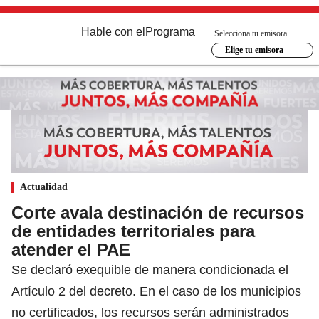
Hable con el
Programa
Selecciona tu emisora
Elige tu emisora
Actualidad
Corte avala destinación de recursos
de entidades territoriales para
atender el PAE
Se declaró exequible de manera condicionada el
Artículo 2 del decreto. En el caso de los municipios
no certificados, los recursos serán administrados