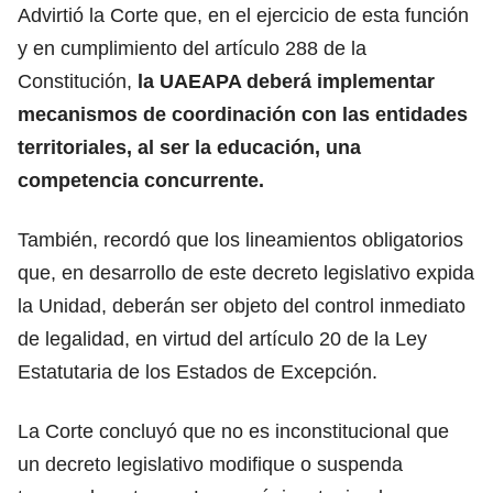
Advirtió la Corte que, en el ejercicio de esta función
y en cumplimiento del artículo 288 de la
Constitución,
la UAEAPA deberá implementar
mecanismos de coordinación con las entidades
territoriales, al ser la educación, una
competencia concurrente.
También, recordó que los lineamientos obligatorios
que, en desarrollo de este decreto legislativo expida
la Unidad, deberán ser objeto del control inmediato
de legalidad, en virtud del artículo 20 de la Ley
Estatutaria de los Estados de Excepción.
La Corte concluyó que no es inconstitucional que
un decreto legislativo modifique o suspenda