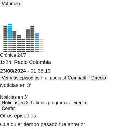
Volumen
Crónica 24/7
1x24: Radio Colombia
23/08/2024
- 01:38:13
Ver más episodios
Ir al podcast
Compartir
Directo
Noticias en 3′
Noticias en 3′
Noticias en 3′
Últimos programas
Directo
Cerrar
Otros episodios
Cualquier tiempo pasado fue anterior