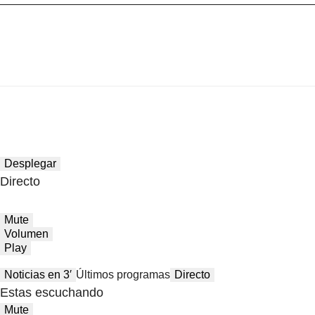
Desplegar
Directo
Mute
Volumen
Play
Noticias en 3′
Últimos programas
Directo
Estas escuchando
Mute