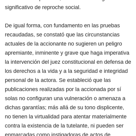
significativo de reproche social.
De igual forma, con fundamento en las pruebas
recaudadas, se constató que las circunstancias
actuales de la accionante no sugieren un peligro
apremiante, inminente y grave que haga imperativa
la intervención del juez constitucional en defensa de
los derechos a la vida y a la seguridad e integridad
personal de la actora. Se estableció que las
publicaciones realizadas por la accionada por sí
solas no configuran una vulneración o amenaza a
dichas garantías; más allá de su tono displicente,
no tienen la virtualidad para atentar materialmente
contra la existencia de la tutelante, ni pueden ser
enmarcadas como instigadoras de actos de