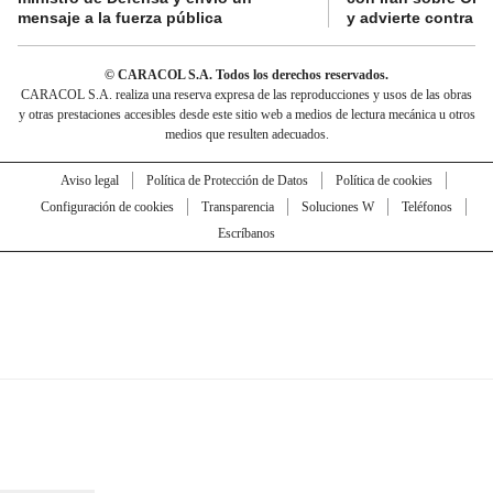
mensaje a la fuerza pública
y advierte contra a
© CARACOL S.A. Todos los derechos reservados.
CARACOL S.A. realiza una reserva expresa de las reproducciones y usos de las obras
y otras prestaciones accesibles desde este sitio web a medios de lectura mecánica u otros
medios que resulten adecuados.
Aviso legal
Política de Protección de Datos
Política de cookies
Configuración de cookies
Transparencia
Soluciones W
Teléfonos
Escríbanos