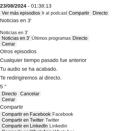
23/08/2024
- 01:38:13
Ver más episodios
Ir al podcast
Compartir
Directo
Noticias en 3′
Noticias en 3′
Noticias en 3′
Últimos programas
Directo
Cerrar
Otros episodios
Cualquier tiempo pasado fue anterior
Tu audio se ha acabado.
Te redirigiremos al directo.
5 "
Directo
Cancelar
Cerrar
Compartir
Compartir en Facebook
Facebook
Compartir en Twitter
Twitter
Compartir en LinkedIn
Linkedin