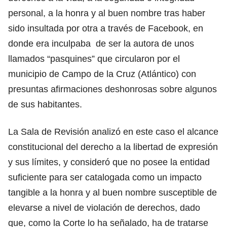
personal, a la honra y al buen nombre tras haber
sido insultada por otra a través de Facebook, en
donde era inculpaba de ser la autora de unos
llamados “pasquines” que circularon por el
municipio de Campo de la Cruz (Atlántico) con
presuntas afirmaciones deshonrosas sobre algunos
de sus habitantes.
La Sala de Revisión analizó en este caso el alcance
constitucional del derecho a la libertad de expresión
y sus límites, y consideró que no posee la entidad
suficiente para ser catalogada como un impacto
tangible a la honra y al buen nombre susceptible de
elevarse a nivel de violación de derechos, dado
que, como la Corte lo ha señalado, ha de tratarse