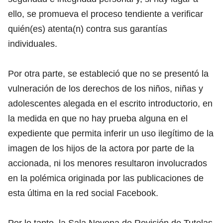
ello, se promueva el proceso tendiente a verificar
quién(es) atenta(n) contra sus garantías
individuales.
Por otra parte, se estableció que no se presentó la
vulneración de los derechos de los niños, niñas y
adolescentes alegada en el escrito introductorio, en
la medida en que no hay prueba alguna en el
expediente que permita inferir un uso ilegítimo de la
imagen de los hijos de la actora por parte de la
accionada, ni los menores resultaron involucrados
en la polémica originada por las publicaciones de
esta última en la red social Facebook.
Por lo tanto, la Sala Novena de Revisión de Tutelas