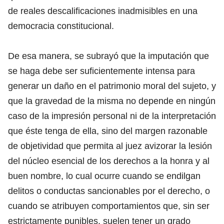
de reales descalificaciones inadmisibles en una
democracia constitucional.
De esa manera, se subrayó que la imputación que
se haga debe ser suficientemente intensa para
generar un daño en el patrimonio moral del sujeto, y
que la gravedad de la misma no depende en ningún
caso de la impresión personal ni de la interpretación
que éste tenga de ella, sino del margen razonable
de objetividad que permita al juez avizorar la lesión
del núcleo esencial de los derechos a la honra y al
buen nombre, lo cual ocurre cuando se endilgan
delitos o conductas sancionables por el derecho, o
cuando se atribuyen comportamientos que, sin ser
estrictamente punibles, suelen tener un grado