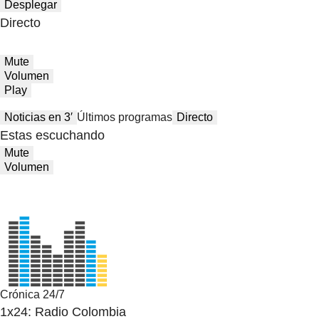
Desplegar
Directo
Mute
Volumen
Play
Noticias en 3′
Últimos programas
Directo
Estas escuchando
Mute
Volumen
Crónica 24/7
1x24: Radio Colombia