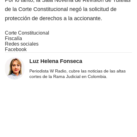
de la Corte Constitucional negó la solicitud de
protección de derechos a la accionante.
Corte Constitucional
Fiscalía
Redes sociales
Facebook
Luz Helena Fonseca
Periodista W Radio, cubre las noticias de las altas
cortes de la Rama Judicial en Colombia.