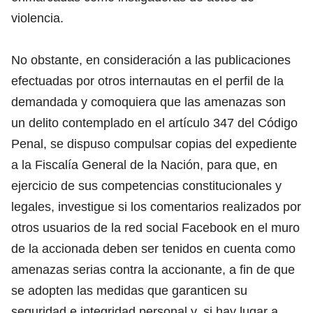
violencia.
No obstante, en consideración a las publicaciones
efectuadas por otros internautas en el perfil de la
demandada y comoquiera que las amenazas son
un delito contemplado en el artículo 347 del Código
Penal, se dispuso compulsar copias del expediente
a la Fiscalía General de la Nación, para que, en
ejercicio de sus competencias constitucionales y
legales, investigue si los comentarios realizados por
otros usuarios de la red social Facebook en el muro
de la accionada deben ser tenidos en cuenta como
amenazas serias contra la accionante, a fin de que
se adopten las medidas que garanticen su
seguridad e integridad personal y, si hay lugar a