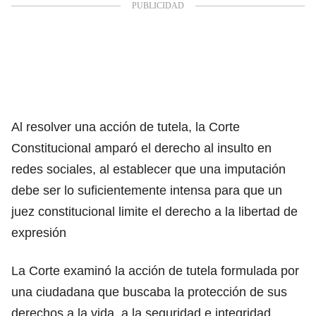
Al resolver una acción de tutela, la Corte
Constitucional amparó el derecho al insulto en
redes sociales, al establecer que una imputación
debe ser lo suficientemente intensa para que un
juez constitucional limite el derecho a la libertad de
expresión
La Corte examinó la acción de tutela formulada por
una ciudadana que buscaba la protección de sus
derechos a la vida, a la seguridad e integridad