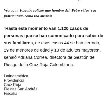
Vea aquí: Fiscalía solicitó que hombre del ‘Petro video’ sea
judicializado como reo ausente
“
Hasta este momento van 1.120 casos de
personas que se han comunicado para saber de
sus familiares
, de esos casos 44 se han cerrado,
29 de menores de edad y 13 de adultos mayores”,
señaló Adriana Correa, directora de Gestión de
Riesgo de la Cruz Roja Colombiana.
Latinoamérica
Providencia
Cruz Roja
Fiestas San Andrés
Fiscalía