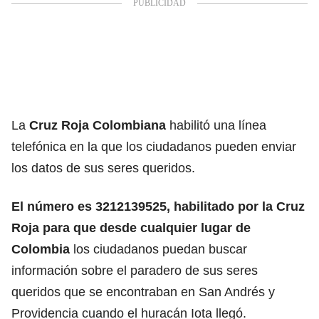
La
Cruz Roja Colombiana
habilitó una línea
telefónica en la que los ciudadanos pueden enviar
los datos de sus seres queridos.
El número es 3212139525, habilitado por la Cruz
Roja para que desde cualquier lugar de
Colombia
los ciudadanos puedan buscar
información sobre el paradero de sus seres
queridos que se encontraban en San Andrés y
Providencia cuando el huracán Iota llegó.