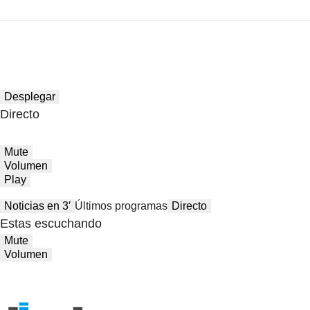
Desplegar
Directo
Mute
Volumen
Play
Noticias en 3′
Últimos programas
Directo
Estas escuchando
Mute
Volumen