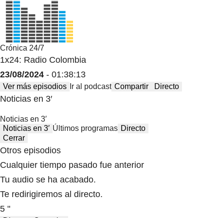
Crónica 24/7
1x24: Radio Colombia
23/08/2024
- 01:38:13
Ver más episodios
Ir al podcast
Compartir
Directo
Noticias en 3′
Noticias en 3′
Noticias en 3′
Últimos programas
Directo
Cerrar
Otros episodios
Cualquier tiempo pasado fue anterior
Tu audio se ha acabado.
Te redirigiremos al directo.
5 "