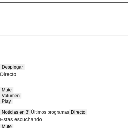
Desplegar
Directo
Mute
Volumen
Play
Noticias en 3′
Últimos programas
Directo
Estas escuchando
Mute