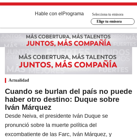
Hable con el
Programa
Selecciona tu emisora
Elige tu emisora
Actualidad
Cuando se burlan del país no puede
haber otro destino: Duque sobre
Iván Márquez
Desde Neiva, el presidente Iván Duque se
pronunció sobre la muerte política del
excombatiente de las Farc, Iván Márquez, y