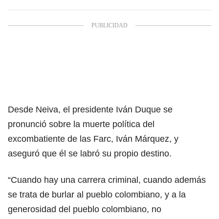
Desde Neiva, el presidente Iván Duque se
pronunció sobre la muerte política del
excombatiente de las Farc, Iván Márquez, y
aseguró que él se labró su propio destino.
“Cuando hay una carrera criminal, cuando además
se trata de burlar al pueblo colombiano, y a la
generosidad del pueblo colombiano, no