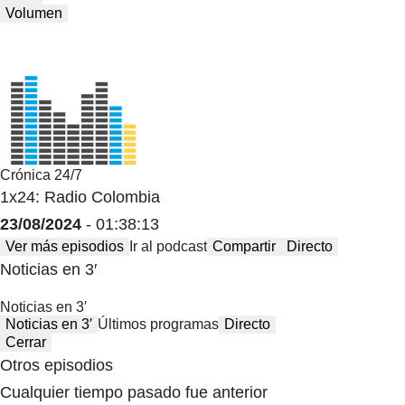
Volumen
Crónica 24/7
1x24: Radio Colombia
23/08/2024
- 01:38:13
Ver más episodios
Ir al podcast
Compartir
Directo
Noticias en 3′
Noticias en 3′
Noticias en 3′
Últimos programas
Directo
Cerrar
Otros episodios
Cualquier tiempo pasado fue anterior