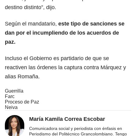
destino distinto”, dijo.
Según el mandatario,
este tipo de sanciones se
dan por el incumpliendo de los acuerdos de
paz.
Incluso el Gobierno es partidario de que se
reactiven las órdenes la captura contra Márquez y
alias Romaña.
Guerrilla
Farc
Proceso de Paz
Neiva
María Kamila Correa Escobar
Comunicadora social y periodista con énfasis en
Periodismo del Politécnico Grancolombiano. Tengo