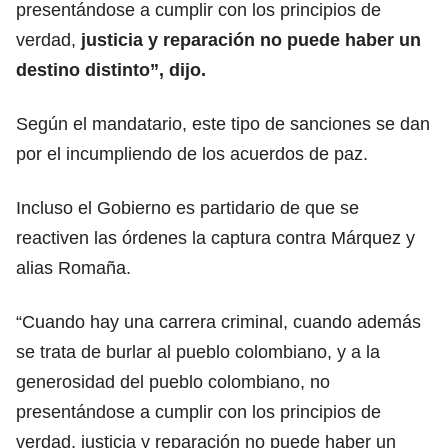
presentándose a cumplir con los principios de
verdad,
justicia y reparación no puede haber un
destino distinto”, dijo.
Según el mandatario, este tipo de sanciones se dan
por el incumpliendo de los acuerdos de paz.
Incluso el Gobierno es partidario de que se
reactiven las órdenes la captura contra Márquez y
alias Romaña.
“Cuando hay una carrera criminal, cuando además
se trata de burlar al pueblo colombiano, y a la
generosidad del pueblo colombiano, no
presentándose a cumplir con los principios de
verdad, justicia y reparación no puede haber un