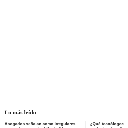
Lo más leído
Abogados señalan como irregulares
¿Qué tecnólogos re