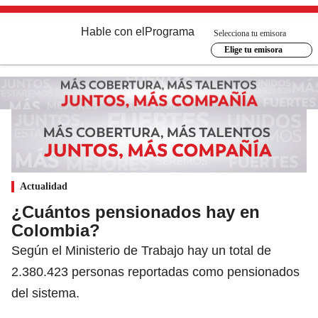
Hable con el
Programa
Selecciona tu emisora
Elige tu emisora
Actualidad
¿Cuántos pensionados hay en
Colombia?
Según el Ministerio de Trabajo hay un total de
2.380.423 personas reportadas como pensionados
del sistema.