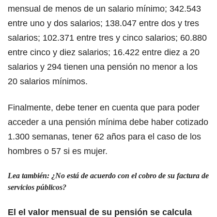
mensual de menos de un salario mínimo; 342.543
entre uno y dos salarios; 138.047 entre dos y tres
salarios; 102.371 entre tres y cinco salarios; 60.880
entre cinco y diez salarios; 16.422 entre diez a 20
salarios y 294 tienen una pensión no menor a los
20 salarios mínimos.
Finalmente, debe tener en cuenta que para poder
acceder a una pensión mínima debe haber cotizado
1.300 semanas, tener 62 años para el caso de los
hombres o 57 si es mujer.
Lea también:
¿No está de acuerdo con el cobro de su factura de
servicios públicos?
El el valor mensual de su pensión se calcula