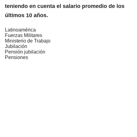
teniendo en cuenta el salario promedio de los
últimos 10 años.
Latinoamérica
Fuerzas Militares
Ministerio de Trabajo
Jubilación
Pensión jubilación
Pensiones