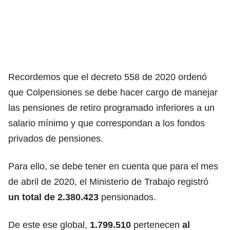
Recordemos que el decreto 558 de 2020 ordenó
que Colpensiones se debe hacer cargo de manejar
las pensiones de retiro programado inferiores a un
salario mínimo y que correspondan a los fondos
privados de pensiones.
Para ello, se debe tener en cuenta que
para el mes
de abril de 2020, el Ministerio de Trabajo registró
un total de 2.380.423
pensionados.
De este ese global,
1.799.510
pertenecen
al