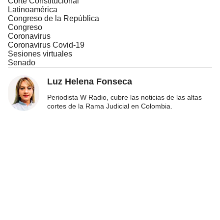
Corte Constitucional
Latinoamérica
Congreso de la República
Congreso
Coronavirus
Coronavirus Covid-19
Sesiones virtuales
Senado
Luz Helena Fonseca
Periodista W Radio, cubre las noticias de las altas
cortes de la Rama Judicial en Colombia.