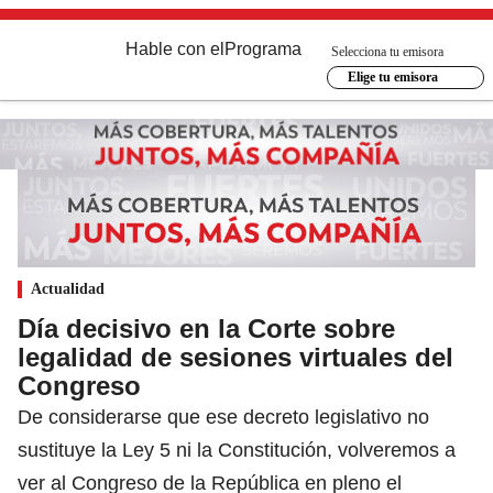
Hable con el
Programa
Selecciona tu emisora
Elige tu emisora
Actualidad
Día decisivo en la Corte sobre
legalidad de sesiones virtuales del
Congreso
De considerarse que ese decreto legislativo no
sustituye la Ley 5 ni la Constitución, volveremos a
ver al Congreso de la República en pleno el