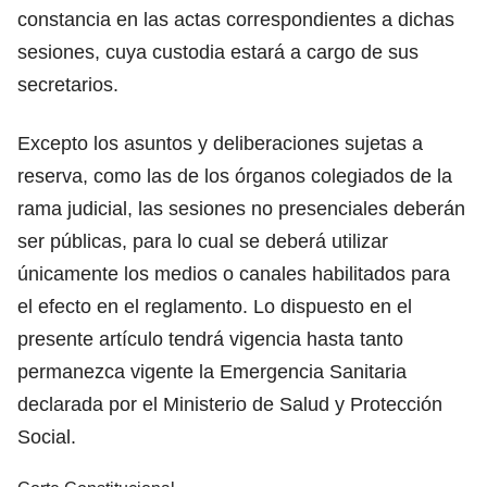
constancia en las actas correspondientes a dichas
sesiones, cuya custodia estará a cargo de sus
secretarios.
Excepto los asuntos y deliberaciones sujetas a
reserva, como las de los órganos colegiados de la
rama judicial, las sesiones no presenciales deberán
ser públicas, para lo cual se deberá utilizar
únicamente los medios o canales habilitados para
el efecto en el reglamento. Lo dispuesto en el
presente artículo tendrá vigencia hasta tanto
permanezca vigente la Emergencia Sanitaria
declarada por el Ministerio de Salud y Protección
Social.