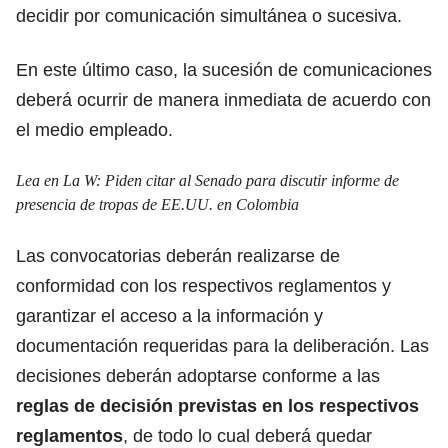
decidir por comunicación simultánea o sucesiva.
En este último caso, la sucesión de comunicaciones
deberá ocurrir de manera inmediata de acuerdo con
el medio empleado.
Lea en La W:
Piden citar al Senado para discutir informe de
presencia de tropas de EE.UU. en Colombia
Las convocatorias deberán realizarse de
conformidad con los respectivos reglamentos y
garantizar el acceso a la información y
documentación requeridas para la deliberación. Las
decisiones deberán adoptarse conforme a las
reglas de decisión previstas en los respectivos
reglamentos
, de todo lo cual deberá quedar