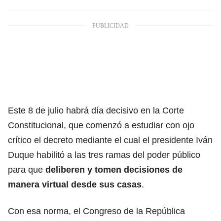
Este 8 de julio habrá día decisivo en la Corte
Constitucional, que comenzó a estudiar con ojo
crítico el decreto mediante el cual el presidente Iván
Duque habilitó a las tres ramas del poder público
para que
deliberen y tomen decisiones de
manera virtual desde sus casas
.
Con esa norma, el Congreso de la República