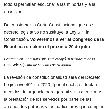
todo si permitían escuchar a las minorías y a la
oposición.
De considerar la Corte Constitucional que ese
decreto legislativo no sustituye la Ley 5 ni la
Constitución,
volveremos a ver al Congreso de la
República en pleno el próximo 20 de julio
.
Lea también:
El insulto que se le escapó al presidente de la
Comisión Séptima de Senado contra Motoa
La revisión de constitucionalidad será del Decreto
Legislativo 491 de 2020, “por el cual se adoptan
medidas de urgencia para garantizar la atención y
la prestación de los servicios por parte de las
autoridades públicas y los particulares que cumplan