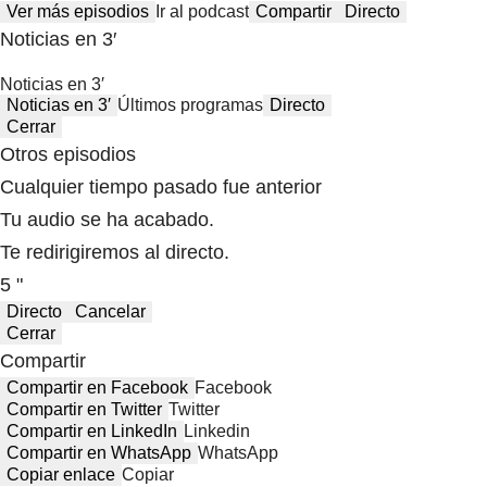
Ver más episodios
Ir al podcast
Compartir
Directo
Noticias en 3′
Noticias en 3′
Noticias en 3′
Últimos programas
Directo
Cerrar
Otros episodios
Cualquier tiempo pasado fue anterior
Tu audio se ha acabado.
Te redirigiremos al directo.
5 "
Directo
Cancelar
Cerrar
Compartir
Compartir en Facebook
Facebook
Compartir en Twitter
Twitter
Compartir en LinkedIn
Linkedin
Compartir en WhatsApp
WhatsApp
Copiar enlace
Copiar