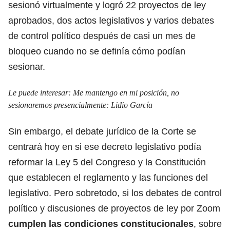
sesionó virtualmente y logró 22 proyectos de ley
aprobados, dos actos legislativos y varios debates
de control político después de casi un mes de
bloqueo cuando no se definía cómo podían
sesionar.
Le puede interesar:
Me mantengo en mi posición, no
sesionaremos presencialmente: Lidio García
Sin embargo, el debate jurídico de la Corte se
centrará hoy en si ese decreto legislativo podía
reformar la Ley 5 del Congreso y la Constitución
que establecen el reglamento y las funciones del
legislativo. Pero sobretodo, si los debates de control
político y discusiones de proyectos de ley por Zoom
cumplen las condiciones constitucionales
, sobre