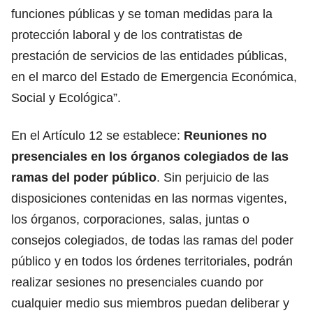
funciones públicas y se toman medidas para la
protección laboral y de los contratistas de
prestación de servicios de las entidades públicas,
en el marco del Estado de Emergencia Económica,
Social y Ecológica”.
En el Artículo 12 se establece:
Reuniones no
presenciales en los órganos colegiados de las
ramas del poder público
. Sin perjuicio de las
disposiciones contenidas en las normas vigentes,
los órganos, corporaciones, salas, juntas o
consejos colegiados, de todas las ramas del poder
público y en todos los órdenes territoriales, podrán
realizar sesiones no presenciales cuando por
cualquier medio sus miembros puedan deliberar y