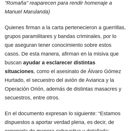
"Romaña" reaparecen para rendir homenaje a
Manuel Marulanda
)
Quienes firman a la carta pertenecieron a guerrillas,
grupos paramilitares y bandas criminales, por lo
que aseguran tener conocimiento sobre estos
casos. De esta manera, afirman en la misiva que
buscan
ayudar a esclarecer distintas
situaciones
, como el asesinato de Álvaro Gómez
Hurtado, el secuestro del avión de Avianca y la
Operación Orión, además de distintas masacres y
secuestros, entre otros.
En el documento expresan lo siguiente: “Estamos
dispuestos a aportar verdad plena, es decir, de
exponerla de manera exhaustiva y detallada;