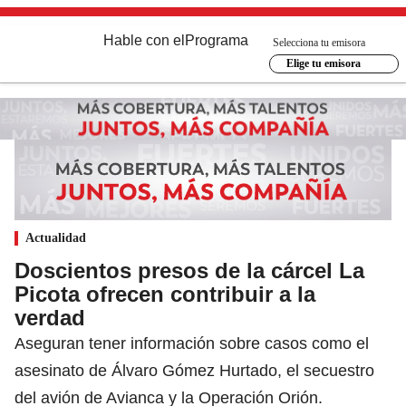
Hable con el
Programa
Selecciona tu emisora
Elige tu emisora
Actualidad
Doscientos presos de la cárcel La
Picota ofrecen contribuir a la
verdad
Aseguran tener información sobre casos como el
asesinato de Álvaro Gómez Hurtado, el secuestro
del avión de Avianca y la Operación Orión.