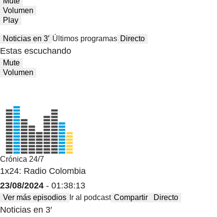
Mute
Volumen
Play
Noticias en 3′
Últimos programas
Directo
Estas escuchando
Mute
Volumen
Crónica 24/7
1x24: Radio Colombia
23/08/2024
- 01:38:13
Ver más episodios
Ir al podcast
Compartir
Directo
Noticias en 3′