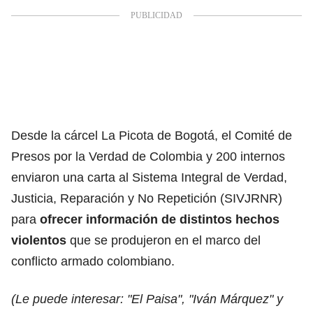
Desde la cárcel La Picota de Bogotá, el Comité de
Presos por la Verdad de Colombia y 200 internos
enviaron una carta al Sistema Integral de Verdad,
Justicia, Reparación y No Repetición (SIVJRNR)
para
ofrecer información de distintos hechos
violentos
que se produjeron en el marco del
conflicto armado colombiano.
(Le puede interesar:
"El Paisa", "Iván Márquez" y