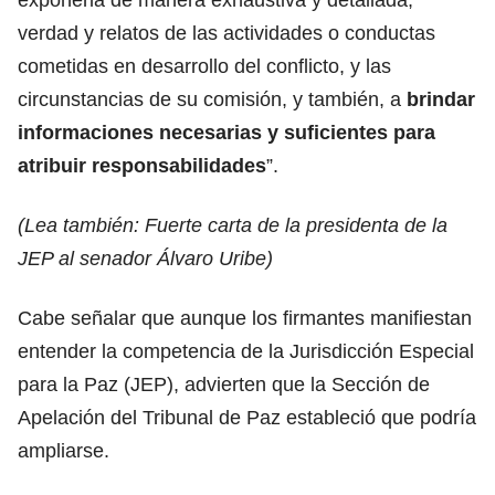
verdad y relatos de las actividades o conductas
cometidas en desarrollo del conflicto, y las
circunstancias de su comisión, y también, a
brindar
informaciones necesarias y suficientes para
atribuir responsabilidades
”.
(Lea también:
Fuerte carta de la presidenta de la
JEP al senador Álvaro Uribe
)
Cabe señalar que aunque los firmantes manifiestan
entender la competencia de la Jurisdicción Especial
para la Paz (JEP), advierten que la Sección de
Apelación del Tribunal de Paz estableció que podría
ampliarse.