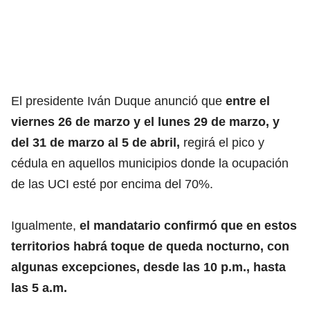
El presidente Iván Duque anunció que
entre el
viernes 26 de marzo y el lunes 29 de marzo, y
del 31 de marzo al 5 de abril,
regirá el pico y
cédula en aquellos municipios donde la ocupación
de las UCI esté por encima del 70%.
Igualmente,
el mandatario confirmó que en estos
territorios habrá toque de queda nocturno, con
algunas excepciones, desde las 10 p.m., hasta
las 5 a.m.