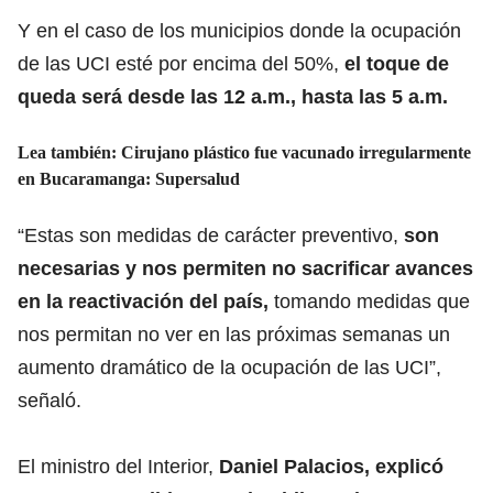
Y en el caso de los municipios donde la ocupación
de las UCI esté por encima del 50%,
el toque de
queda será desde las 12 a.m., hasta las 5 a.m.
Lea también:
Cirujano plástico fue vacunado irregularmente
en Bucaramanga: Supersalud
“Estas son medidas de carácter preventivo,
son
necesarias y nos permiten no sacrificar avances
en la reactivación del país,
tomando medidas que
nos permitan no ver en las próximas semanas un
aumento dramático de la ocupación de las UCI”,
señaló.
El ministro del Interior,
Daniel Palacios, explicó