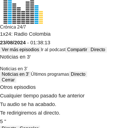
Crónica 24/7
1x24: Radio Colombia
23/08/2024
- 01:38:13
Ver más episodios
Ir al podcast
Compartir
Directo
Noticias en 3′
Noticias en 3′
Noticias en 3′
Últimos programas
Directo
Cerrar
Otros episodios
Cualquier tiempo pasado fue anterior
Tu audio se ha acabado.
Te redirigiremos al directo.
5 "