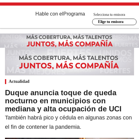
Hable con el
Programa
Selecciona tu emisora
Elige tu emisora
Actualidad
Duque anuncia toque de queda
nocturno en municipios con
mediana y alta ocupación de UCI
También habrá pico y cédula en algunas zonas con
el fin de contener la pandemia.