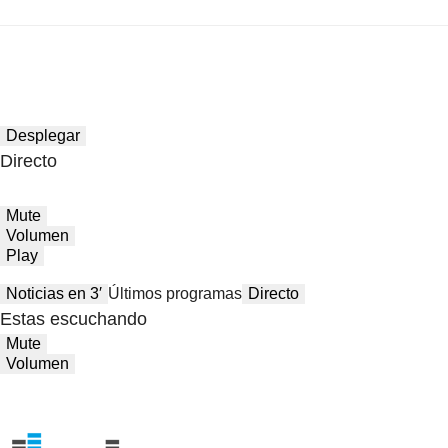
Desplegar
Directo
Mute
Volumen
Play
Noticias en 3′
Últimos programas
Directo
Estas escuchando
Mute
Volumen