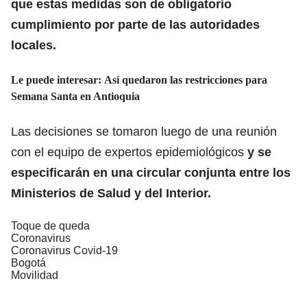
que estas medidas son de obligatorio
cumplimiento por parte de las autoridades
locales.
Le puede interesar:
Así quedaron las restricciones para
Semana Santa en Antioquia
Las decisiones se tomaron luego de una reunión
con el equipo de expertos epidemiológicos
y se
especificarán en una circular conjunta entre los
Ministerios de Salud y del Interior.
Toque de queda
Coronavirus
Coronavirus Covid-19
Bogotá
Movilidad