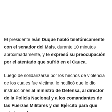
El presidente
Iván Duque habló telefónicamente
con el senador del Mais
, durante 10 minutos
aproximadamente, y
le expresó su preocupación
por el atentado que sufrió en el Cauca.
Luego de solidarizarse por los hechos de violencia
de los cuales fue víctima, le notificó que le dio
instrucciones
al ministro de Defensa, al director
de la Policía Nacional y a los comandantes de
las Fuerzas Militares y del Ejército para que