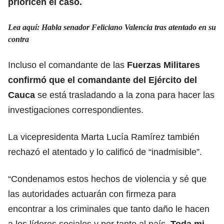
prioricen el caso.
Lea aquí: Habla senador Feliciano Valencia tras atentado en su
contra
Incluso el comandante de las
Fuerzas Militares
confirmó que el comandante del Ejército del
Cauca
se está trasladando a la zona para hacer las
investigaciones correspondientes.
La vicepresidenta Marta Lucía Ramírez también
rechazó el atentado y lo calificó de “inadmisible”.
“Condenamos estos hechos de violencia y sé que
las autoridades actuarán con firmeza para
encontrar a los criminales que tanto daño le hacen
a los líderes sociales y por tanto al país
. Toda mi