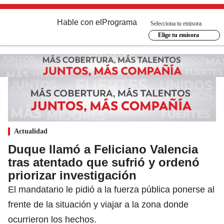
Hable con el
Programa
Selecciona tu emisora
Elige tu emisora
Actualidad
Duque llamó a Feliciano Valencia
tras atentado que sufrió y ordenó
priorizar investigación
El mandatario le pidió a la fuerza pública ponerse al
frente de la situación y viajar a la zona donde
ocurrieron los hechos.