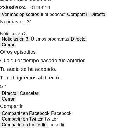
23/08/2024
- 01:38:13
Ver más episodios
Ir al podcast
Compartir
Directo
Noticias en 3′
Noticias en 3′
Noticias en 3′
Últimos programas
Directo
Cerrar
Otros episodios
Cualquier tiempo pasado fue anterior
Tu audio se ha acabado.
Te redirigiremos al directo.
5 "
Directo
Cancelar
Cerrar
Compartir
Compartir en Facebook
Facebook
Compartir en Twitter
Twitter
Compartir en LinkedIn
Linkedin