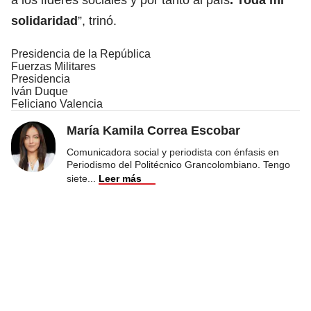
solidaridad
”, trinó.
Presidencia de la República
Fuerzas Militares
Presidencia
Iván Duque
Feliciano Valencia
María Kamila Correa Escobar
Comunicadora social y periodista con énfasis en
Periodismo del Politécnico Grancolombiano. Tengo
siete
...
Leer más