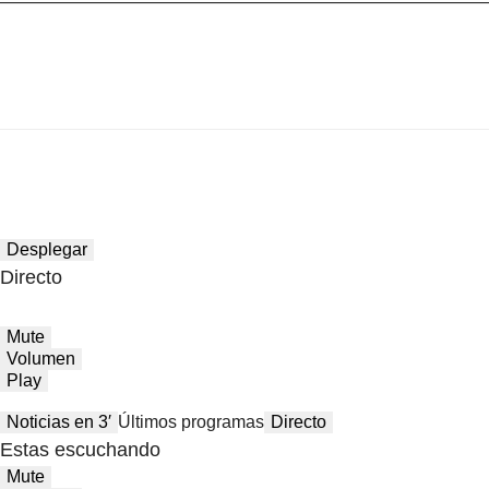
Desplegar
Directo
Mute
Volumen
Play
Noticias en 3′
Últimos programas
Directo
Estas escuchando
Mute