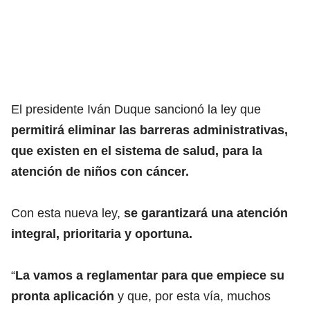
El presidente Iván Duque sancionó la ley que
permitirá eliminar las barreras administrativas,
que existen en el sistema de salud, para la
atención de niños con cáncer.
Con esta nueva ley,
se garantizará una atención
integral, prioritaria y oportuna.
“
La vamos a reglamentar para que empiece su
pronta aplicación
y que, por esta vía, muchos