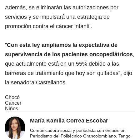
Además, se eliminarán las autorizaciones por
servicios y se impulsará una estrategia de
promoción contra el cáncer infantil.
"
Con esta ley ampliamos la expectativa de
supervivencia de los pacientes oncopediátricos
,
que actualmente está en un 55% debido a las
barreras de tratamiento que hoy son quitadas”, dijo
la senadora Castellanos.
Chocó
Cáncer
Niños
María Kamila Correa Escobar
Comunicadora social y periodista con énfasis en
Periodismo del Politécnico Grancolombiano. Tengo