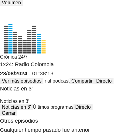
Volumen
Crónica 24/7
1x24: Radio Colombia
23/08/2024
- 01:38:13
Ver más episodios
Ir al podcast
Compartir
Directo
Noticias en 3′
Noticias en 3′
Noticias en 3′
Últimos programas
Directo
Cerrar
Otros episodios
Cualquier tiempo pasado fue anterior