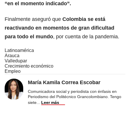
“en el momento indicado”.
Finalmente aseguró que
Colombia se está
reactivando en momentos de gran dificultad
para todo el mundo
, por cuenta de la pandemia.
Latinoamérica
Arauca
Valledupar
Crecimiento económico
Empleo
María Kamila Correa Escobar
Comunicadora social y periodista con énfasis en
Periodismo del Politécnico Grancolombiano. Tengo
siete
...
Leer más