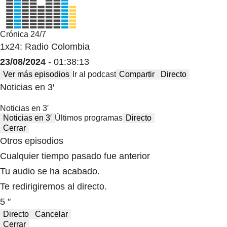
Crónica 24/7
1x24: Radio Colombia
23/08/2024
- 01:38:13
Ver más episodios
Ir al podcast
Compartir
Directo
Noticias en 3′
Noticias en 3′
Noticias en 3′
Últimos programas
Directo
Cerrar
Otros episodios
Cualquier tiempo pasado fue anterior
Tu audio se ha acabado.
Te redirigiremos al directo.
5 "
Directo
Cancelar
Cerrar