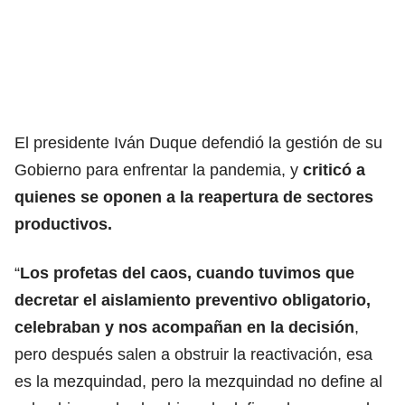
El presidente Iván Duque defendió la gestión de su
Gobierno para enfrentar la pandemia, y
criticó a
quienes se oponen a la reapertura de sectores
productivos.
“
Los profetas del caos, cuando tuvimos que
decretar el aislamiento preventivo obligatorio,
celebraban y nos acompañan en la decisión
,
pero después salen a obstruir la reactivación, esa
es la mezquindad, pero la mezquindad no define al