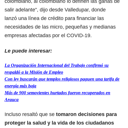
colombiano, al colombiano lo definen las ganas de
salir adelante”, dijo desde Valledupar, donde
lanzó una línea de crédito para financiar las
necesidades de las micro, pequeñas y medianas
empresas afectadas por el COVID-19.
Le puede interesar:
La Organización Internacional del Trabajo confirmó su
respaldó a la Misión de Empleo
Con ley buscarán que templos religiosos paguen una tarifa de
energía más baja
Más de 900 semovientes hurtados fueron recuperados en
Arauca
Incluso resaltó que se
tomaron decisiones para
proteger la salud y la vida de los ciudadanos