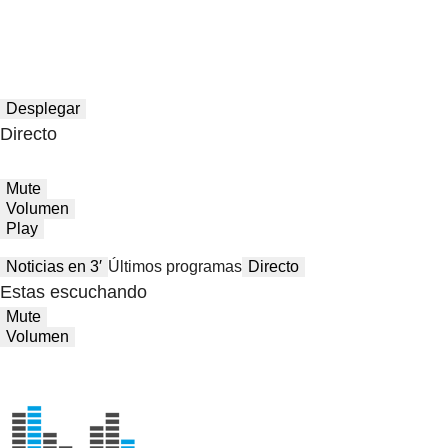
Desplegar
Directo
Mute
Volumen
Play
Noticias en 3′
Últimos programas
Directo
Estas escuchando
Mute
Volumen