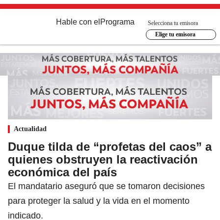
Hable con el
Programa
Selecciona tu emisora
Elige tu emisora
Actualidad
Duque tilda de “profetas del caos” a
quienes obstruyen la reactivación
económica del país
El mandatario aseguró que se tomaron decisiones
para proteger la salud y la vida en el momento
indicado.