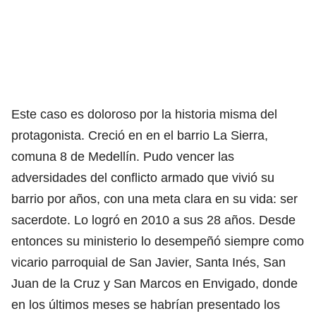
Este caso es doloroso por la historia misma del
protagonista. Creció en en el barrio La Sierra,
comuna 8 de Medellín. Pudo vencer las
adversidades del conflicto armado que vivió su
barrio por años, con una meta clara en su vida: ser
sacerdote. Lo logró en 2010 a sus 28 años. Desde
entonces su ministerio lo desempeñó siempre como
vicario parroquial de San Javier, Santa Inés, San
Juan de la Cruz y San Marcos en Envigado, donde
en los últimos meses se habrían presentado los