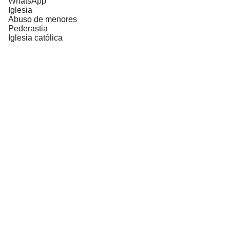
WhatsApp
Iglesia
Abuso de menores
Pederastia
Iglesia católica