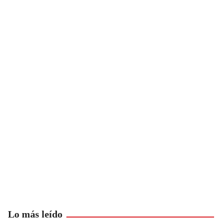
Lo más leído