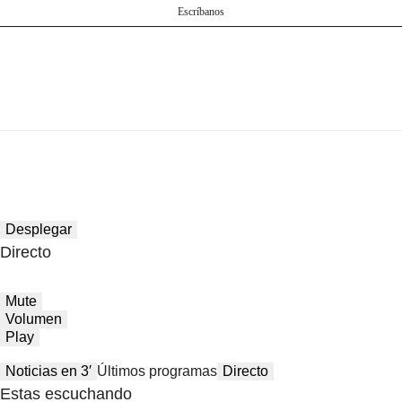
Escríbanos
Desplegar
Directo
Mute
Volumen
Play
Noticias en 3′
Últimos programas
Directo
Estas escuchando