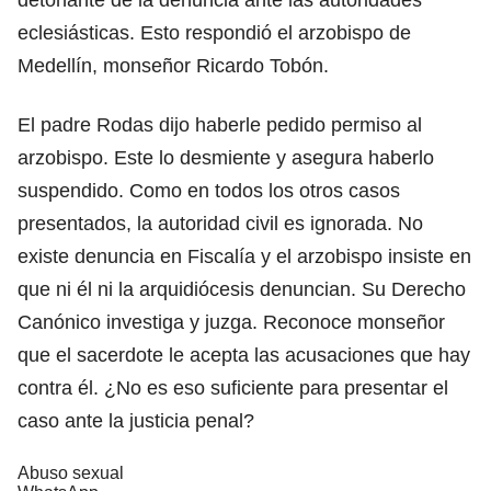
eclesiásticas. Esto respondió el arzobispo de
Medellín, monseñor Ricardo Tobón.
El padre Rodas dijo haberle pedido permiso al
arzobispo. Este lo desmiente y asegura haberlo
suspendido. Como en todos los otros casos
presentados, la autoridad civil es ignorada. No
existe denuncia en Fiscalía y el arzobispo insiste en
que ni él ni la arquidiócesis denuncian. Su Derecho
Canónico investiga y juzga. Reconoce monseñor
que el sacerdote le acepta las acusaciones que hay
contra él. ¿No es eso suficiente para presentar el
caso ante la justicia penal?
Abuso sexual