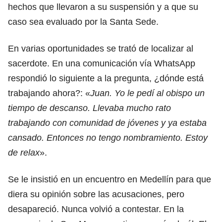
hechos que llevaron a su suspensión y a que su
caso sea evaluado por la Santa Sede.
En varias oportunidades se trató de localizar al
sacerdote. En una comunicación vía WhatsApp
respondió lo siguiente a la pregunta, ¿dónde está
trabajando ahora?: «
Juan. Yo le pedí al obispo un
tiempo de descanso. Llevaba mucho rato
trabajando con comunidad de jóvenes y ya estaba
cansado. Entonces no tengo nombramiento. Estoy
de relax
».
Se le insistió en un encuentro en Medellín para que
diera su opinión sobre las acusaciones, pero
desapareció. Nunca volvió a contestar. En la