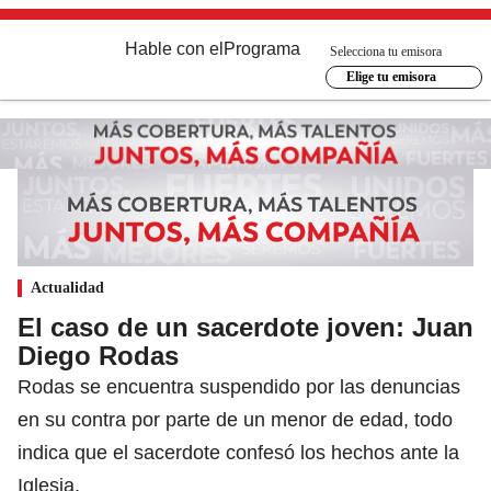
Hable con el
Programa
Selecciona tu emisora
Elige tu emisora
Actualidad
El caso de un sacerdote joven: Juan
Diego Rodas
Rodas se encuentra suspendido por las denuncias
en su contra por parte de un menor de edad, todo
indica que el sacerdote confesó los hechos ante la
Iglesia.