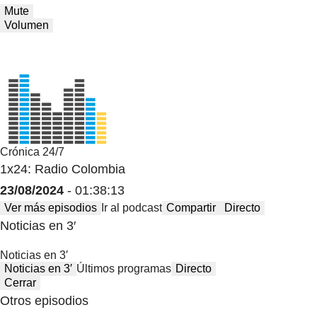
Mute
Volumen
Crónica 24/7
1x24: Radio Colombia
23/08/2024
- 01:38:13
Ver más episodios
Ir al podcast
Compartir
Directo
Noticias en 3′
Noticias en 3′
Noticias en 3′
Últimos programas
Directo
Cerrar
Otros episodios