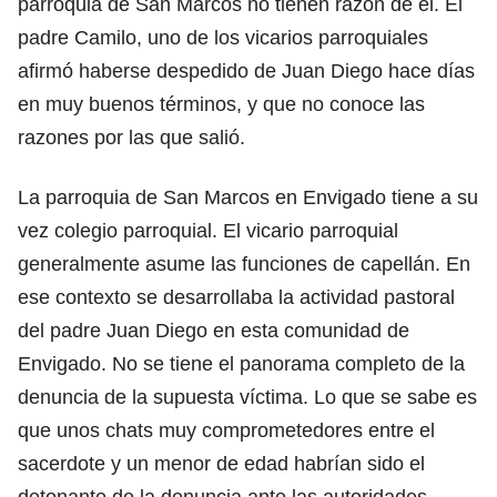
parroquia de San Marcos no tienen razón de él. El
padre Camilo, uno de los vicarios parroquiales
afirmó haberse despedido de Juan Diego hace días
en muy buenos términos, y que no conoce las
razones por las que salió.
La parroquia de San Marcos en Envigado tiene a su
vez colegio parroquial. El vicario parroquial
generalmente asume las funciones de capellán. En
ese contexto se desarrollaba la actividad pastoral
del padre Juan Diego en esta comunidad de
Envigado. No se tiene el panorama completo de la
denuncia de la supuesta víctima. Lo que se sabe es
que unos chats muy comprometedores entre el
sacerdote y un menor de edad habrían sido el
detonante de la denuncia ante las autoridades